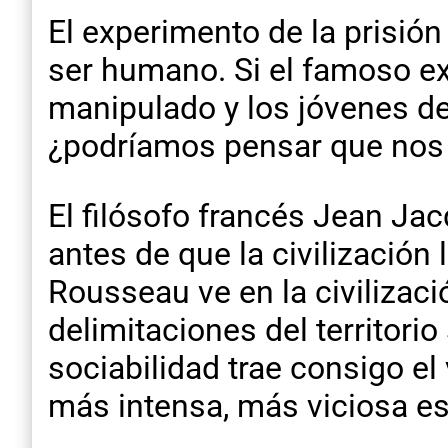
El experimento de la prisión
ser humano. Si el famoso e
manipulado y los jóvenes de
¿podríamos pensar que nos 
El filósofo francés Jean Ja
antes de que la civilización
Rousseau ve en la civilizaci
delimitaciones del territori
sociabilidad trae consigo el
más intensa, más viciosa es