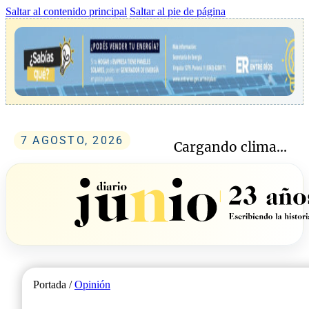
Saltar al contenido principal
Saltar al pie de página
7 AGOSTO, 2026
Cargando clima...
Portada /
Opinión