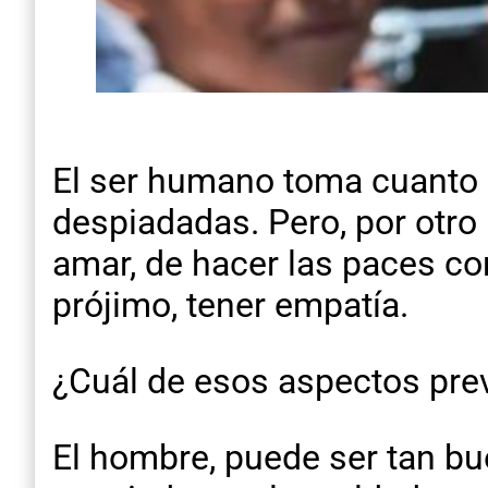
El ser humano toma cuanto q
despiadadas. Pero, por otro
amar, de hacer las paces co
prójimo, tener empatía.
¿Cuál de esos aspectos pre
El hombre, puede ser tan b