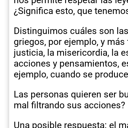
nos permite respetar las ley
¿Significa esto, que tenemo
Distinguimos cuáles son las
griegos, por ejemplo, y más t
justicia, la misericordia, la
acciones y pensamientos, e
ejemplo, cuando se produce
Las personas quieren ser bu
mal filtrando sus acciones?
Una posible respuesta: el m