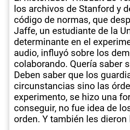
los archivos de Stanford y 
código de normas, que despu
Jaffe, un estudiante de la U
determinante en el experim
audio, influyó sobre los de
colaborando. Quería saber s
Deben saber que los guardia
circunstancias sino las órde
experimento, se hizo una for
conseguir, no fue idea de lo
orden. Y también les dieron 