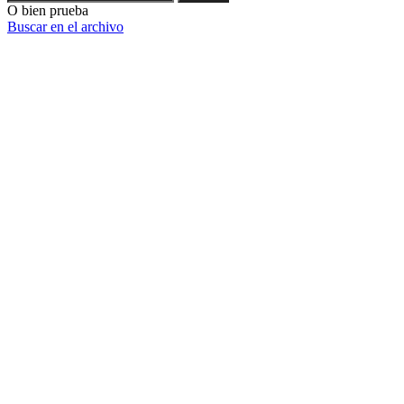
O bien prueba
Buscar en el archivo