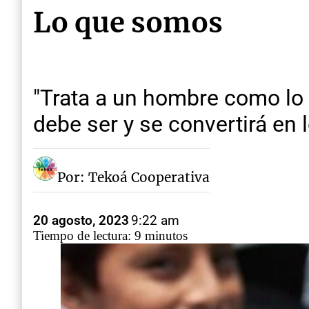
Lo que somos
"Trata a un hombre como lo 
debe ser y se convertirá en 
Por: Tekoá Cooperativa
20 agosto, 2023
9:22 am
Tiempo de lectura: 9 minutos