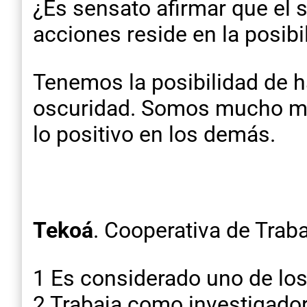
¿Es sensato afirmar que el
acciones reside en la posibil
Tenemos la posibilidad de h
oscuridad. Somos mucho má
lo positivo en los demás.
Tekoá
. Cooperativa de Traba
1 Es considerado uno de lo
2 Trabaja como investigador