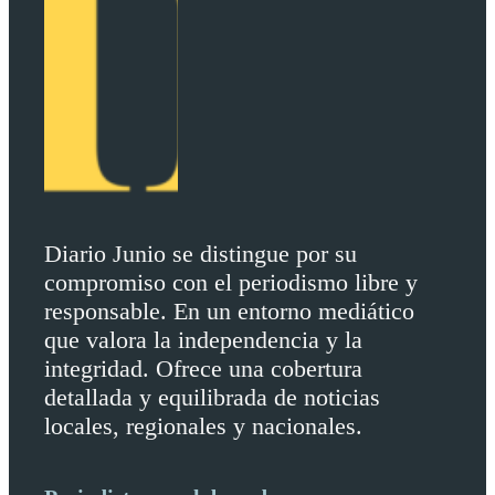
Diario Junio se distingue por su
compromiso con el periodismo libre y
responsable. En un entorno mediático
que valora la independencia y la
integridad. Ofrece una cobertura
detallada y equilibrada de noticias
locales, regionales y nacionales.