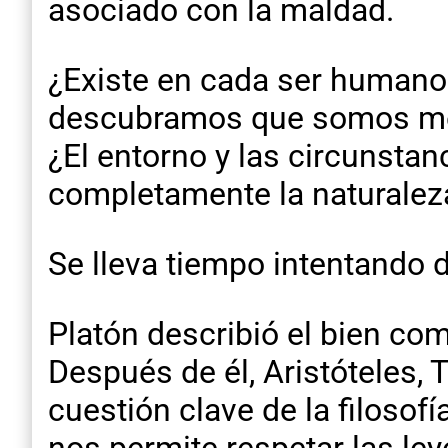
asociado con la maldad.
¿Existe en cada ser humano
descubramos que somos mej
¿El entorno y las circunsta
completamente la naturale
Se lleva tiempo intentando d
Platón describió el bien com
Después de él, Aristóteles
cuestión clave de la filosof