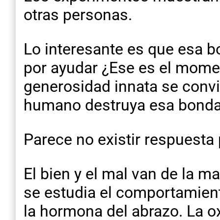
otras personas.
Lo interesante es que esa b
por ayudar ¿Ese es el momen
generosidad innata se convi
humano destruya esa bondad
Parece no existir respuesta 
El bien y el mal van de la m
se estudia el comportamien
la hormona del abrazo. La ox