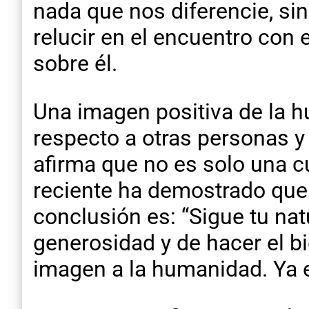
nada que nos diferencie, si
relucir en el encuentro con
sobre él.
Una imagen positiva de la
respecto a otras personas y 
afirma que no es solo una cu
reciente ha demostrado que
conclusión es: “Sigue tu nat
generosidad y de hacer el bi
imagen a la humanidad. Ya e