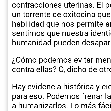
contracciones uterinas. El 
un torrente de oxitocina q
habilidad que nos permite a
sentimos que nuestra identi
humanidad pueden desapare
¿Cómo podemos evitar menos
contra ellas? O, dicho de o
Hay evidencia histórica y ci
para eso. Podemos frenar la
a humanizarlos. Lo más fáci