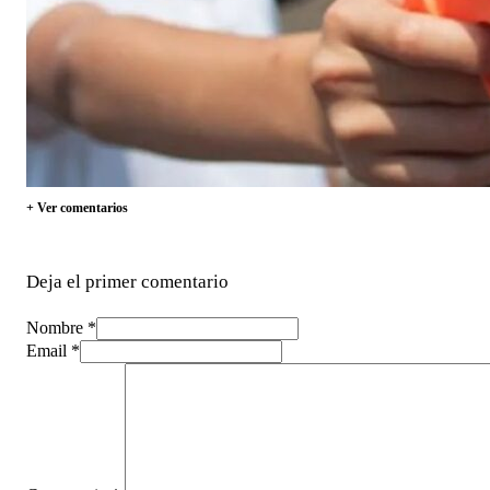
+ Ver comentarios
Deja el primer comentario
Nombre *
Email *