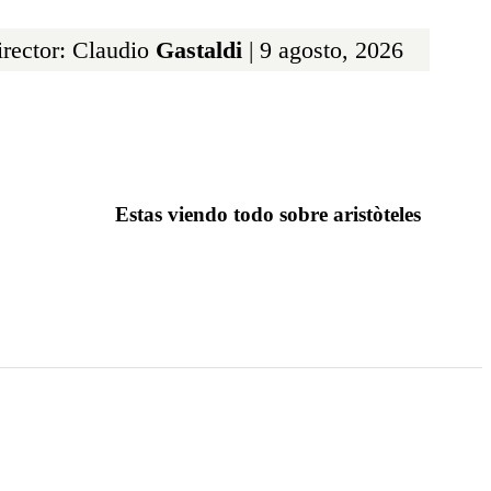
rector: Claudio
Gastaldi
| 9 agosto, 2026
Estas viendo todo sobre aristòteles