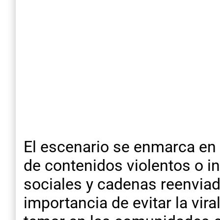
El escenario se enmarca en 
de contenidos violentos o i
sociales y cadenas reenviad
importancia de evitar la vir