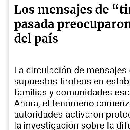
Los mensajes de “ti
pasada preocuparon 
del país
La circulación de mensajes
supuestos tiroteos en esta
familias y comunidades escol
Ahora, el fenómeno comenzó 
autoridades activaron proto
la investigación sobre la di