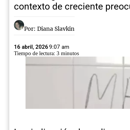
contexto de creciente preoc
Por: Diana Slavkin
16 abril, 2026
9:07 am
Tiempo de lectura: 3 minutos