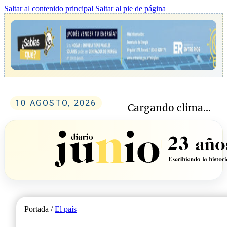
Saltar al contenido principal
Saltar al pie de página
10 AGOSTO, 2026
Cargando clima...
Portada /
El país