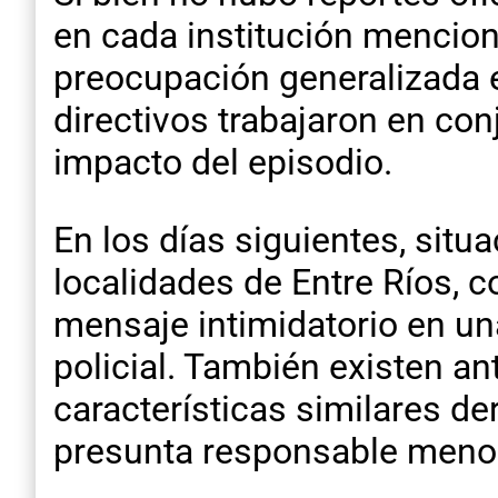
en cada institución mencion
preocupación generalizada e
directivos trabajaron en co
impacto del episodio.
En los días siguientes, situ
localidades de Entre Ríos, 
mensaje intimidatorio en una
policial. También existen a
características similares de
presunta responsable meno