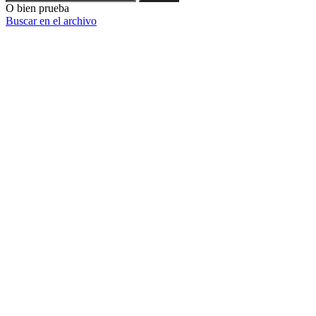
O bien prueba
Buscar en el archivo