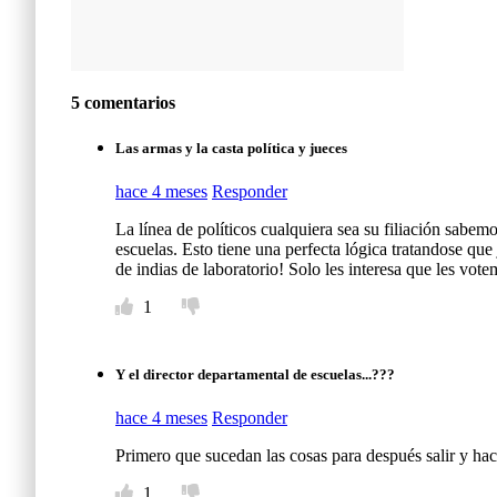
5 comentarios
Las armas y la casta política y jueces
hace 4 meses
Responder
La línea de políticos cualquiera sea su filiación sabem
escuelas. Esto tiene una perfecta lógica tratandose que
de indias de laboratorio! Solo les interesa que les vote
1
Y el director departamental de escuelas...???
hace 4 meses
Responder
Primero que sucedan las cosas para después salir y ha
1