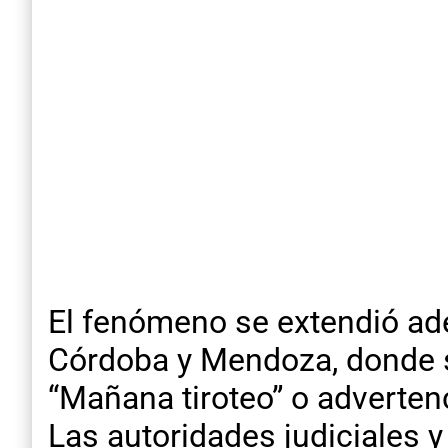
El fenómeno se extendió ad
Córdoba y Mendoza, donde s
“Mañana tiroteo” o adverten
Las autoridades judiciales y