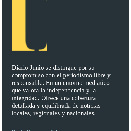
Diario Junio se distingue por su
compromiso con el periodismo libre y
responsable. En un entorno mediático
que valora la independencia y la
integridad. Ofrece una cobertura
detallada y equilibrada de noticias
locales, regionales y nacionales.