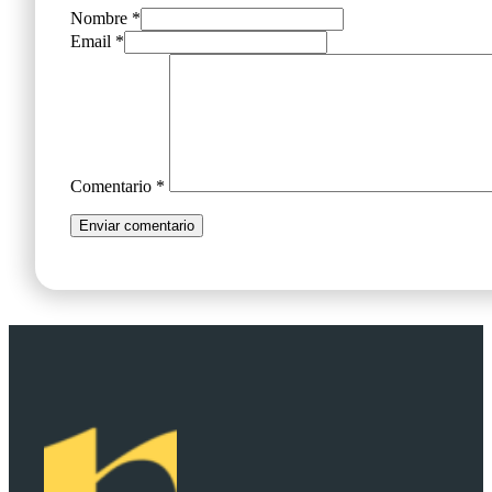
Nombre *
Email *
Comentario
*