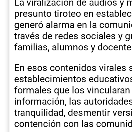
La viralización de audios y
presunto tiroteo en establ
generó alarma en la comunid
través de redes sociales y
familias, alumnos y docente
En esos contenidos virales
establecimientos educativos 
formales que los vincularan 
información, las autoridades
tranquilidad, desmentir versi
contención con las comunid