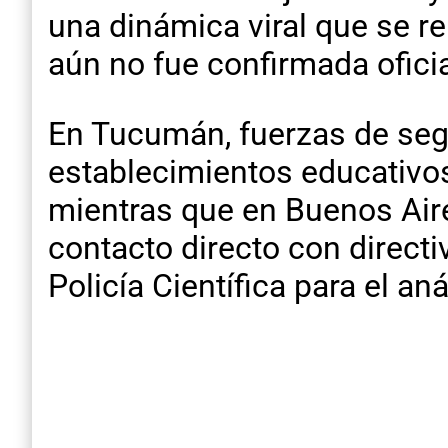
una dinámica viral que se r
aún no fue confirmada ofici
En Tucumán, fuerzas de seg
establecimientos educativo
mientras que en Buenos Aire
contacto directo con directi
Policía Científica para el an