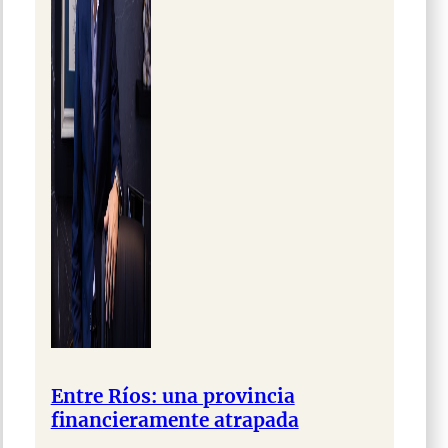
Entre Ríos: una provincia
financieramente atrapada