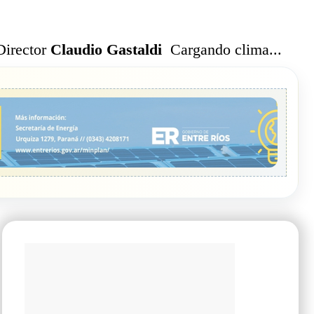
Cargando clima...
Director
Claudio Gastaldi