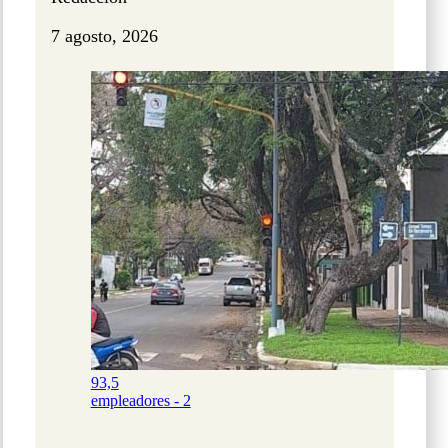
7 agosto, 2026
93,5
empleadores - 2