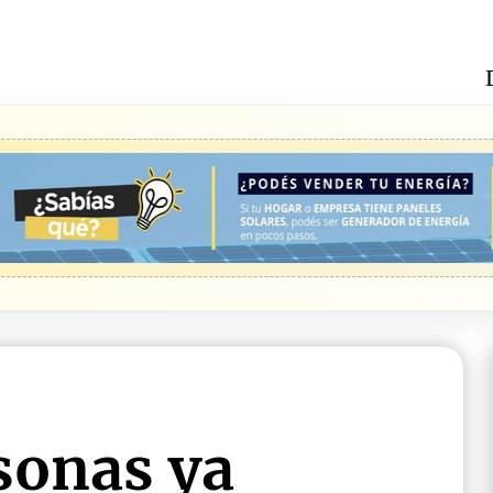
sonas ya