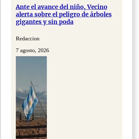
Ante el avance del niño, Vecino
alerta sobre el peligro de árboles
gigantes y sin poda
Redaccion
7 agosto, 2026