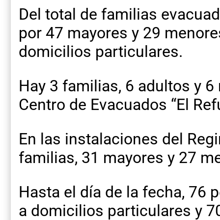
Del total de familias evacuad
por 47 mayores y 29 menores
domicilios particulares.
Hay 3 familias, 6 adultos y 6
Centro de Evacuados “El Refu
En las instalaciones del Reg
familias, 31 mayores y 27 m
Hasta el día de la fecha, 76
a domicilios particulares y 