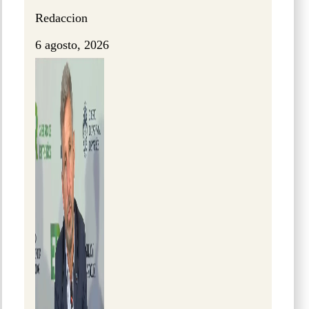
Redaccion
6 agosto, 2026