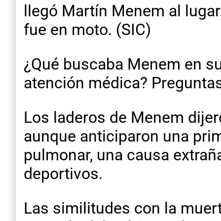
llegó Martín Menem al lugar
fue en moto. (SIC)
¿Qué buscaba Menem en su ur
atención médica? Pregunta
Los laderos de Menem dijer
aunque anticiparon una prim
pulmonar, una causa extrañ
deportivos.
Las similitudes con la muert