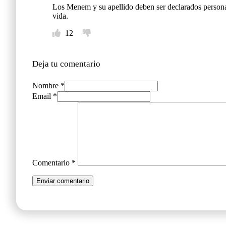
Los Menem y su apellido deben ser declarados personas,
vida.
12
Deja tu comentario
Nombre *
Email *
Comentario
*