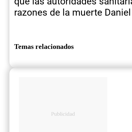
que las autoridades sanitar
razones de la muerte Danie
Temas relacionados