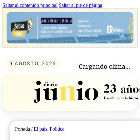
Saltar al contenido principal
Saltar al pie de página
9 AGOSTO, 2026
Cargando clima...
Portada /
El país
,
Política