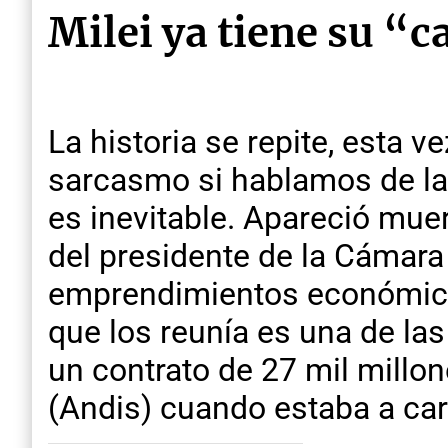
Milei ya tiene su “
La historia se repite, esta v
sarcasmo si hablamos de la
es inevitable. Apareció muer
del presidente de la Cámara
emprendimientos económicos,
que los reunía es una de las
un contrato de 27 mil millo
(Andis) cuando estaba a ca