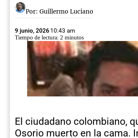
Por: Guillermo Luciano
9 junio, 2026
10:43 am
Tiempo de lectura: 2 minutos
El ciudadano colombiano, qu
Osorio muerto en la cama. In