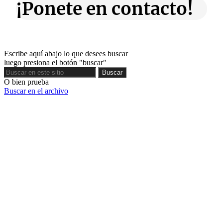
¡Ponete en contacto!
Escribe aquí abajo lo que desees buscar
luego presiona el botón "buscar"
Buscar
Buscar
O bien prueba
Buscar en el archivo