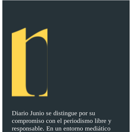
Diario Junio se distingue por su
compromiso con el periodismo libre y
responsable. En un entorno mediático