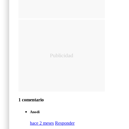
1 comentario
Anodi
hace 2 meses
Responder