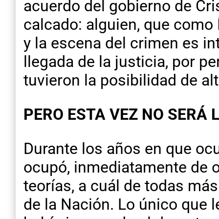
acuerdo del gobierno de Cri
calcado: alguien, que como 
y la escena del crimen es in
llegada de la justicia, por 
tuvieron la posibilidad de al
PERO ESTA VEZ NO SERÁ 
Durante los años en que ocu
ocupó, inmediatamente de oc
teorías, a cuál de todas má
de la Nación. Lo único que 