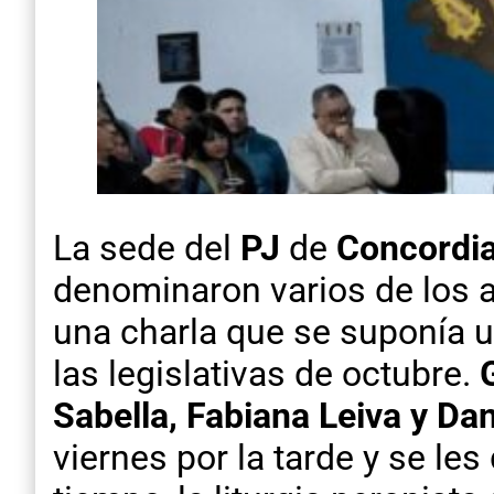
La sede del
PJ
de
Concordi
denominaron varios de los a
una charla que se suponía u
las legislativas de octubre.
Sabella, Fabiana Leiva y Da
viernes por la tarde y se l