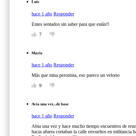
Luis
hace 1 año
Responder
Entes sentados sin saber para que están!!
7
Mario
hace 1 año
Responder
Más que misa peronista, eso parece un velorio
9
Avía una vez...de base
hace 1 año
Responder
Abia una vez y hace mucho tiempo encuentros de reunió
hacia afuera cortaban la calle envueltos en militancia b