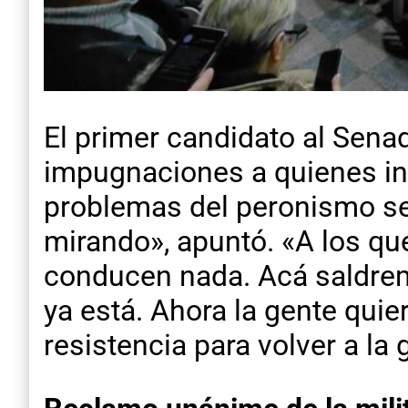
El primer candidato al Senad
impugnaciones a quienes inte
problemas del peronismo se
mirando», apuntó. «A los que
conducen nada. Acá saldrem
ya está. Ahora la gente qui
resistencia para volver a la 