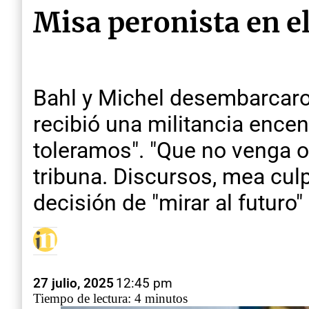
Misa peronista en e
Bahl y Michel desembarcaron 
recibió una militancia encend
toleramos". "Que no venga o
tribuna. Discursos, mea culpa
decisión de "mirar al futuro"
27 julio, 2025
12:45 pm
Tiempo de lectura: 4 minutos