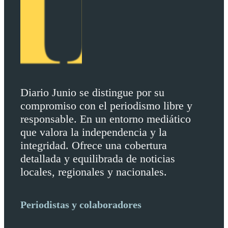
Diario Junio se distingue por su
compromiso con el periodismo libre y
responsable. En un entorno mediático
que valora la independencia y la
integridad. Ofrece una cobertura
detallada y equilibrada de noticias
locales, regionales y nacionales.
Periodistas y colaboradores