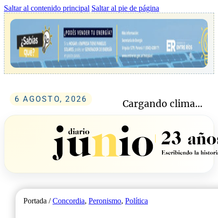
Saltar al contenido principal
Saltar al pie de página
6 AGOSTO, 2026
Cargando clima...
Portada /
Concordia
,
Peronismo
,
Política