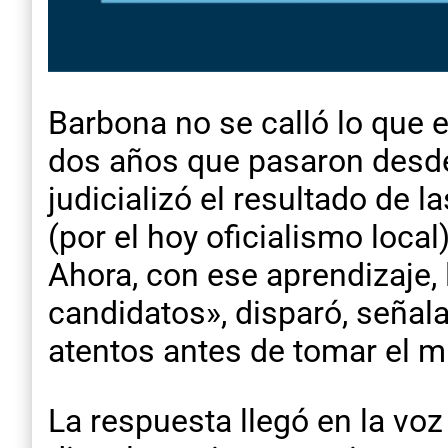
Barbona no se calló lo que 
dos años que pasaron desde
judicializó el resultado de 
(por el hoy oficialismo loca
Ahora, con ese aprendizaje,
candidatos», disparó, señal
atentos antes de tomar el m
La respuesta llegó en la voz