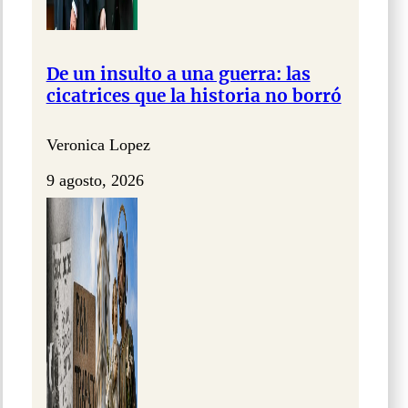
De un insulto a una guerra: las
cicatrices que la historia no borró
Veronica Lopez
9 agosto, 2026