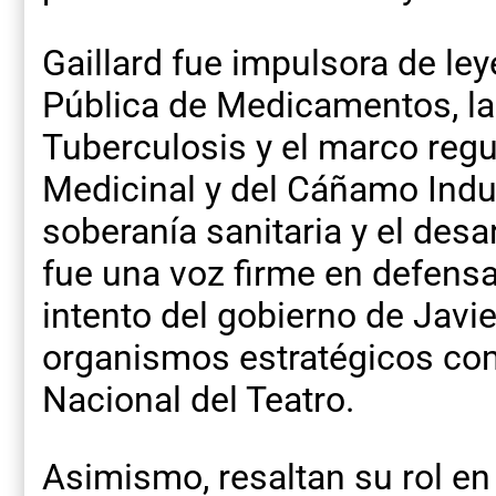
Gaillard fue impulsora de le
Pública de Medicamentos, la 
Tuberculosis y el marco regu
Medicinal y del Cáñamo Indust
soberanía sanitaria y el desa
fue una voz firme en defensa 
intento del gobierno de Javi
organismos estratégicos como
Nacional del Teatro.
Asimismo, resaltan su rol en