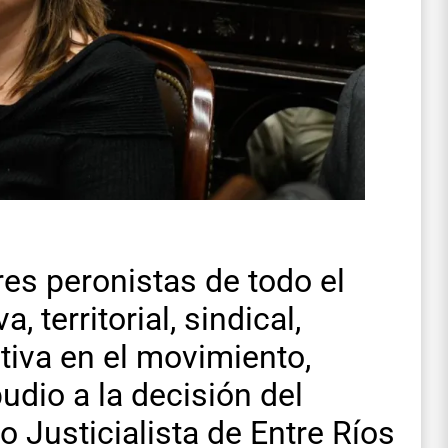
es peronistas de todo el
a, territorial, sindical,
tiva en el movimiento,
dio a la decisión del
o Justicialista de Entre Ríos