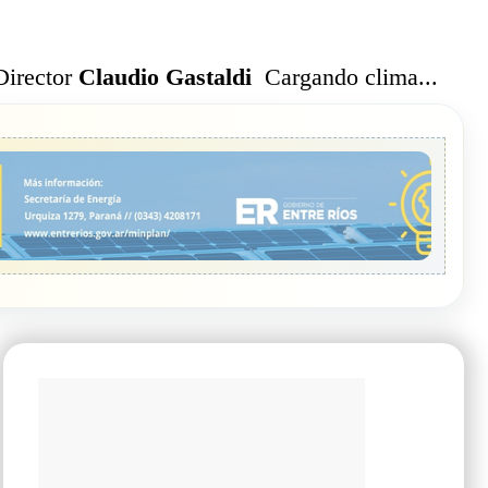
Cargando clima...
Director
Claudio Gastaldi