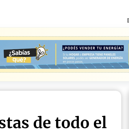
tas de todo el