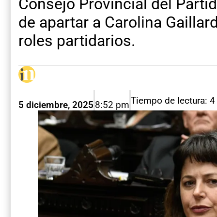
Consejo Provincial del Partid
de apartar a Carolina Gailla
roles partidarios.
Tiempo de lectura: 4
5 diciembre, 2025
8:52 pm