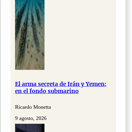
El arma secreta de Irán y Yemen:
en el fondo submarino
Ricardo Monetta
9 agosto, 2026