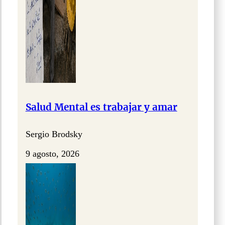
Salud Mental es trabajar y amar
Sergio Brodsky
9 agosto, 2026