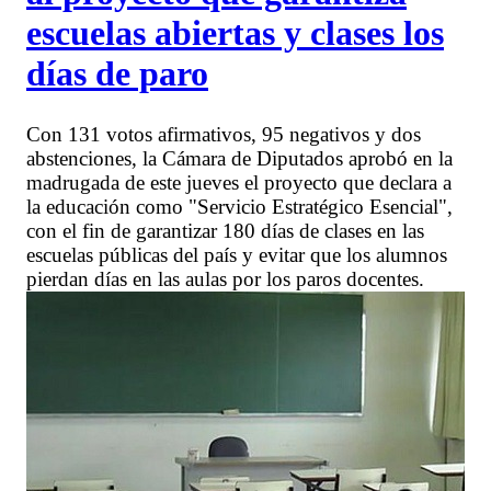
escuelas abiertas y clases los
días de paro
Con 131 votos afirmativos, 95 negativos y dos
abstenciones, la Cámara de Diputados aprobó en la
madrugada de este jueves el proyecto que declara a
la educación como "Servicio Estratégico Esencial",
con el fin de garantizar 180 días de clases en las
escuelas públicas del país y evitar que los alumnos
pierdan días en las aulas por los paros docentes.