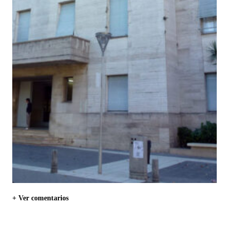
+ Ver comentarios