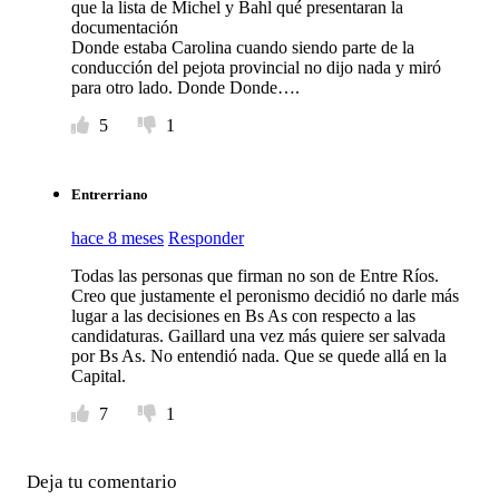
que la lista de Michel y Bahl qué presentaran la
documentación
Donde estaba Carolina cuando siendo parte de la
conducción del pejota provincial no dijo nada y miró
para otro lado. Donde Donde….
5
1
Entrerriano
hace 8 meses
Responder
Todas las personas que firman no son de Entre Ríos.
Creo que justamente el peronismo decidió no darle más
lugar a las decisiones en Bs As con respecto a las
candidaturas. Gaillard una vez más quiere ser salvada
por Bs As. No entendió nada. Que se quede allá en la
Capital.
7
1
Deja tu comentario