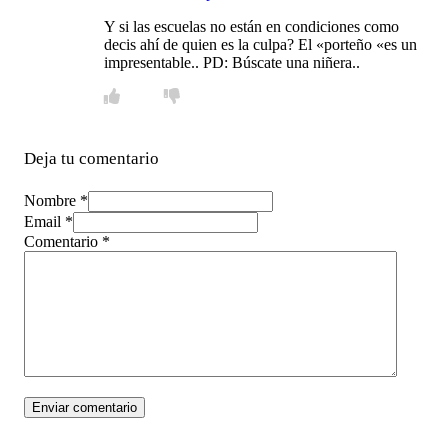
Y si las escuelas no están en condiciones como
decis ahí de quien es la culpa? El «porteño «es un
impresentable.. PD: Búscate una niñera..
Deja tu comentario
Nombre *
Email *
Comentario
*