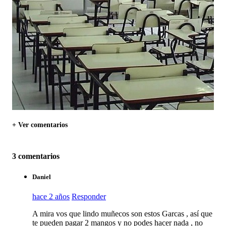
+ Ver comentarios
3 comentarios
Daniel
hace 2 años
Responder
A mira vos que lindo muñecos son estos Garcas , así que
te pueden pagar 2 mangos y no podes hacer nada , no