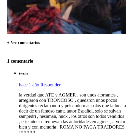
+ Ver comentarios
1 comentario
ivana
hace 1 año
Responder
la verdad que ATE y AGMER , son unos atorrantes ,
arreglaron con TRONCOSO , quedaron unos pocos
dirigentes reclamando y peleando mas solos que la luna a
decir de un famoso canta autor Español, solo se salvan
sampedri , nesnman, huck , los otros son todos vendidos
, este años se renuevan las autoridades en agmer , a votar
bien y con memoria , ROMA NO PAGA TRAIDORES
!!!!!!!!!!!