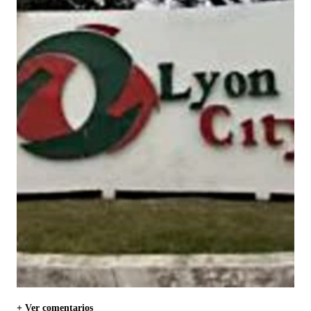
+ Ver comentarios