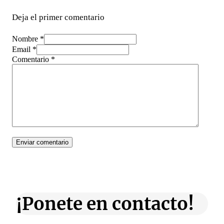
Deja el primer comentario
Nombre *
Email *
Comentario
*
¡Ponete en contacto!