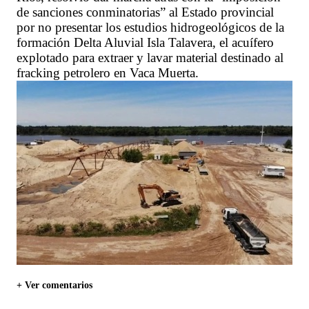
de sanciones conminatorias” al Estado provincial
por no presentar los estudios hidrogeológicos de la
formación Delta Aluvial Isla Talavera, el acuífero
explotado para extraer y lavar material destinado al
fracking petrolero en Vaca Muerta.
+ Ver comentarios