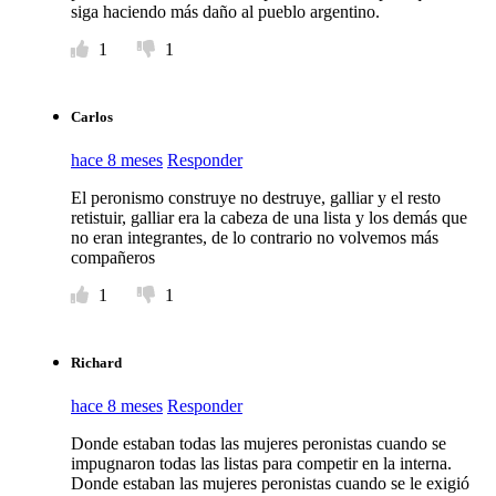
siga haciendo más daño al pueblo argentino.
1
1
Carlos
hace 8 meses
Responder
El peronismo construye no destruye, galliar y el resto
retistuir, galliar era la cabeza de una lista y los demás que
no eran integrantes, de lo contrario no volvemos más
compañeros
1
1
Richard
hace 8 meses
Responder
Donde estaban todas las mujeres peronistas cuando se
impugnaron todas las listas para competir en la interna.
Donde estaban las mujeres peronistas cuando se le exigió