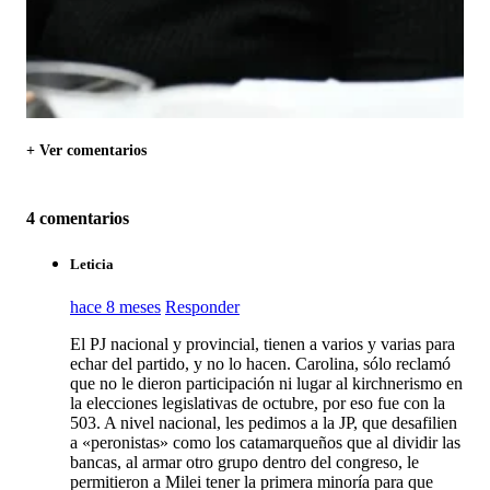
+ Ver comentarios
4 comentarios
Leticia
hace 8 meses
Responder
El PJ nacional y provincial, tienen a varios y varias para
echar del partido, y no lo hacen. Carolina, sólo reclamó
que no le dieron participación ni lugar al kirchnerismo en
la elecciones legislativas de octubre, por eso fue con la
503. A nivel nacional, les pedimos a la JP, que desafilien
a «peronistas» como los catamarqueños que al dividir las
bancas, al armar otro grupo dentro del congreso, le
permitieron a Milei tener la primera minoría para que