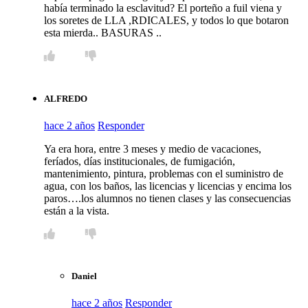
había terminado la esclavitud? El porteño a fuil viena y
los soretes de LLA ,RDICALES, y todos lo que botaron
esta mierda.. BASURAS ..
ALFREDO
hace 2 años
Responder
Ya era hora, entre 3 meses y medio de vacaciones,
feríados, días institucionales, de fumigación,
mantenimiento, pintura, problemas con el suministro de
agua, con los baños, las licencias y licencias y encima los
paros….los alumnos no tienen clases y las consecuencias
están a la vista.
Daniel
hace 2 años
Responder