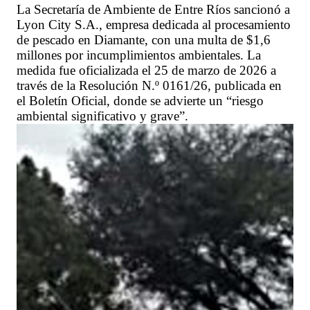
La Secretaría de Ambiente de Entre Ríos sancionó a
Lyon City S.A., empresa dedicada al procesamiento
de pescado en Diamante, con una multa de $1,6
millones por incumplimientos ambientales. La
medida fue oficializada el 25 de marzo de 2026 a
través de la Resolución N.º 0161/26, publicada en
el Boletín Oficial, donde se advierte un “riesgo
ambiental significativo y grave”.