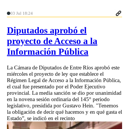
03 Jul 18:24
Diputados aprobó el
proyecto de Acceso a la
Información Pública
La Cámara de Diputados de Entre Ríos aprobó este
miércoles el proyecto de ley que establece el
Régimen Legal de Acceso a la Información Pública,
el cual fue presentado por el Poder Ejecutivo
provincial. La media sanción se dio por unanimidad
en la novena sesión ordinaria del 145° periodo
legislativo, presidida por Gustavo Hein. "Tenemos
la obligación de decir qué hacemos y en qué gasta el
Estado”, se indicó en el recinto