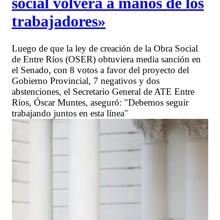
social volverá a manos de los
trabajadores»
Luego de que la ley de creación de la Obra Social
de Entre Ríos (OSER) obtuviera media sanción en
el Senado, con 8 votos a favor del proyecto del
Gobierno Provincial, 7 negativos y dos
abstenciones, el Secretario General de ATE Entre
Ríos, Óscar Muntes, aseguró: "Debemos seguir
trabajando juntos en esta línea"