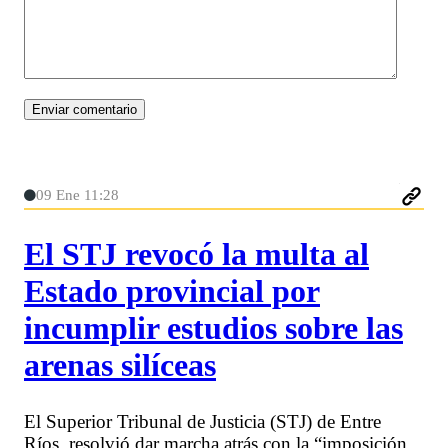
09 Ene 11:28
El STJ revocó la multa al
Estado provincial por
incumplir estudios sobre las
arenas silíceas
El Superior Tribunal de Justicia (STJ) de Entre
Ríos, resolvió dar marcha atrás con la “imposición