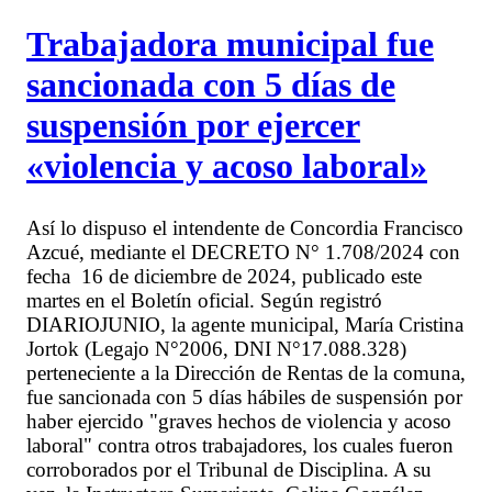
Trabajadora municipal fue
sancionada con 5 días de
suspensión por ejercer
«violencia y acoso laboral»
Así lo dispuso el intendente de Concordia Francisco
Azcué, mediante el DECRETO N° 1.708/2024 con
fecha 16 de diciembre de 2024, publicado este
martes en el Boletín oficial. Según registró
DIARIOJUNIO, la agente municipal, María Cristina
Jortok (Legajo N°2006, DNI N°17.088.328)
perteneciente a la Dirección de Rentas de la comuna,
fue sancionada con 5 días hábiles de suspensión por
haber ejercido "graves hechos de violencia y acoso
laboral" contra otros trabajadores, los cuales fueron
corroborados por el Tribunal de Disciplina. A su