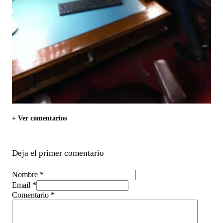
+ Ver comentarios
Deja el primer comentario
Nombre *
Email *
Comentario
*