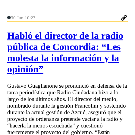
30 Jun 10:23
Habló el director de la radio
pública de Concordia: “Les
molesta la información y la
opinión”
Gustavo Guaglianone se pronunció en defensa de la
tarea periodística que Radio Ciudadana hizo a lo
largo de los últimos años. El director del medio,
nombrado durante la gestión Francolini y sostenido
durante la actual gestión de Azcué, aseguró que el
proyecto de ordenanza pretende vaciar a la radio y
“hacerla la menos escuchada” y cuestionó
fuertemente el proyecto del gobierno. “Están