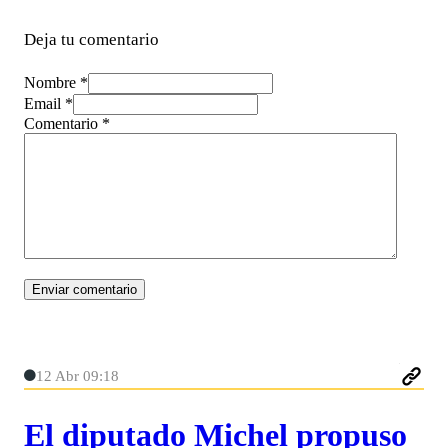
Deja tu comentario
Nombre *
Email *
Comentario
*
12 Abr 09:18
El diputado Michel propuso