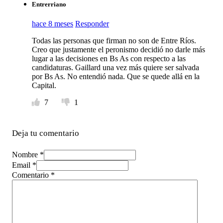
Entrerriano
hace 8 meses
Responder
Todas las personas que firman no son de Entre Ríos.
Creo que justamente el peronismo decidió no darle más
lugar a las decisiones en Bs As con respecto a las
candidaturas. Gaillard una vez más quiere ser salvada
por Bs As. No entendió nada. Que se quede allá en la
Capital.
7
1
Deja tu comentario
Nombre *
Email *
Comentario
*