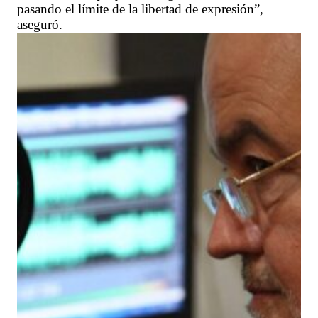
pasando el límite de la libertad de expresión”,
aseguró.