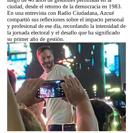
ciudad, desde el retorno de la democracia en 1983.
En una entrevista con Radio Ciudadana, Azcué
compartió sus reflexiones sobre el impacto personal
y profesional de ese día, recordando la intensidad de
la jornada electoral y el desafío que ha significado
su primer año de gestión.