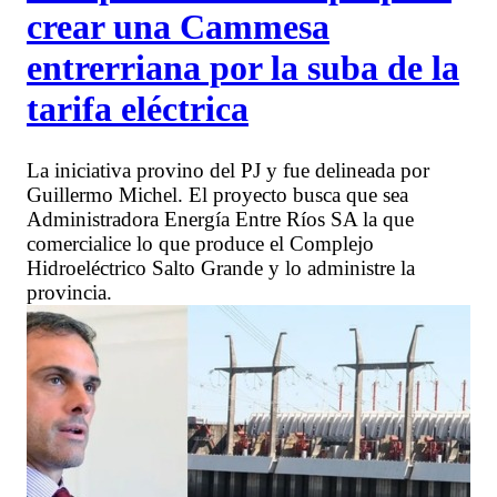
crear una Cammesa
entrerriana por la suba de la
tarifa eléctrica
La iniciativa provino del PJ y fue delineada por
Guillermo Michel. El proyecto busca que sea
Administradora Energía Entre Ríos SA la que
comercialice lo que produce el Complejo
Hidroeléctrico Salto Grande y lo administre la
provincia.