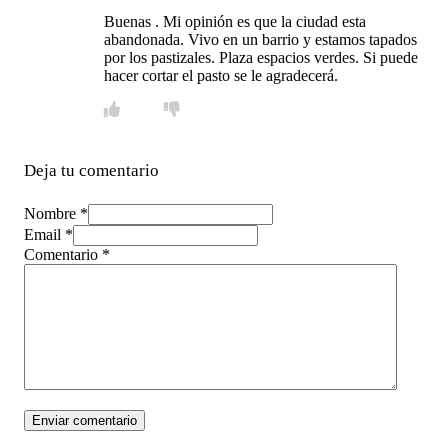
Buenas . Mi opinión es que la ciudad esta
abandonada. Vivo en un barrio y estamos tapados
por los pastizales. Plaza espacios verdes. Si puede
hacer cortar el pasto se le agradecerá.
Deja tu comentario
Nombre *
Email *
Comentario
*