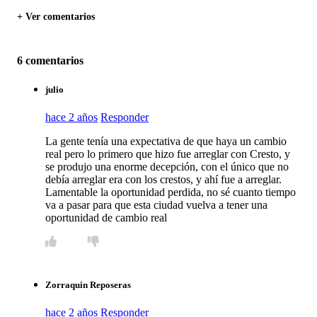
+ Ver comentarios
6 comentarios
julio
hace 2 años
Responder
La gente tenía una expectativa de que haya un cambio
real pero lo primero que hizo fue arreglar con Cresto, y
se produjo una enorme decepción, con el único que no
debía arreglar era con los crestos, y ahí fue a arreglar.
Lamentable la oportunidad perdida, no sé cuanto tiempo
va a pasar para que esta ciudad vuelva a tener una
oportunidad de cambio real
Zorraquin Reposeras
hace 2 años
Responder