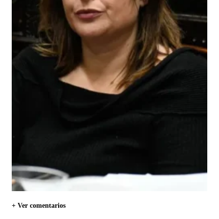
+ Ver comentarios