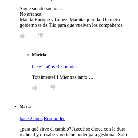
Sigue siendo sueño…
No arranca.
Manda Enrique y Lopez. Mamita querida. Un mero
gobierno te de Tilo para que vuelvan los compañeros.
Mariela
hace 2 años
Responder
Totalmente!!! Mientras tanto….
Marta
hace 2 años
Responder
¿para qué sirve el cambio? Azcué se choca con la dura
realidad y no sabe y no tiene poder para gestionar. Solo