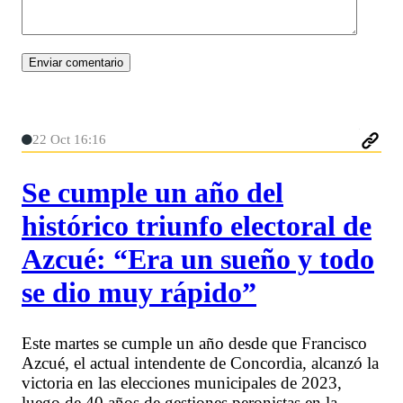
22 Oct 16:16
Se cumple un año del
histórico triunfo electoral de
Azcué: “Era un sueño y todo
se dio muy rápido”
Este martes se cumple un año desde que Francisco
Azcué, el actual intendente de Concordia, alcanzó la
victoria en las elecciones municipales de 2023,
luego de 40 años de gestiones peronistas en la