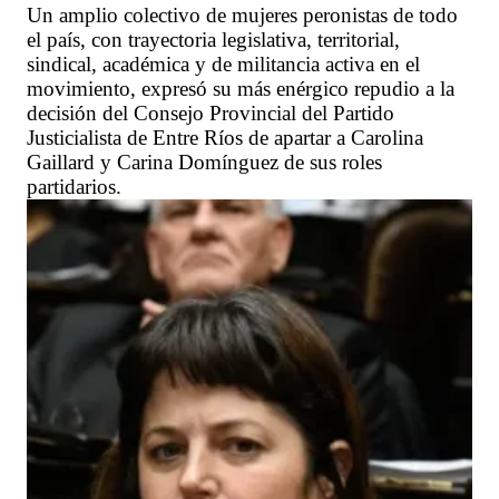
Un amplio colectivo de mujeres peronistas de todo
el país, con trayectoria legislativa, territorial,
sindical, académica y de militancia activa en el
movimiento, expresó su más enérgico repudio a la
decisión del Consejo Provincial del Partido
Justicialista de Entre Ríos de apartar a Carolina
Gaillard y Carina Domínguez de sus roles
partidarios.