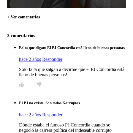
+ Ver comentarios
3 comentarios
Falta que digan: El PJ Concordia está lleno de buenas personas
hace 2 años
Responder
Solo falta que salgan a decirme que el PJ Concordia está
lleno de buenas personas!
El PJ no existe. Son todos Korruptos
hace 2 años
Responder
Dónde estaba el famoso PJ Concordia cuando se
negoció la carrera política del indeseable corrupto