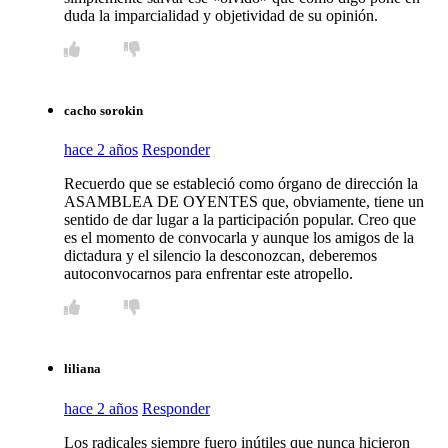
duda la imparcialidad y objetividad de su opinión.
cacho sorokin
hace 2 años
Responder
Recuerdo que se estableció como órgano de dirección la
ASAMBLEA DE OYENTES que, obviamente, tiene un
sentido de dar lugar a la participación popular. Creo que
es el momento de convocarla y aunque los amigos de la
dictadura y el silencio la desconozcan, deberemos
autoconvocarnos para enfrentar este atropello.
liliana
hace 2 años
Responder
Los radicales siempre fuero inútiles que nunca hicieron