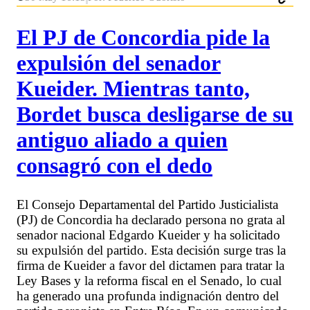
El PJ de Concordia pide la
expulsión del senador
Kueider. Mientras tanto,
Bordet busca desligarse de su
antiguo aliado a quien
consagró con el dedo
El Consejo Departamental del Partido Justicialista
(PJ) de Concordia ha declarado persona no grata al
senador nacional Edgardo Kueider y ha solicitado
su expulsión del partido. Esta decisión surge tras la
firma de Kueider a favor del dictamen para tratar la
Ley Bases y la reforma fiscal en el Senado, lo cual
ha generado una profunda indignación dentro del