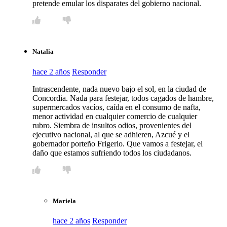
pretende emular los disparates del gobierno nacional.
Natalia
hace 2 años
Responder
Intrascendente, nada nuevo bajo el sol, en la ciudad de
Concordia. Nada para festejar, todos cagados de hambre,
supermercados vacíos, caída en el consumo de nafta,
menor actividad en cualquier comercio de cualquier
rubro. Siembra de insultos odios, provenientes del
ejecutivo nacional, al que se adhieren, Azcué y el
gobernador porteño Frigerio. Que vamos a festejar, el
daño que estamos sufriendo todos los ciudadanos.
Mariela
hace 2 años
Responder