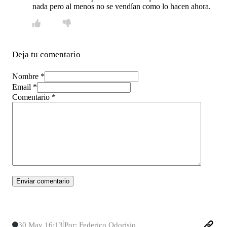
nada pero al menos no se vendían como lo hacen ahora.
Deja tu comentario
Nombre *
Email *
Comentario
*
30 May 16:13
Por: Federico Odorisio