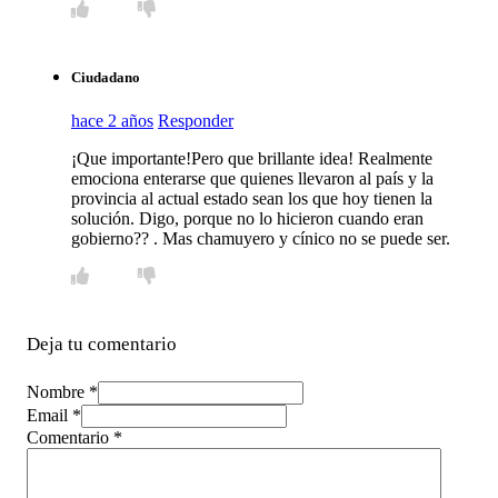
Ciudadano
hace 2 años
Responder
¡Que importante!Pero que brillante idea! Realmente
emociona enterarse que quienes llevaron al país y la
provincia al actual estado sean los que hoy tienen la
solución. Digo, porque no lo hicieron cuando eran
gobierno?? . Mas chamuyero y cínico no se puede ser.
Deja tu comentario
Nombre *
Email *
Comentario
*