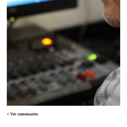
+ Ver comentarios