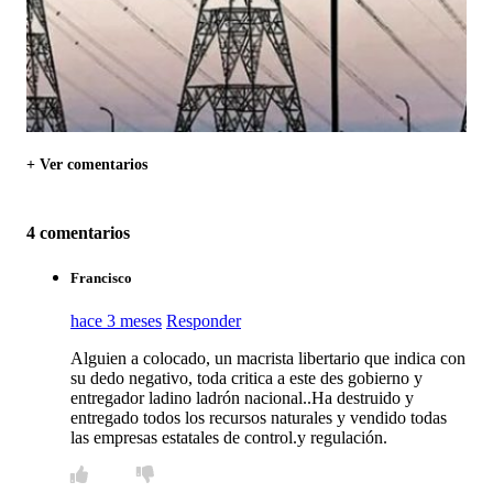
+ Ver comentarios
4 comentarios
Francisco
hace 3 meses
Responder
Alguien a colocado, un macrista libertario que indica con
su dedo negativo, toda critica a este des gobierno y
entregador ladino ladrón nacional..Ha destruido y
entregado todos los recursos naturales y vendido todas
las empresas estatales de control.y regulación.