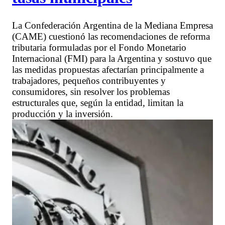
La Confederación Argentina de la Mediana Empresa
(CAME) cuestionó las recomendaciones de reforma
tributaria formuladas por el Fondo Monetario
Internacional (FMI) para la Argentina y sostuvo que
las medidas propuestas afectarían principalmente a
trabajadores, pequeños contribuyentes y
consumidores, sin resolver los problemas
estructurales que, según la entidad, limitan la
producción y la inversión.