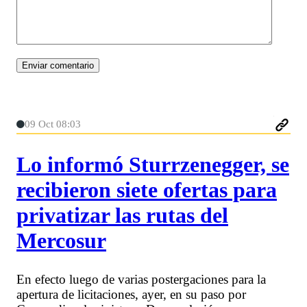
09 Oct 08:03
Lo informó Sturrzenegger, se
recibieron siete ofertas para
privatizar las rutas del
Mercosur
En efecto luego de varias postergaciones para la
apertura de licitaciones, ayer, en su paso por