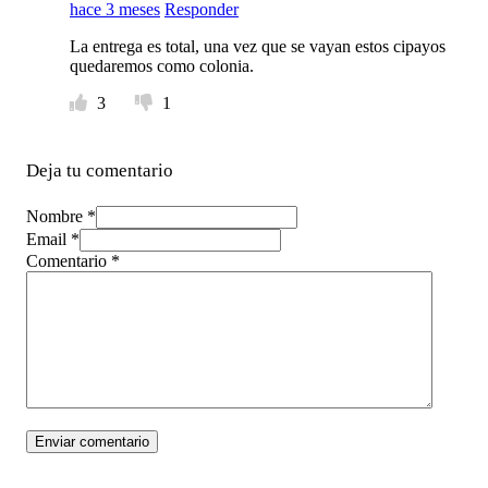
hace 3 meses
Responder
La entrega es total, una vez que se vayan estos cipayos
quedaremos como colonia.
3
1
Deja tu comentario
Nombre *
Email *
Comentario
*