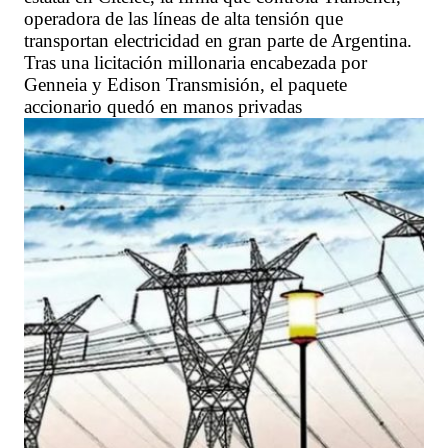
operadora de las líneas de alta tensión que
transportan electricidad en gran parte de Argentina.
Tras una licitación millonaria encabezada por
Genneia y Edison Transmisión, el paquete
accionario quedó en manos privadas