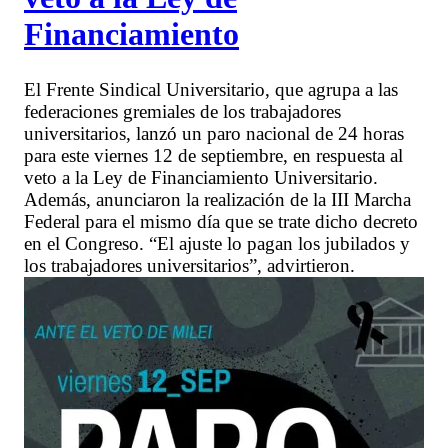
Financiamiento
El Frente Sindical Universitario, que agrupa a las
federaciones gremiales de los trabajadores
universitarios, lanzó un paro nacional de 24 horas
para este viernes 12 de septiembre, en respuesta al
veto a la Ley de Financiamiento Universitario.
Además, anunciaron la realización de la III Marcha
Federal para el mismo día que se trate dicho decreto
en el Congreso. “El ajuste lo pagan los jubilados y
los trabajadores universitarios”, advirtieron.