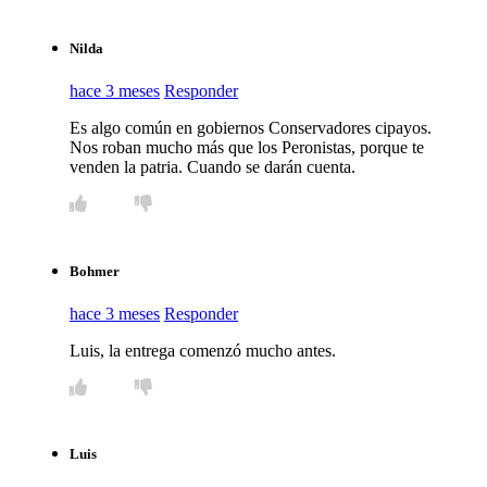
Nilda
hace 3 meses
Responder
Es algo común en gobiernos Conservadores cipayos.
Nos roban mucho más que los Peronistas, porque te
venden la patria. Cuando se darán cuenta.
Bohmer
hace 3 meses
Responder
Luis, la entrega comenzó mucho antes.
Luis