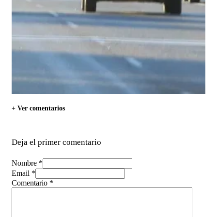
+ Ver comentarios
Deja el primer comentario
Nombre *
Email *
Comentario
*