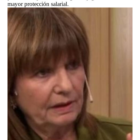
mayor protección salarial.