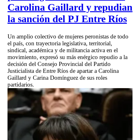
Carolina Gaillard y repudian
la sanción del PJ Entre Ríos
Un amplio colectivo de mujeres peronistas de todo
el país, con trayectoria legislativa, territorial,
sindical, académica y de militancia activa en el
movimiento, expresó su más enérgico repudio a la
decisión del Consejo Provincial del Partido
Justicialista de Entre Ríos de apartar a Carolina
Gaillard y Carina Domínguez de sus roles
partidarios.