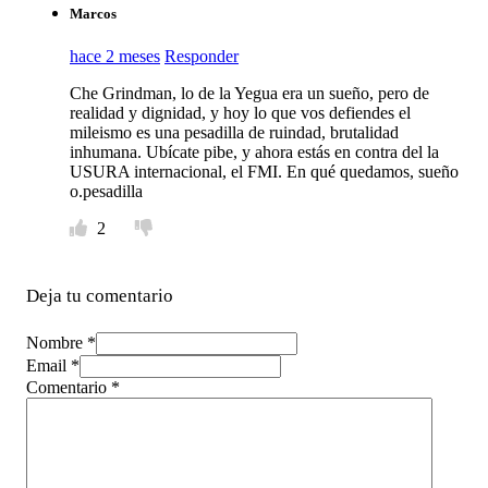
Marcos
hace 2 meses
Responder
Che Grindman, lo de la Yegua era un sueño, pero de
realidad y dignidad, y hoy lo que vos defiendes el
mileismo es una pesadilla de ruindad, brutalidad
inhumana. Ubícate pibe, y ahora estás en contra del la
USURA internacional, el FMI. En qué quedamos, sueño
o.pesadilla
2
Deja tu comentario
Nombre *
Email *
Comentario
*