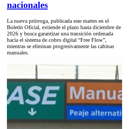
nacionales
La nueva prórroga, publicada este martes en el
Boletín Oficial, extiende el plazo hasta diciembre de
2026 y busca garantizar una transición ordenada
hacia el sistema de cobro digital “Free Flow”,
mientras se eliminan progresivamente las cabinas
manuales.