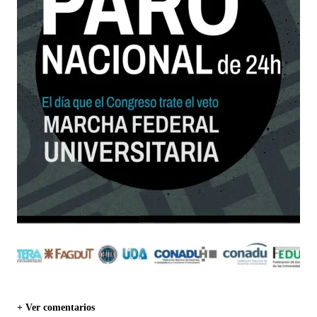
+ Ver comentarios