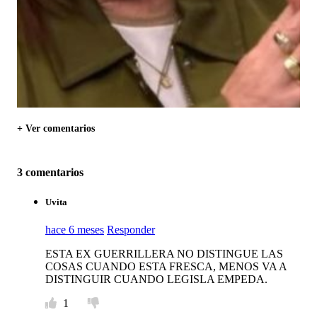
+ Ver comentarios
3 comentarios
Uvita
hace 6 meses
Responder
ESTA EX GUERRILLERA NO DISTINGUE LAS
COSAS CUANDO ESTA FRESCA, MENOS VA A
DISTINGUIR CUANDO LEGISLA EMPEDA.
1