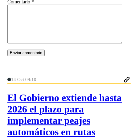
Comentario
*
14 Oct 09:10
El Gobierno extiende hasta
2026 el plazo para
implementar peajes
automáticos en rutas