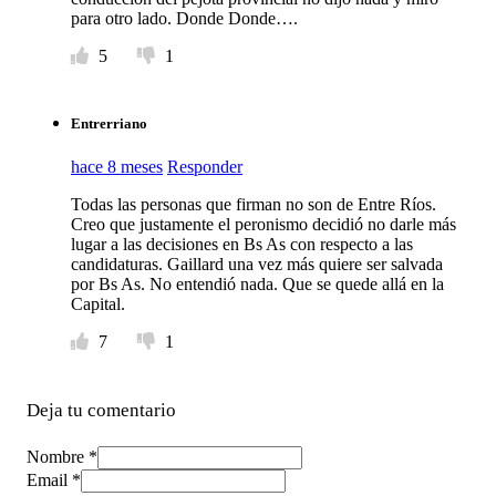
para otro lado. Donde Donde….
5
1
Entrerriano
hace 8 meses
Responder
Todas las personas que firman no son de Entre Ríos.
Creo que justamente el peronismo decidió no darle más
lugar a las decisiones en Bs As con respecto a las
candidaturas. Gaillard una vez más quiere ser salvada
por Bs As. No entendió nada. Que se quede allá en la
Capital.
7
1
Deja tu comentario
Nombre *
Email *