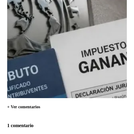
+ Ver comentarios
1 comentario