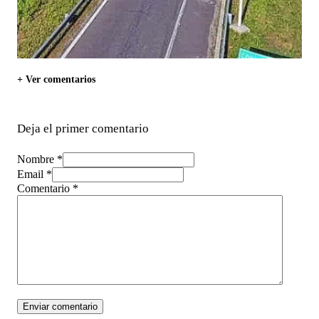
+ Ver comentarios
Deja el primer comentario
Nombre *
Email *
Comentario
*