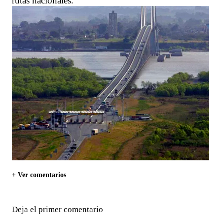
rutas nacionales.
+ Ver comentarios
Deja el primer comentario