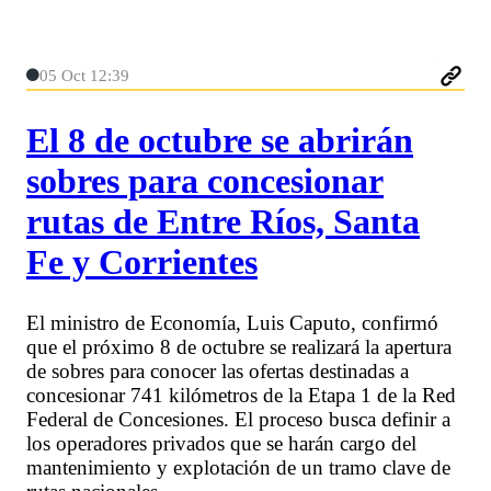
05 Oct 12:39
El 8 de octubre se abrirán
sobres para concesionar
rutas de Entre Ríos, Santa
Fe y Corrientes
El ministro de Economía, Luis Caputo, confirmó
que el próximo 8 de octubre se realizará la apertura
de sobres para conocer las ofertas destinadas a
concesionar 741 kilómetros de la Etapa 1 de la Red
Federal de Concesiones. El proceso busca definir a
los operadores privados que se harán cargo del
mantenimiento y explotación de un tramo clave de