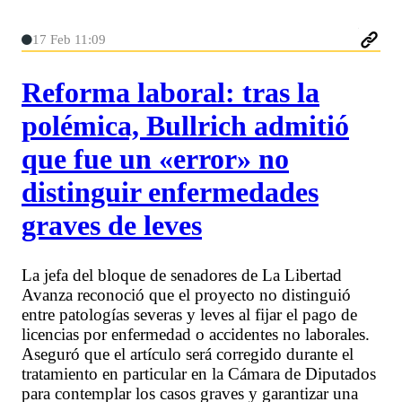
17 Feb 11:09
Reforma laboral: tras la
polémica, Bullrich admitió
que fue un «error» no
distinguir enfermedades
graves de leves
La jefa del bloque de senadores de La Libertad
Avanza reconoció que el proyecto no distinguió
entre patologías severas y leves al fijar el pago de
licencias por enfermedad o accidentes no laborales.
Aseguró que el artículo será corregido durante el
tratamiento en particular en la Cámara de Diputados
para contemplar los casos graves y garantizar una