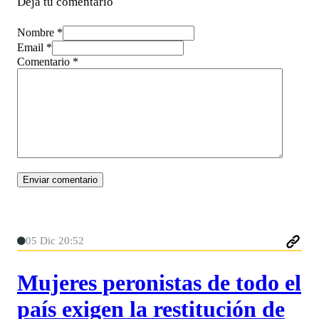
Deja tu comentario
Nombre *
Email *
Comentario
*
05 Dic 20:52
Mujeres peronistas de todo el
país exigen la restitución de