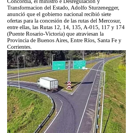
Concordia, el ministro e Desregulación y
Transformacion del Estado, Adolfo Sturzenegger,
anunció que el gobierno nacional recibió siete
ofertas para la concesión de las rutas del Mercosur,
entre ellas, las Rutas 12, 14, 135, A-015, 117 y 174
(Puente Rosario-Victoria) que atraviesan la
Provincia de Buenos Aires, Entre Ríos, Santa Fe y
Corrientes.