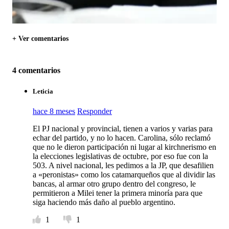
+ Ver comentarios
4 comentarios
Leticia
hace 8 meses
Responder
El PJ nacional y provincial, tienen a varios y varias para
echar del partido, y no lo hacen. Carolina, sólo reclamó
que no le dieron participación ni lugar al kirchnerismo en
la elecciones legislativas de octubre, por eso fue con la
503. A nivel nacional, les pedimos a la JP, que desafilien
a «peronistas» como los catamarqueños que al dividir las
bancas, al armar otro grupo dentro del congreso, le
permitieron a Milei tener la primera minoría para que
siga haciendo más daño al pueblo argentino.
1
1