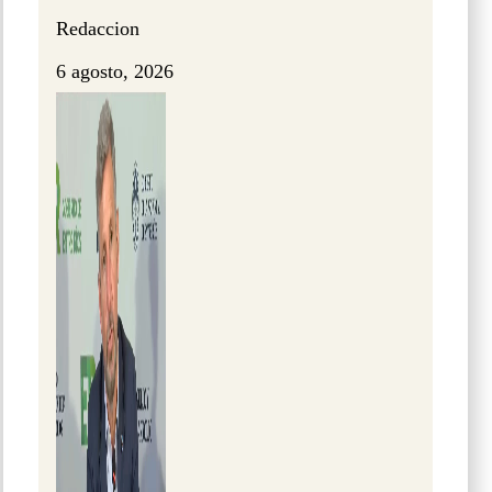
Redaccion
6 agosto, 2026