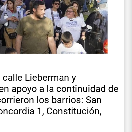
 calle Lieberman y
en apoyo a la continuidad de
orrieron los barrios: San
oncordia 1, Constitución,