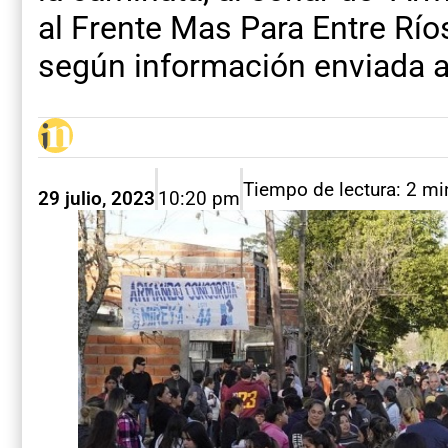
al Frente Mas Para Entre Ríos 
según información enviada 
Tiempo de lectura: 2 mi
29 julio, 2023
10:20 pm