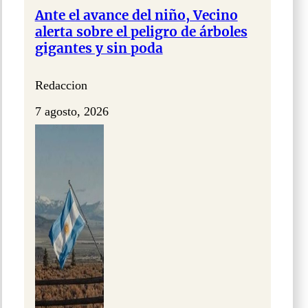
Ante el avance del niño, Vecino
alerta sobre el peligro de árboles
gigantes y sin poda
Redaccion
7 agosto, 2026