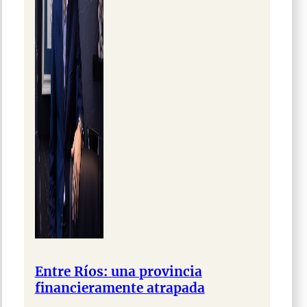
Entre Ríos: una provincia
financieramente atrapada