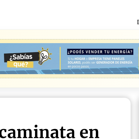
 caminata en