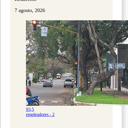
7 agosto, 2026
93,5
empleadores - 2