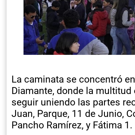
La caminata se concentró en
Diamante, donde la multitud 
seguir uniendo las partes rec
Juan, Parque, 11 de Junio, C
Pancho Ramírez, y Fátima 1.