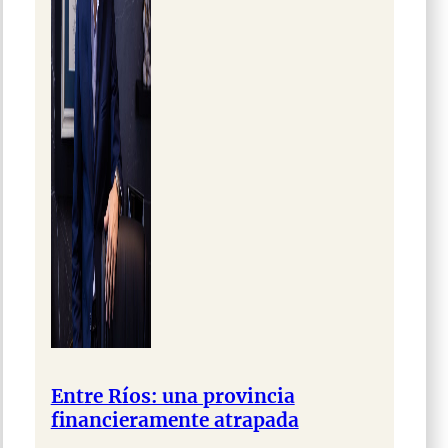
Entre Ríos: una provincia
financieramente atrapada