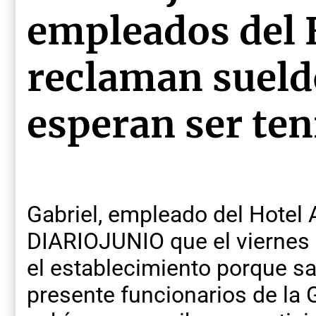
empleados del 
reclaman sueld
esperan ser ten
Gabriel, empleado del Hotel 
DIARIOJUNIO que el viernes
el establecimiento porque sa
presente funcionarios de la