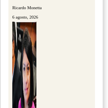
Ricardo Monetta
6 agosto, 2026