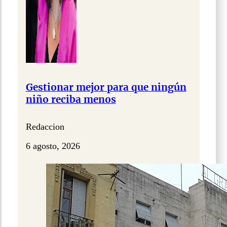
Gestionar mejor para que ningún
niño reciba menos
Redaccion
6 agosto, 2026