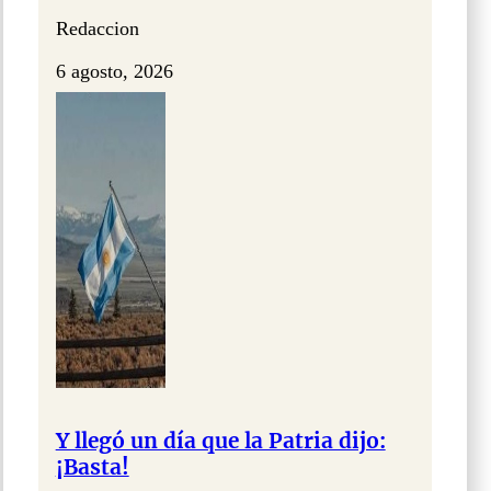
Redaccion
6 agosto, 2026
Y llegó un día que la Patria dijo:
¡Basta!