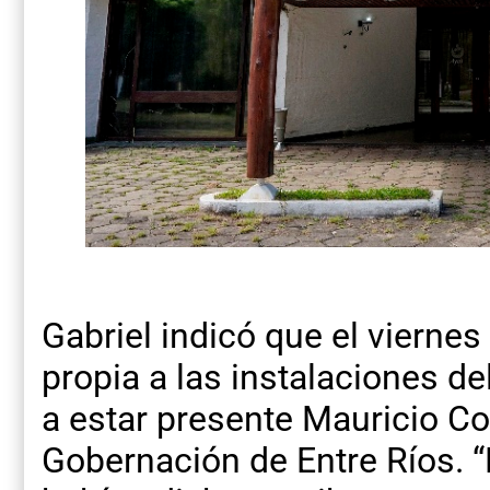
Gabriel indicó que el vierne
propia a las instalaciones de
a estar presente Mauricio Col
Gobernación de Entre Ríos.