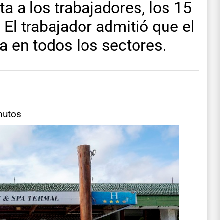
a a los trabajadores, los 15
 El trabajador admitió que el
a en todos los sectores.
nutos