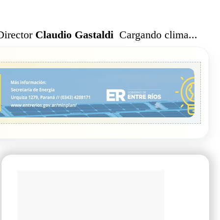
Cargando clima...
Director
Claudio Gastaldi