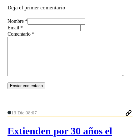
Deja el primer comentario
Nombre *
Email *
Comentario
*
13 Dic 08:07
Extienden por 30 años el