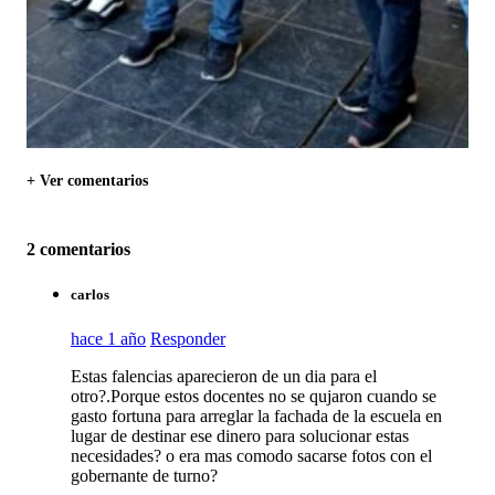
+ Ver comentarios
2 comentarios
carlos
hace 1 año
Responder
Estas falencias aparecieron de un dia para el
otro?.Porque estos docentes no se qujaron cuando se
gasto fortuna para arreglar la fachada de la escuela en
lugar de destinar ese dinero para solucionar estas
necesidades? o era mas comodo sacarse fotos con el
gobernante de turno?