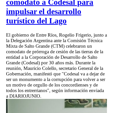
comodato a Codesal para
impulsar el desarrollo
turístico del Lago
El gobierno de Entre Ríos, Rogelio Frigerio, junto a
la Delegación Argentina ante la Comisión Técnica
Mixta de Salto Grande (CTM) celebraron un
comodato de prórroga de cesión de las tierras de la
entidad a la Corporación de Desarrollo de Salto
Grande (Codesal) por 30 años más. Durante la
reunión, Mauricio Colello, secretario General de la
Gobernación, manifestó que "Codesal va a dejar de
ser un monumento a la corrupción para volver a ser
un motivo de orgullo de los concordienses y de
todos los entrerrianos", según información enviada
a DIARIOJUNIO.