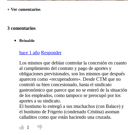
+ Ver comentarios
3 comentarios
Reinaldo
hace 1 año
Responder
Los mismos que debían controlar la concesión en cuanto
al cumplimiento del contrato y pago de aportes y
obligaciones previsionales, son los mismos que después
aparecen como «recuperadores». Desde CTM que no
controló su bien concesionado, hasta el sindicato
gastronómico que parece que no se enteró de la situación
de los empleados, como tampoco se preocupó por los
aportes a su sindicato.
El bustismo lo entregó a sus muchachos (con Balace) y
el bustismo de Frigerio (condenado Cristina) asoman
calladitos como que están haciendo una cruzada.
1