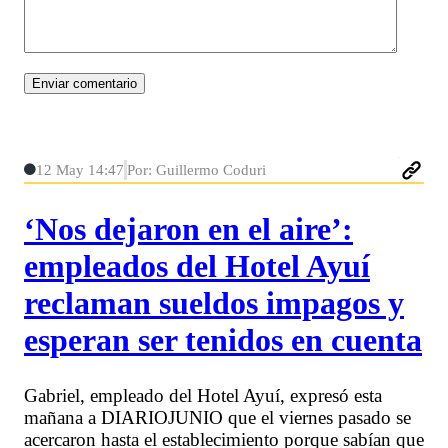
12 May 14:47
Por: Guillermo Coduri
‘Nos dejaron en el aire’:
empleados del Hotel Ayuí
reclaman sueldos impagos y
esperan ser tenidos en cuenta
Gabriel, empleado del Hotel Ayuí, expresó esta
mañana a DIARIOJUNIO que el viernes pasado se
acercaron hasta el establecimiento porque sabían que