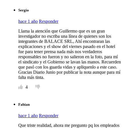
Sergio
hace 1 año
Responder
Llama la atención que Guillermo que es un gran
investigador no escriba una línea de quienes son los
integrantes de BALACE SRL, Ahí encontraran las
explicaciones y el show del viernes pasado en el hotel
fue para tener prensa nada más nos verdaderos
responsables no fueron y no salieron en la foto, para mí
el sindicato y el Gobierno se lavan las manos. Recuerden
que pasó con los guarda vidas y apliquenlo a este caso.
Gracias Diario Junio por publicar la nota aunque para mí
falta más tinta.
4
Fabian
hace 1 año
Responder
Que triste realidad, ahora me pregunto pq los empleados