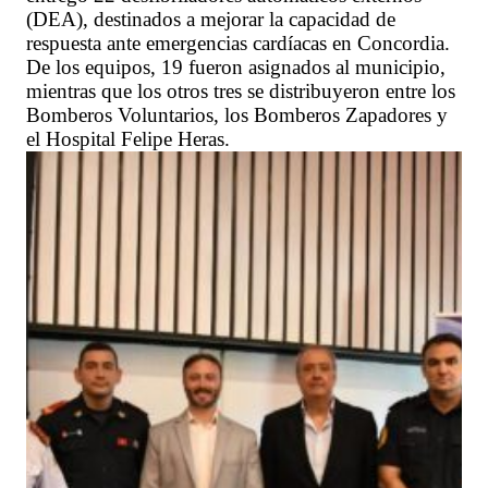
(DEA), destinados a mejorar la capacidad de
respuesta ante emergencias cardíacas en Concordia.
De los equipos, 19 fueron asignados al municipio,
mientras que los otros tres se distribuyeron entre los
Bomberos Voluntarios, los Bomberos Zapadores y
el Hospital Felipe Heras.