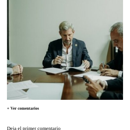
+ Ver comentarios
Deja el primer comentario