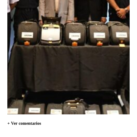
+ Ver comentarios