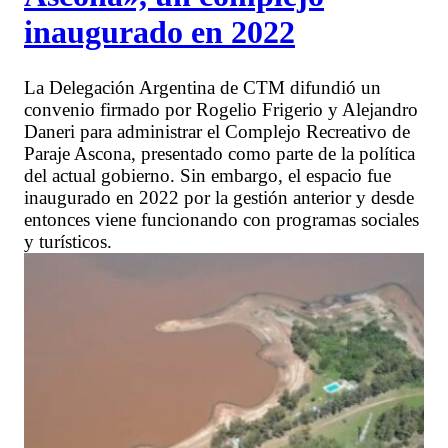
inaugurado en 2022
La Delegación Argentina de CTM difundió un
convenio firmado por Rogelio Frigerio y Alejandro
Daneri para administrar el Complejo Recreativo de
Paraje Ascona, presentado como parte de la política
del actual gobierno. Sin embargo, el espacio fue
inaugurado en 2022 por la gestión anterior y desde
entonces viene funcionando con programas sociales
y turísticos.