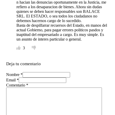
n hacian las denuncias oportunamente en la Justicia, me
refiero a los desaparacion de bienes. Ahora sin dudas
quienes se deben hacer responsables son BALACE
SRL. El ESTADO, o sea todos los ciudadanos no
debemos hacernos cargo de lo sucedido.
Basta de despilfarrar recuersos del Estado, en manos del
actual Gobierno, para pagar errores politicos pasdos y
inaptitud del empresariado a cargo. Es muy simple. Es
un asunto de interes particular o general.
3
Deja tu comentario
Nombre *
Email *
Comentario
*