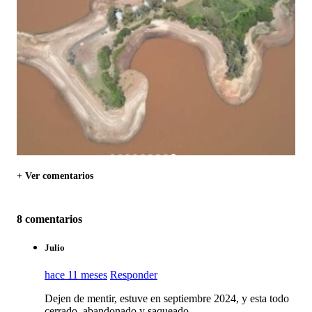
+ Ver comentarios
8 comentarios
Julio
hace 11 meses
Responder
Dejen de mentir, estuve en septiembre 2024, y esta todo
cerrado, abandonado y saqueado.