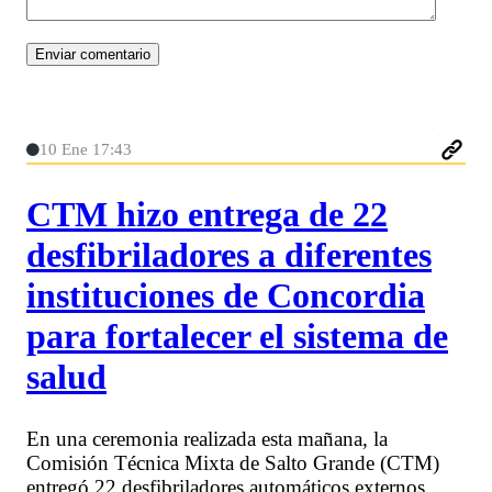
10 Ene 17:43
CTM hizo entrega de 22
desfibriladores a diferentes
instituciones de Concordia
para fortalecer el sistema de
salud
En una ceremonia realizada esta mañana, la
Comisión Técnica Mixta de Salto Grande (CTM)
entregó 22 desfibriladores automáticos externos