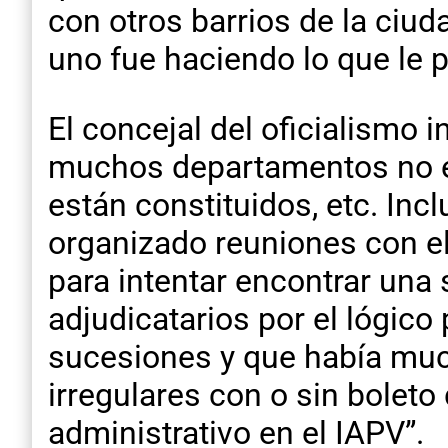
con otros barrios de la ciu
uno fue haciendo lo que le p
El concejal del oficialismo 
muchos departamentos no est
están constituidos, etc. Inc
organizado reuniones con el
para intentar encontrar una
adjudicatarios por el lógico 
sucesiones y que había mu
irregulares con o sin bolet
administrativo en el IAPV”.