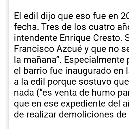
El edil dijo que eso fue en
fecha. Tres de los cuatro añ
intendente Enrique Cresto. 
Francisco Azcué y que no se
la mañana”. Especialmente 
el barrio fue inaugurado en 
a la edil porque sostuvo q
nada (“es venta de humo para
que en ese expediente del 
de realizar demoliciones de