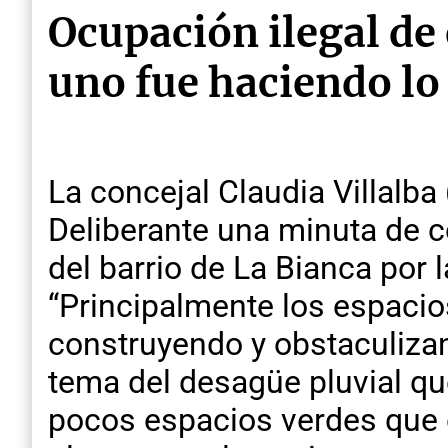
Ocupación ilegal de
uno fue haciendo lo
La concejal Claudia Villalb
Deliberante una minuta de 
del barrio de La Bianca por 
“Principalmente los espacio
construyendo y obstaculiza
tema del desagüe pluvial que
pocos espacios verdes que 