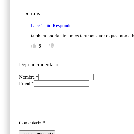
LUIS
hace 1 año
Responder
tambien podrian tratar los terrenos que se quedaron el
6
Deja tu comentario
Nombre *
Email *
Comentario
*