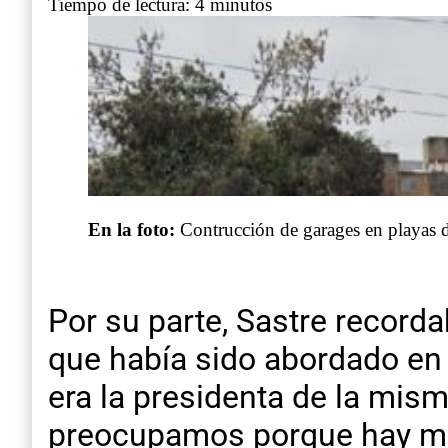
Tiempo de lectura: 4 minutos
En la foto:
Contrucción de garages en playas d
Por su parte, Sastre recor
que había sido abordado en 
era la presidenta de la mi
preocupamos porque hay muc