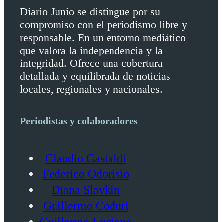
Diario Junio se distingue por su
compromiso con el periodismo libre y
responsable. En un entorno mediático
que valora la independencia y la
integridad. Ofrece una cobertura
detallada y equilibrada de noticias
locales, regionales y nacionales.
Periodistas y colaboradores
Claudio Gastaldi
Federico Odorisio
Diana Slavkin
Guillermo Coduri
Guillermo Luciano