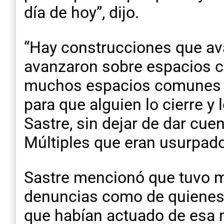
día de hoy”, dijo.
“Hay construcciones que av
avanzaron sobre espacios c
muchos espacios comunes q
para que alguien lo cierre y
Sastre, sin dejar de dar cu
Múltiples que eran usurpado
Sastre mencionó que tuvo m
denuncias como de quienes 
que habían actuado de esa 