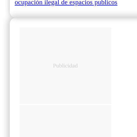
ocupación ilegal de espacios publicos