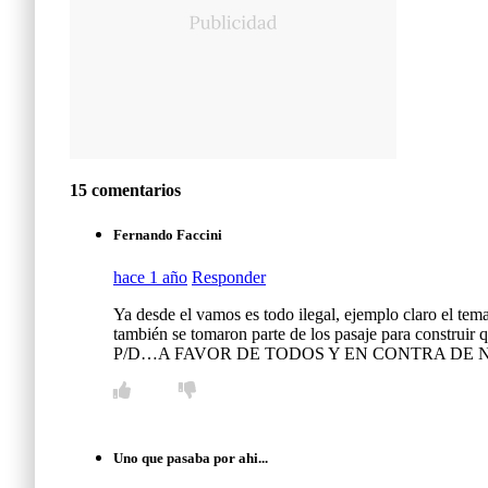
15 comentarios
Fernando Faccini
hace 1 año
Responder
Ya desde el vamos es todo ilegal, ejemplo claro el tem
también se tomaron parte de los pasaje para construi
P/D…A FAVOR DE TODOS Y EN CONTRA DE
Uno que pasaba por ahi...