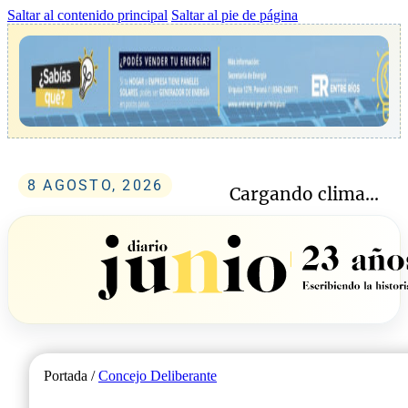
Saltar al contenido principal
Saltar al pie de página
8 AGOSTO, 2026
Cargando clima...
Portada /
Concejo Deliberante