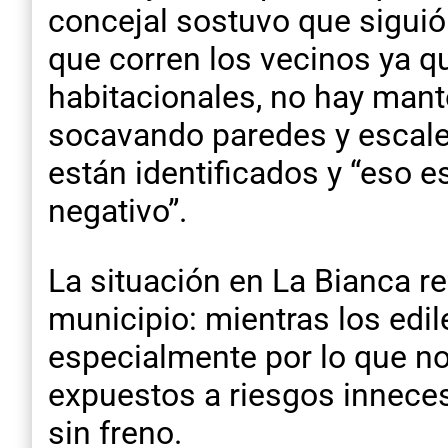
concejal sostuvo que sigui
que corren los vecinos ya q
habitacionales, no hay mant
socavando paredes y escale
están identificados y “eso es
negativo”.
La situación en La Bianca ref
municipio: mientras los edil
especialmente por lo que no 
expuestos a riesgos inneces
sin freno.