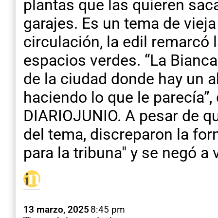
plantas que las quieren sac
garajes. Es un tema de vieja
circulación, la edil remarcó 
espacios verdes. “La Bianca
de la ciudad donde hay un 
haciendo lo que le parecía”, 
DIARIOJUNIO. A pesar de que
del tema, discreparon la for
para la tribuna" y se negó a 
13 marzo, 2025
8:45 pm