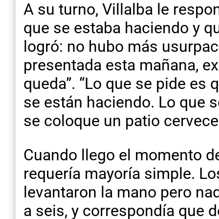
A su turno, Villalba le resp
que se estaba haciendo y qu
logró: no hubo más usurpaci
presentada esta mañana, exp
queda”. “Lo que se pide es
se están haciendo. Lo que s
se coloque un patio cervece
Cuando llego el momento de
requería mayoría simple. Los
levantaron la mano pero nadi
a seis, y correspondía que 