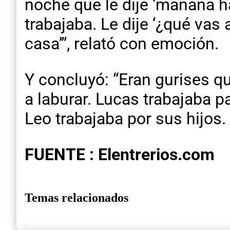
noche que le dije ‘mañana h
trabajaba. Le dije ‘¿qué vas
casa’”, relató con emoción.
Y concluyó: “Eran gurises qu
a laburar. Lucas trabajaba p
Leo trabajaba por sus hijos.
FUENTE : Elentrerios.com
Temas relacionados