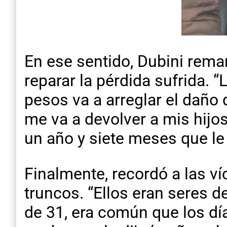
En ese sentido, Dubini rema
reparar la pérdida sufrida.
pesos va a arreglar el daño
me va a devolver a mis hijos
un año y siete meses que le
Finalmente, recordó a las ví
truncos. “Ellos eran seres de
de 31, era común que los dí