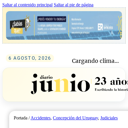
Saltar al contenido principal
Saltar al pie de página
6 AGOSTO, 2026
Cargando clima...
Portada /
Accidentes
,
Concepción del Uruguay
,
Judiciales