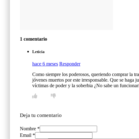
1 comentario
Leticia
hace 6 meses
Responder
Como siempre los poderosos, queriendo comprar la tran
jóvenes muertos por este irresponsable. Que se haga ju
víctimas de poder y la soberbia ¿No sabe un funcion
Deja tu comentario
Nombre *
Email *