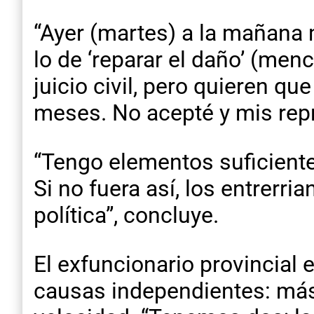
“Ayer (martes) a la mañana 
lo de ‘reparar el daño’ (men
juicio civil, pero quieren q
meses. No acepté y mis rep
“Tengo elementos suficiente
Si no fuera así, los entrerr
política”, concluye.
El exfuncionario provincial
causas independientes: más