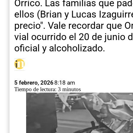
Orrico. Las familias que pa
ellos (Brian y Lucas Izaguirr
precio". Vale recordar que O
vial ocurrido el 20 de junio
oficial y alcoholizado.
5 febrero, 2026
8:18 am
Tiempo de lectura: 3 minutos