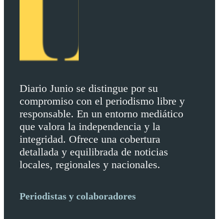
Diario Junio se distingue por su
compromiso con el periodismo libre y
responsable. En un entorno mediático
que valora la independencia y la
integridad. Ofrece una cobertura
detallada y equilibrada de noticias
locales, regionales y nacionales.
Periodistas y colaboradores