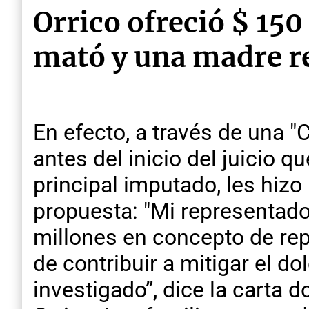
Orrico ofreció $ 150
mató y una madre re
En efecto, a través de una 
antes del inicio del juicio q
principal imputado, les hizo 
propuesta: "Mi representado
millones en concepto de rep
de contribuir a mitigar el d
investigado”, dice la carta 