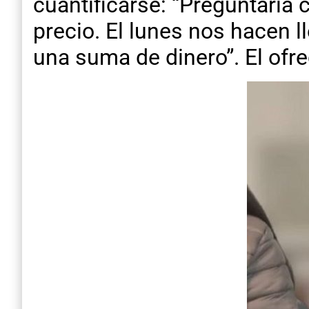
cuantificarse: “Preguntaría c
precio. El lunes nos hacen 
una suma de dinero”. El ofr