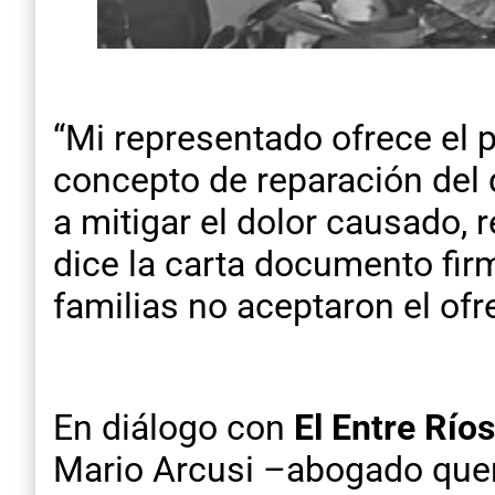
“Mi representado ofrece el 
concepto de reparación del 
a mitigar el dolor causado, 
dice la carta documento firm
familias no aceptaron el ofr
En diálogo con
El Entre Ríos
Mario Arcusi –abogado quer