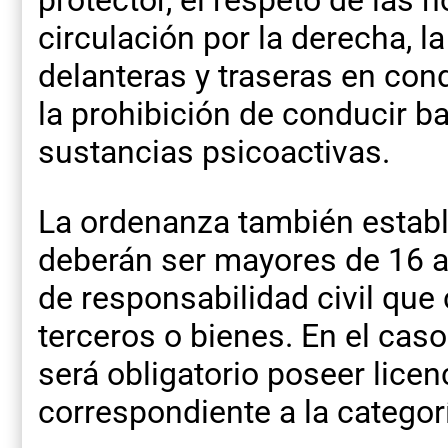
circulación por la derecha, la
delanteras y traseras en cond
la prohibición de conducir ba
sustancias psicoactivas.
La ordenanza también estab
deberán ser mayores de 16 a
de responsabilidad civil que
terceros o bienes. En el caso
será obligatorio poseer licen
correspondiente a la categor