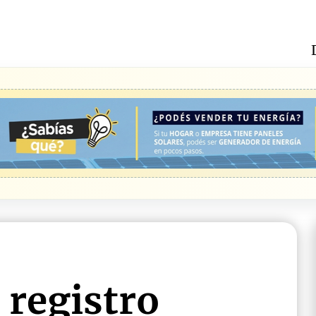
 registro