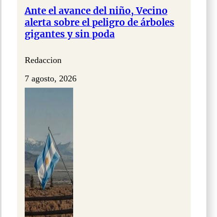
Ante el avance del niño, Vecino
alerta sobre el peligro de árboles
gigantes y sin poda
Redaccion
7 agosto, 2026