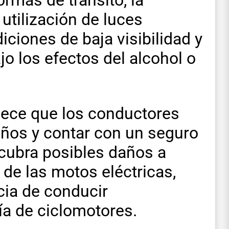
 utilización de luces
iciones de baja visibilidad y
jo los efectos del alcohol o
lece que los conductores
ños y contar con un seguro
 cubra posibles daños a
 de las motos eléctricas,
cia de conducir
ía de ciclomotores.