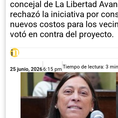
concejal de La Libertad Avan
rechazó la iniciativa por con
nuevos costos para los vecin
votó en contra del proyecto.
Tiempo de lectura: 3 mi
25 junio, 2026
6:15 pm