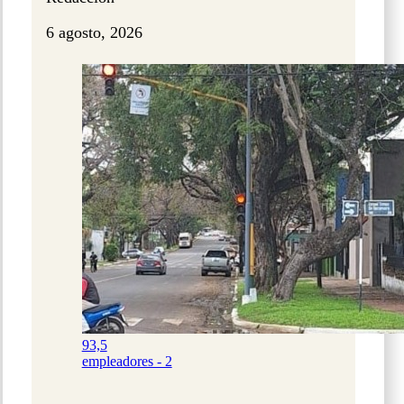
6 agosto, 2026
93,5
empleadores - 2