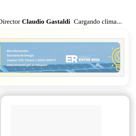
Cargando clima...
Director
Claudio Gastaldi