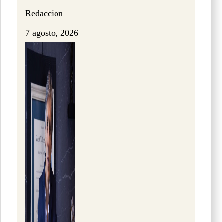
Redaccion
7 agosto, 2026