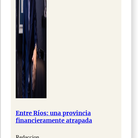
Entre Ríos: una provincia
financieramente atrapada
Redaccion