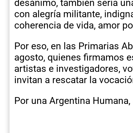
desánimo, también sería una
con alegría militante, indign
coherencia de vida, amor po
Por eso, en las Primarias Ab
agosto, quienes firmamos est
artistas e investigadores, 
invitan a rescatar la vocac
Por una Argentina Humana, 