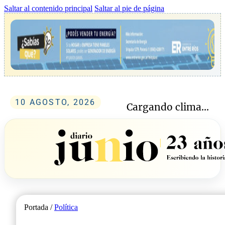
Saltar al contenido principal
Saltar al pie de página
10 AGOSTO, 2026
Cargando clima...
Portada /
Política