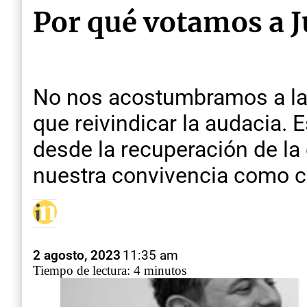
Por qué votamos a J
No nos acostumbramos a la in
que reivindicar la audacia.
desde la recuperación de la
nuestra convivencia como 
2 agosto, 2023
11:35 am
Tiempo de lectura: 4 minutos