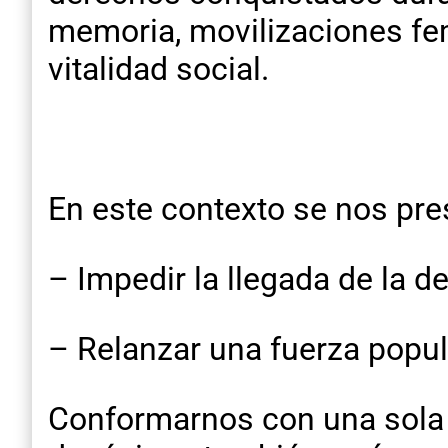
memoria, movilizaciones fem
vitalidad social.
En este contexto se nos pre
– Impedir la llegada de la d
– Relanzar una fuerza popul
Conformarnos con una sola 