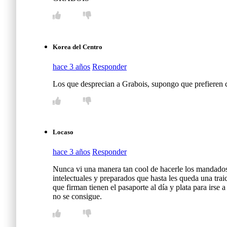
Korea del Centro
hace 3 años
Responder
Los que desprecian a Grabois, supongo que prefieren c
Locaso
hace 3 años
Responder
Nunca vi una manera tan cool de hacerle los mandado
intelectuales y preparados que hasta les queda una traic
que firman tienen el pasaporte al día y plata para irs
no se consigue.