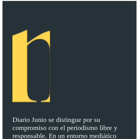
Diario Junio se distingue por su
compromiso con el periodismo libre y
responsable. En un entorno mediático