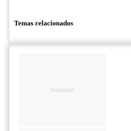
Temas relacionados