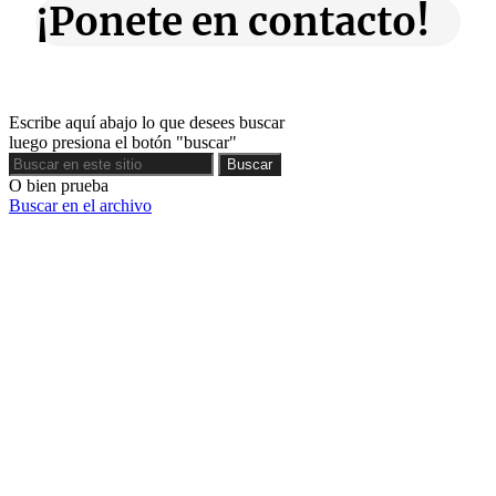
¡Ponete en contacto!
Escribe aquí abajo lo que desees buscar
luego presiona el botón "buscar"
Buscar
Buscar
O bien prueba
Buscar en el archivo