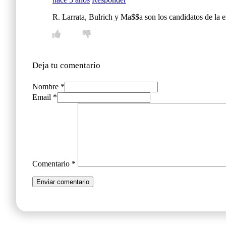
R. Larrata, Bulrich y Ma$$a son los candidatos de la e
Deja tu comentario
Nombre *
Email *
Comentario
*