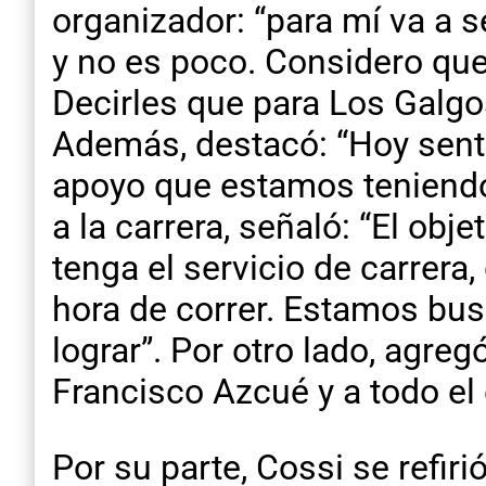
organizador: “para mí va a s
y no es poco. Considero qu
Decirles que para Los Galgo
Además, destacó: “Hoy sent
apoyo que estamos teniendo 
a la carrera, señaló: “El ob
tenga el servicio de carrera
hora de correr. Estamos bu
lograr”. Por otro lado, agre
Francisco Azcué y a todo el
Por su parte, Cossi se refiri