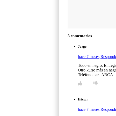
3 comentarios
Jorge
hace 7 meses
Respond
Todo en negro. Entrega
Otro kurro más en negro
Teléfono para ARCA
Héctor
hace 7 meses
Respond