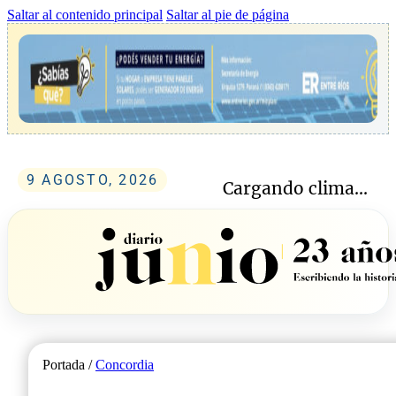
Saltar al contenido principal
Saltar al pie de página
9 AGOSTO, 2026
Cargando clima...
Portada /
Concordia