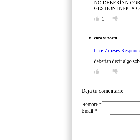
NO DEBERÍAN COR
GESTION INEPTA 
1
enzo yuzeofff
hace 7 meses
Respond
deberian decir algo sobr
Deja tu comentario
Nombre *
Email *