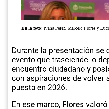
En la foto:
Ivana Pérez, Marcelo Flores y Luci
Durante la presentación se
evento que trasciende lo dep
encuentro ciudadano y posic
con aspiraciones de volver a
puesta en 2026.
En ese marco, Flores valoró