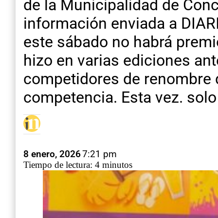
de la Municipalidad de Conc
información enviada a DIAR
este sábado no habrá premios
hizo en varias ediciones ant
competidores de renombre de
competencia. Esta vez. solo 
8 enero, 2026
7:21 pm
Tiempo de lectura: 4 minutos