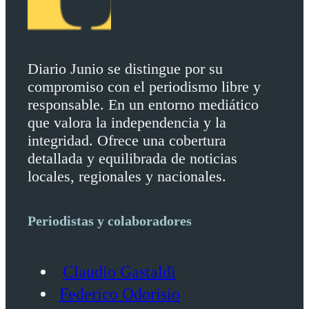
Diario Junio se distingue por su
compromiso con el periodismo libre y
responsable. En un entorno mediático
que valora la independencia y la
integridad. Ofrece una cobertura
detallada y equilibrada de noticias
locales, regionales y nacionales.
Periodistas y colaboradores
Claudio Gastaldi
Federico Odorisio