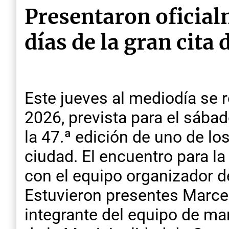
Presentaron oficial
días de la gran cita
Este jueves al mediodía se r
2026, prevista para el sábad
la 47.ª edición de uno de l
ciudad. El encuentro para la
con el equipo organizador d
Estuvieron presentes Marcel
integrante del equipo de mar