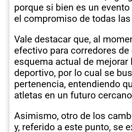
porque si bien es un evento
el compromiso de todas las á
Vale destacar que, al momen
efectivo para corredores de 
esquema actual de mejorar la
deportivo, por lo cual se bu
pertenencia, entendiendo qu
atletas en un futuro cercano
Asimismo, otro de los cambio
y, referido a este punto, se