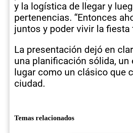
y la logística de llegar y lu
pertenencias. “Entonces aho
juntos y poder vivir la fiesta
La presentación dejó en cla
una planificación sólida, un
lugar como un clásico que c
ciudad.
Temas relacionados