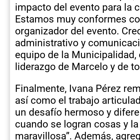
impacto del evento para la c
Estamos muy conformes con 
organizador del evento. Cre
administrativo y comunicaci
equipo de la Municipalidad,
liderazgo de Marcelo y de to
Finalmente, Ivana Pérez rema
así como el trabajo articul
un desafío hermoso y difere
cuando se logran cosas y la
maravillosa”. Además, agreg