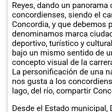
Reyes, dando un panorama ca
concordienses, siendo el car
Concordia, y que debemos pr
denominamos marca ciudad.
deportivo, turístico y cultur
bajo un mismo sentido de un
concepto visual de la carrer
La personificación de una 
nos gusta a los concordiense
lago, del río, compartir Conc
Desde el Estado municipal, 