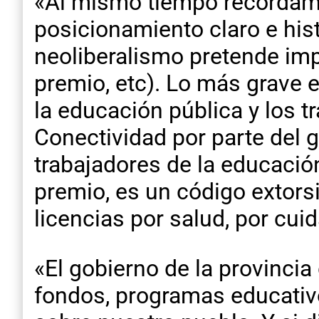
«Al mismo tiempo recorda
posicionamiento claro e histó
neoliberalismo pretende imp
premio, etc). Lo más grave 
la educación pública y los t
Conectividad por parte del 
trabajadores de la educació
premio, es un código extor
licencias por salud, por cuid
«El gobierno de la provincia
fondos, programas educativo