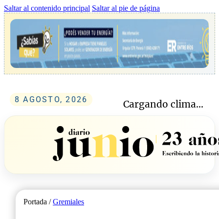
Saltar al contenido principal
Saltar al pie de página
8 AGOSTO, 2026
Cargando clima...
Portada /
Gremiales