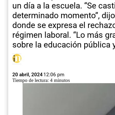
un día a la escuela. “Se ca
determinado momento”, dijo
donde se expresa el rechazo 
régimen laboral. “Lo más gr
sobre la educación pública y
20 abril, 2024
12:06 pm
Tiempo de lectura: 4 minutos