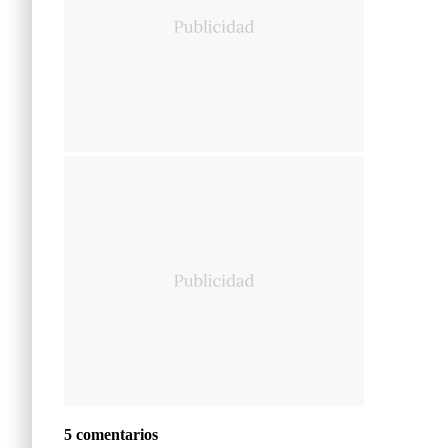
5 comentarios