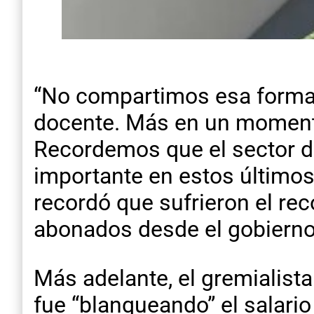
“No compartimos esa forma 
docente. Más en un moment
Recordemos que el sector d
importante en estos últimos
recordó que sufrieron el re
abonados desde el gobierno
Más adelante, el gremialist
fue “blanqueando” el salari