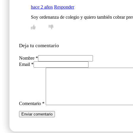
hace 2 años
Responder
Soy ordenanza de colegio y quiero también cobrar pre
Deja tu comentario
Nombre *
Email *
Comentario
*