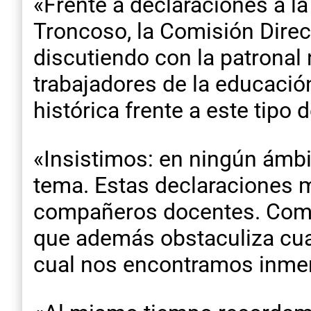
«Frente a declaraciones a l
Troncoso, la Comisión Dire
discutiendo con la patronal 
trabajadores de la educació
histórica frente a este tipo
«Insistimos: en ningún ámbi
tema. Estas declaraciones m
compañeros docentes. Como 
que además obstaculiza cualq
cual nos encontramos inmer