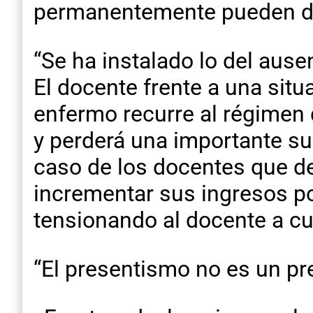
permanentemente pueden der
“Se ha instalado lo del aus
El docente frente a una sit
enfermo recurre al régimen d
y perderá una importante sum
caso de los docentes que de
incrementar sus ingresos por
tensionando al docente a cu
“El presentismo no es un pr