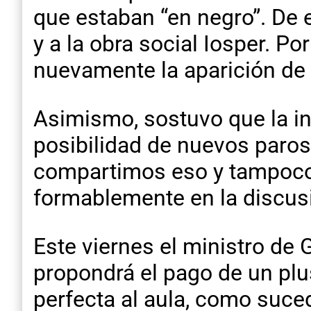
que estaban “en negro”. De e
y a la obra social Iosper. Po
nuevamente la aparición de 
Asimismo, sostuvo que la ini
posibilidad de nuevos paros
compartimos eso y tampoco s
formablemente en la discusi
Este viernes el ministro de
propondrá el pago de un plu
perfecta al aula, como suce