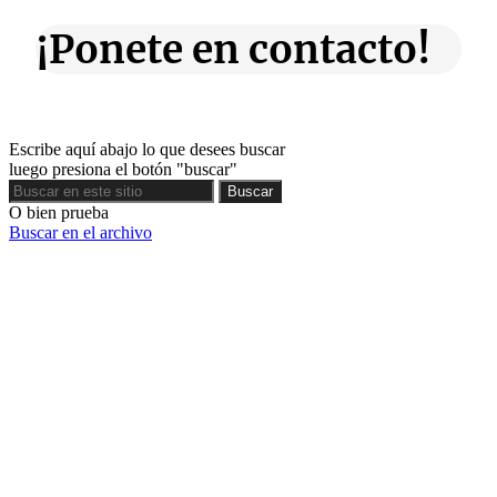
¡Ponete en contacto!
Escribe aquí abajo lo que desees buscar
luego presiona el botón "buscar"
Buscar
Buscar
O bien prueba
Buscar en el archivo