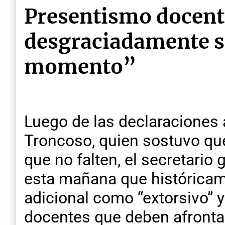
Presentismo docente
desgraciadamente s
momento”
Luego de las declaraciones 
Troncoso, quien sostuvo que
que no falten, el secretari
esta mañana que históricam
adicional como “extorsivo” y
docentes que deben afronta