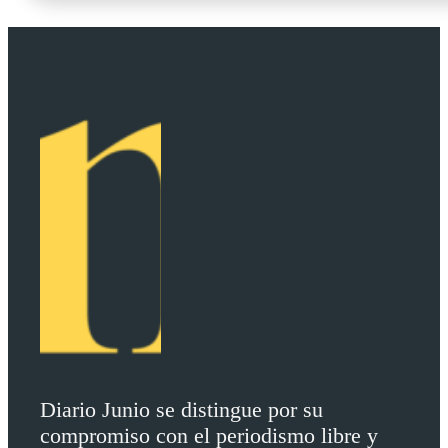
Diario Junio se distingue por su
compromiso con el periodismo libre y