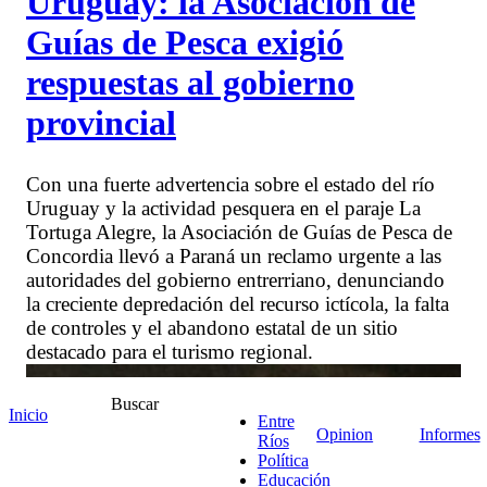
Uruguay: la Asociación de
Guías de Pesca exigió
respuestas al gobierno
provincial
Con una fuerte advertencia sobre el estado del río
Uruguay y la actividad pesquera en el paraje La
Tortuga Alegre, la Asociación de Guías de Pesca de
Concordia llevó a Paraná un reclamo urgente a las
autoridades del gobierno entrerriano, denunciando
la creciente depredación del recurso ictícola, la falta
de controles y el abandono estatal de un sitio
destacado para el turismo regional.
Buscar
Inicio
Entre
Opinion
Informes
Ríos
Política
Educación