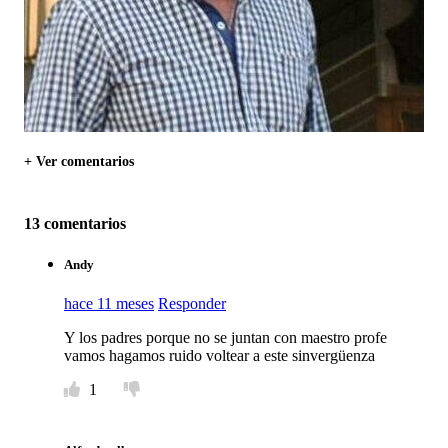
+ Ver comentarios
13 comentarios
Andy
hace 11 meses
Responder
Y los padres porque no se juntan con maestro profe
vamos hagamos ruido voltear a este sinvergüenza
1