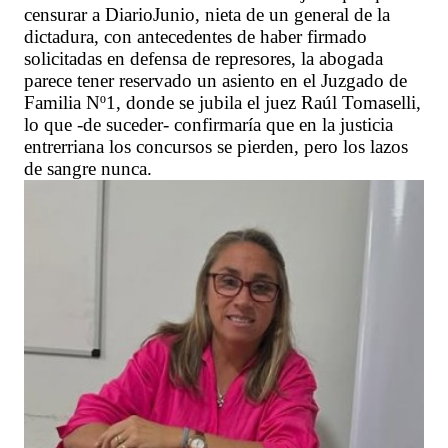
censurar a DiarioJunio, nieta de un general de la
dictadura, con antecedentes de haber firmado
solicitadas en defensa de represores, la abogada
parece tener reservado un asiento en el Juzgado de
Familia Nº1, donde se jubila el juez Raúl Tomaselli,
lo que -de suceder- confirmaría que en la justicia
entrerriana los concursos se pierden, pero los lazos
de sangre nunca.