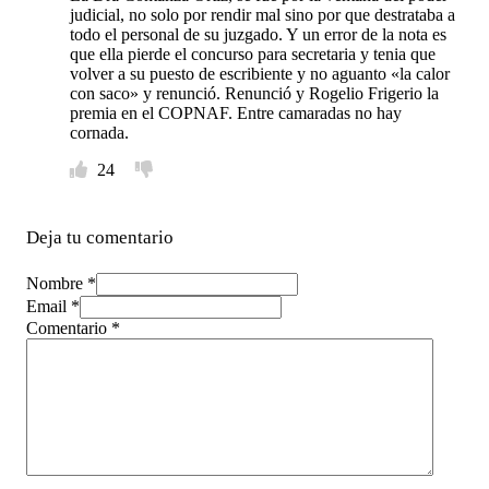
judicial, no solo por rendir mal sino por que destrataba a
todo el personal de su juzgado. Y un error de la nota es
que ella pierde el concurso para secretaria y tenia que
volver a su puesto de escribiente y no aguanto «la calor
con saco» y renunció. Renunció y Rogelio Frigerio la
premia en el COPNAF. Entre camaradas no hay
cornada.
24
Deja tu comentario
Nombre *
Email *
Comentario
*