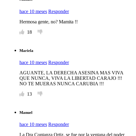
hace 10 meses
Responder
Hermosa gente, no? Mamita !!
18
Mariela
hace 10 meses
Responder
AGUANTE, LA DERECHA ASESINA MAS VIVA
QUE NUNCA, VIVA LA LIBERTAD CARAJO !!!
NO TE MUERAS NUNCA CARUBIA !!!
13
Manuel
hace 10 meses
Responder
La Dra Contanza Ortiz, se fue por la ventana del poder