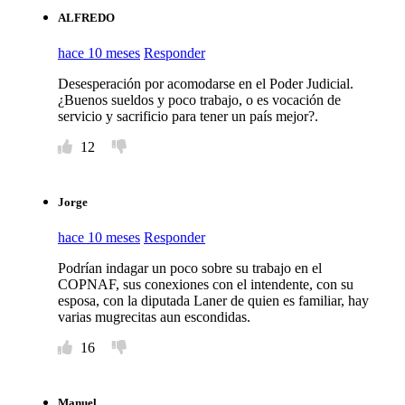
ALFREDO
hace 10 meses
Responder
Desesperación por acomodarse en el Poder Judicial.
¿Buenos sueldos y poco trabajo, o es vocación de
servicio y sacrificio para tener un país mejor?.
12
Jorge
hace 10 meses
Responder
Podrían indagar un poco sobre su trabajo en el
COPNAF, sus conexiones con el intendente, con su
esposa, con la diputada Laner de quien es familiar, hay
varias mugrecitas aun escondidas.
16
Manuel