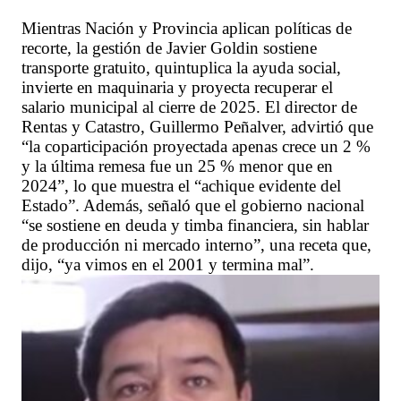
Mientras Nación y Provincia aplican políticas de
recorte, la gestión de Javier Goldin sostiene
transporte gratuito, quintuplica la ayuda social,
invierte en maquinaria y proyecta recuperar el
salario municipal al cierre de 2025. El director de
Rentas y Catastro, Guillermo Peñalver, advirtió que
“la coparticipación proyectada apenas crece un 2 %
y la última remesa fue un 25 % menor que en
2024”, lo que muestra el “achique evidente del
Estado”. Además, señaló que el gobierno nacional
“se sostiene en deuda y timba financiera, sin hablar
de producción ni mercado interno”, una receta que,
dijo, “ya vimos en el 2001 y termina mal”.