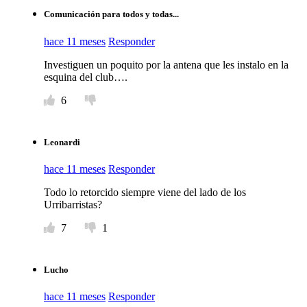
Comunicación para todos y todas...
hace 11 meses
Responder
Investiguen un poquito por la antena que les instalo en la
esquina del club….
6
Leonardi
hace 11 meses
Responder
Todo lo retorcido siempre viene del lado de los
Urribarristas?
7
1
Lucho
hace 11 meses
Responder