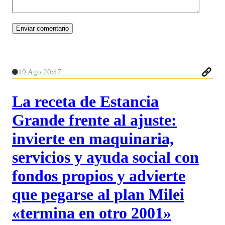
19 Ago 20:47
La receta de Estancia
Grande frente al ajuste:
invierte en maquinaria,
servicios y ayuda social con
fondos propios y advierte
que pegarse al plan Milei
«termina en otro 2001»