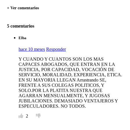
+ Ver comentarios
5 comentarios
Elba
hace 10 meses
Responder
Y CUANDO Y CUANTOS SON LOS MAS
CAPACES ABOGADOS, QUE ENTRAN EN LA
JUSTICIA, POR CAPACIDAD, VOCACIÓN DE
SERVICIO, MORALIDAD, EXPERIENCIA, ETICA.
EN SU MAYORIA LLEGAN Arrastrando SE,
FRENTE A SUS COLEGAS POLITICOS, Y
SOLO.POR LA PLATITA NUESTRA QUE
AGARRAN MENSUALMENTE, Y JUGOSAS
JUBILACIONES. DEMASIADO VENTAJEROS Y
ESPECULADORES. NO TODOS.
2