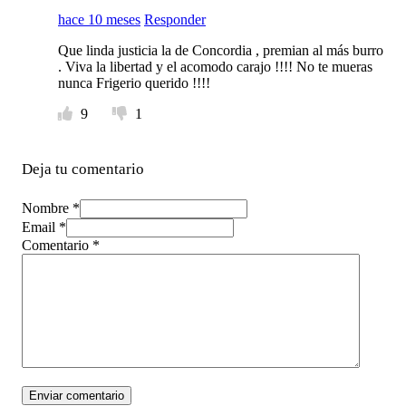
hace 10 meses
Responder
Que linda justicia la de Concordia , premian al más burro
. Viva la libertad y el acomodo carajo !!!! No te mueras
nunca Frigerio querido !!!!
9
1
Deja tu comentario
Nombre *
Email *
Comentario
*