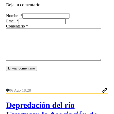
Deja tu comentario
Nombre *
Email *
Comentario
*
06 Ago 18:28
Depredación del río