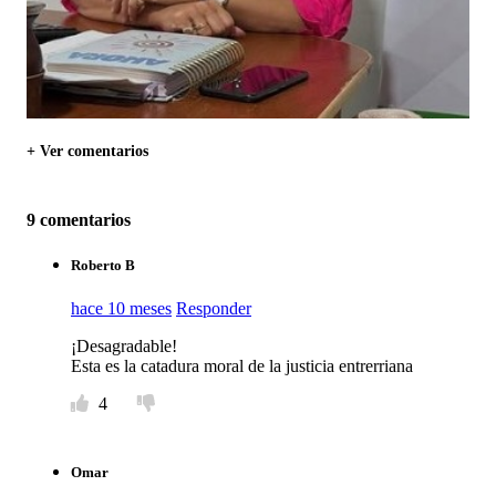
+ Ver comentarios
9 comentarios
Roberto B
hace 10 meses
Responder
¡Desagradable!
Esta es la catadura moral de la justicia entrerriana
4
Omar