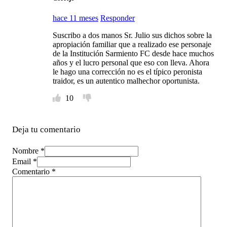
hace 11 meses
Responder
Suscribo a dos manos Sr. Julio sus dichos sobre la
apropiación familiar que a realizado ese personaje
de la Institución Sarmiento FC desde hace muchos
años y el lucro personal que eso con lleva. Ahora
le hago una corrección no es el típico peronista
traidor, es un autentico malhechor oportunista.
10
Deja tu comentario
Nombre *
Email *
Comentario
*