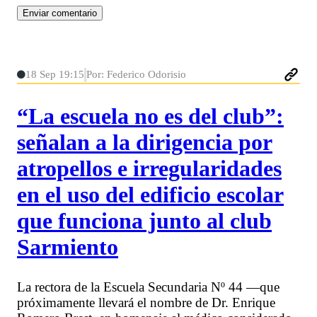
18 Sep 19:15
Por: Federico Odorisio
“La escuela no es del club”:
señalan a la dirigencia por
atropellos e irregularidades
en el uso del edificio escolar
que funciona junto al club
Sarmiento
La rectora de la Escuela Secundaria Nº 44 —que
próximamente llevará el nombre de Dr. Enrique