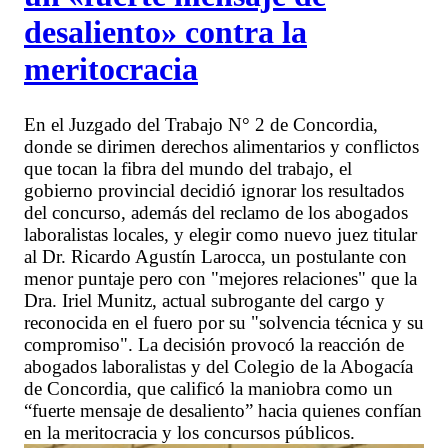
desaliento» contra la
meritocracia
En el Juzgado del Trabajo N° 2 de Concordia,
donde se dirimen derechos alimentarios y conflictos
que tocan la fibra del mundo del trabajo, el
gobierno provincial decidió ignorar los resultados
del concurso, además del reclamo de los abogados
laboralistas locales, y elegir como nuevo juez titular
al Dr. Ricardo Agustín Larocca, un postulante con
menor puntaje pero con "mejores relaciones" que la
Dra. Iriel Munitz, actual subrogante del cargo y
reconocida en el fuero por su "solvencia técnica y su
compromiso". La decisión provocó la reacción de
abogados laboralistas y del Colegio de la Abogacía
de Concordia, que calificó la maniobra como un
“fuerte mensaje de desaliento” hacia quienes confían
en la meritocracia y los concursos públicos.