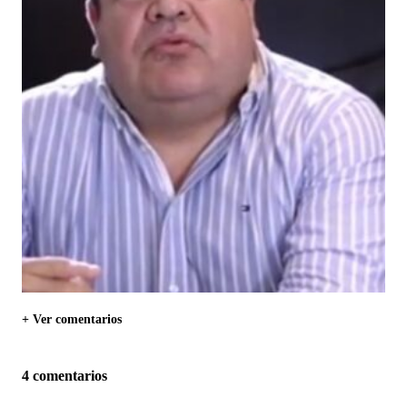
+ Ver comentarios
4 comentarios