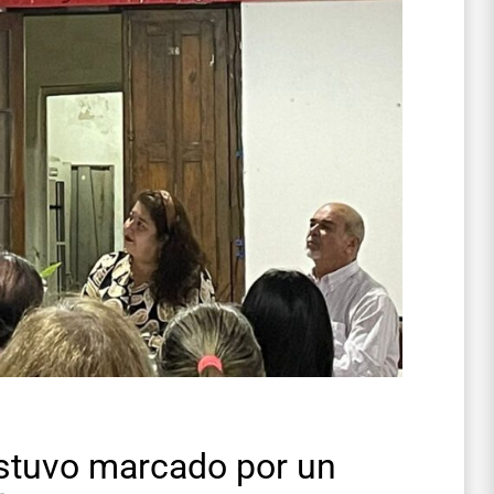
estuvo marcado por un