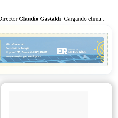
Cargando clima...
Director
Claudio Gastaldi