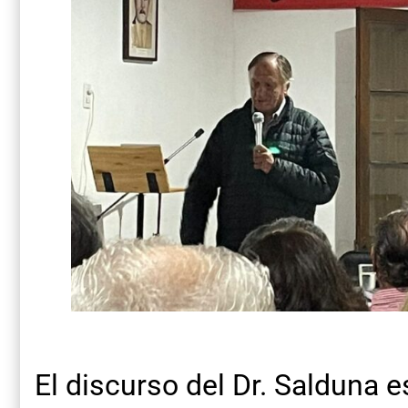
El discurso del Dr. Salduna 