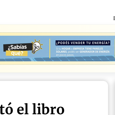
ó el libro