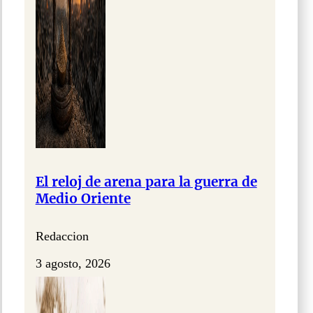
El reloj de arena para la guerra de
Medio Oriente
Redaccion
3 agosto, 2026