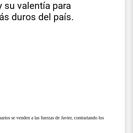
 su valentía para
ás duros del país.
arios se venden a las fuerzas de Javier, contrariando los