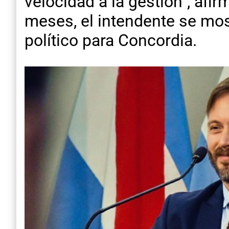
velocidad a la gestión”, af
meses, el intendente se mos
político para Concordia.