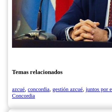
Temas relacionados
azcué
,
concordia
,
gestión azcué
,
juntos por e
Concordia