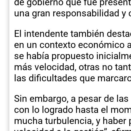
de gobierno que fue present
una gran responsabilidad y
El intendente también destac
en un contexto económico ad
se había propuesto inicialm
más velocidad, otras no tan
las dificultades que marcar
Sin embargo, a pesar de las
con lo logrado hasta el mo
mucha turbulencia, y haber 