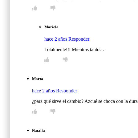
Mariela
hace 2 años
Responder
Totalmente!!! Mientras tanto….
Marta
hace 2 años
Responder
¿para qué sirve el cambio? Azcué se choca con la dura 
Natalia