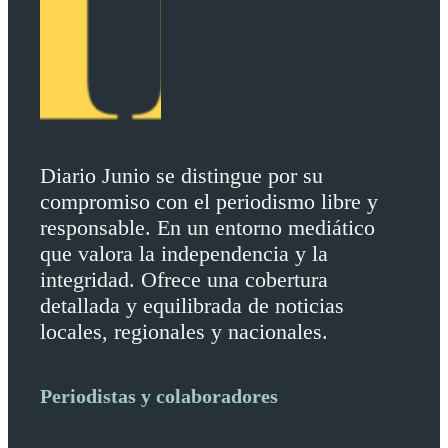
Diario Junio se distingue por su
compromiso con el periodismo libre y
responsable. En un entorno mediático
que valora la independencia y la
integridad. Ofrece una cobertura
detallada y equilibrada de noticias
locales, regionales y nacionales.
Periodistas y colaboradores