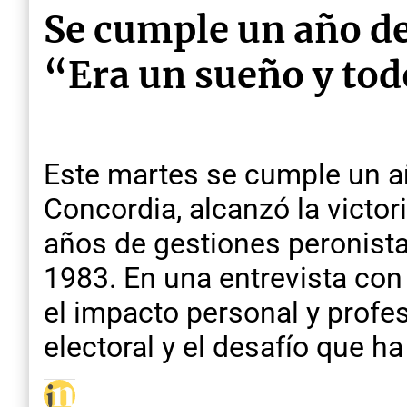
Se cumple un año del
“Era un sueño y tod
Este martes se cumple un añ
Concordia, alcanzó la victor
años de gestiones peronista
1983. En una entrevista co
el impacto personal y profes
electoral y el desafío que h