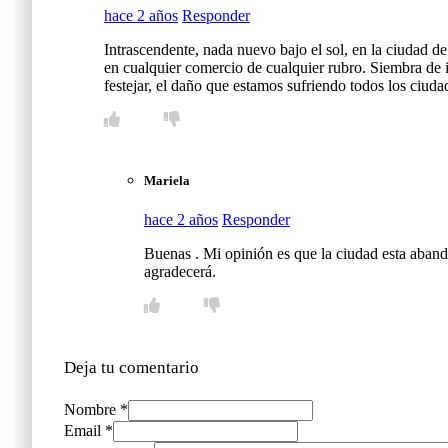
hace 2 años
Responder
Intrascendente, nada nuevo bajo el sol, en la ciudad 
en cualquier comercio de cualquier rubro. Siembra de i
festejar, el daño que estamos sufriendo todos los ciuda
Mariela
hace 2 años
Responder
Buenas . Mi opinión es que la ciudad esta abando
agradecerá.
Deja tu comentario
Nombre *
Email *