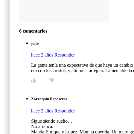
6 comentarios
julio
hace 2 años
Responder
La gente tenía una expectativa de que haya un cambio 
era con los crestos, y ahí fue a arreglar. Lamentable 
Zorraquin Reposeras
hace 2 años
Responder
Sigue siendo sueño…
No arranca.
Manda Enrique y Lopez. Mamita querida. Un mero gobi