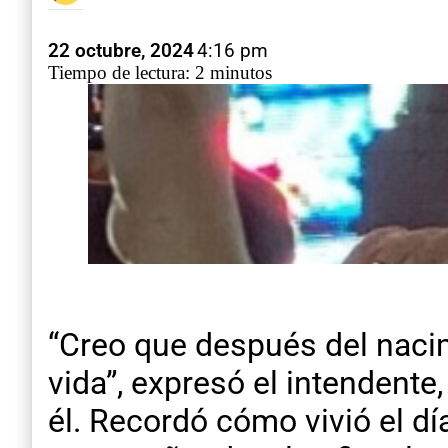
22 octubre, 2024
4:16 pm
Tiempo de lectura: 2 minutos
“Creo que después del nacimi
vida”, expresó el intendente
él. Recordó cómo vivió el día