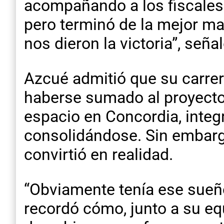
acompañando a los fiscales 
pero terminó de la mejor ma
nos dieron la victoria”, señ
Azcué admitió que su carrer
haberse sumado al proyecto 
espacio en Concordia, integ
consolidándose. Sin embargo
convirtió en realidad.
“Obviamente tenía ese sueño
recordó cómo, junto a su eq