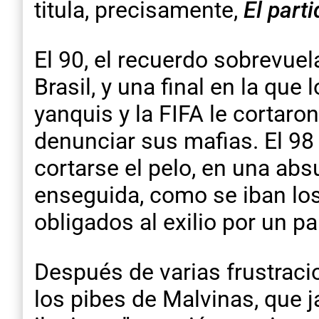
titula, precisamente,
El part
El 90, el recuerdo sobrevuel
Brasil, y una final en la que
yanquis y la FIFA le cortaro
denunciar sus mafias. El 98
cortarse el pelo, en una abs
enseguida, como se iban los
obligados al exilio por un pa
Después de varias frustracion
los pibes de Malvinas, que 