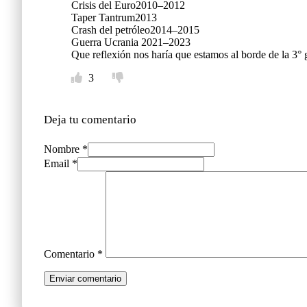
Crisis del Euro2010–2012
Taper Tantrum2013
Crash del petróleo2014–2015
Guerra Ucrania 2021–2023
Que reflexión nos haría que estamos al borde de la 3° 
3
Deja tu comentario
Nombre *
Email *
Comentario
*