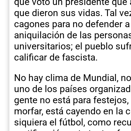
que votó un presidente que 
que dieron sus vidas. Tal ve
cagones para no defender a l
aniquilación de las personas
universitarios; el pueblo su
calificar de fascista.
No hay clima de Mundial, no
uno de los países organiza
gente no está para festejos
morfar, está cayendo en la c
siquiera el fútbol, como re