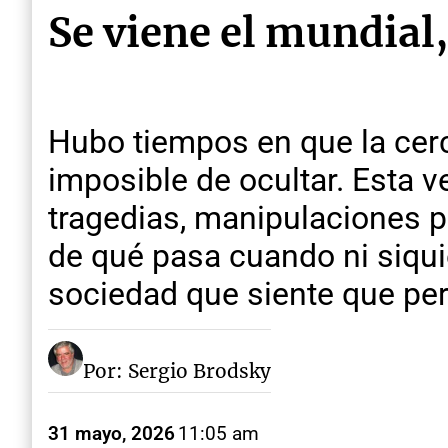
Se viene el mundial,
Hubo tiempos en que la cer
imposible de ocultar. Esta v
tragedias, manipulaciones p
de qué pasa cuando ni siquie
sociedad que siente que pe
Por: Sergio Brodsky
31 mayo, 2026
11:05 am