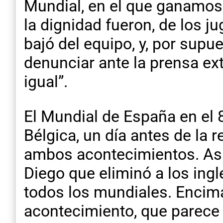
Mundial, en el que ganamos l
la dignidad fueron, de los j
bajó del equipo, y, por sup
denunciar ante la prensa ext
igual”.
El Mundial de España en el 
Bélgica, un día antes de la 
ambos acontecimientos. Así 
Diego que eliminó a los ingl
todos los mundiales. Encima
acontecimiento, que parece u