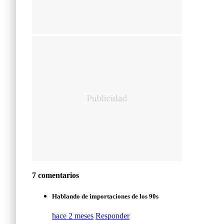
7 comentarios
Hablando de importaciones de los 90s
hace 2 meses
Responder