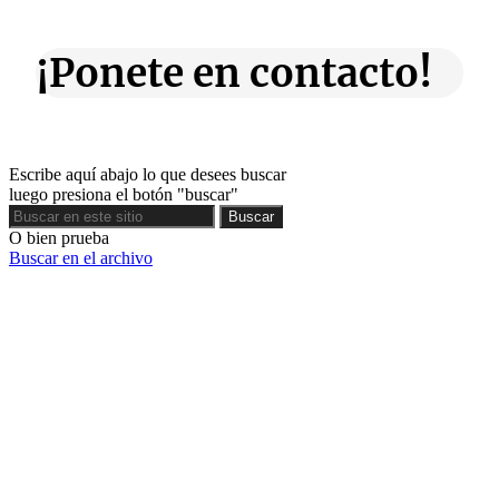
¡Ponete en contacto!
Escribe aquí abajo lo que desees buscar
luego presiona el botón "buscar"
Buscar
Buscar
O bien prueba
Buscar en el archivo