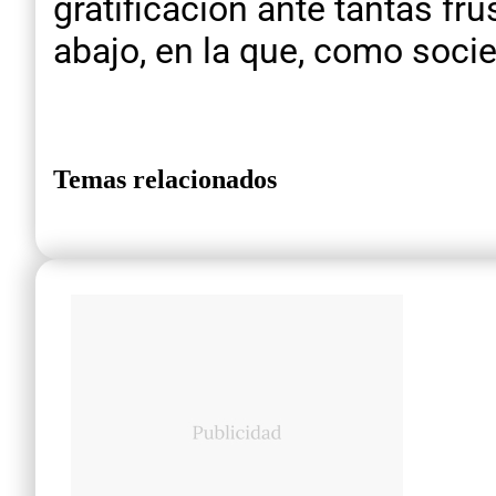
gratificación ante tantas fr
abajo, en la que, como soci
Temas relacionados