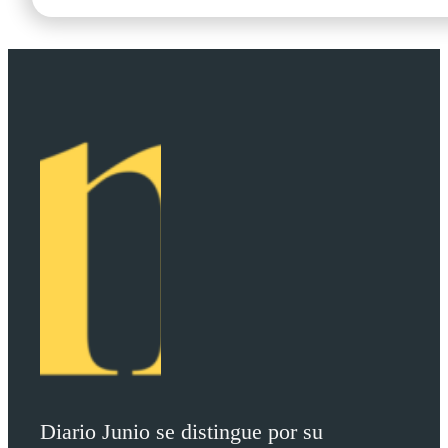
Diario Junio se distingue por su