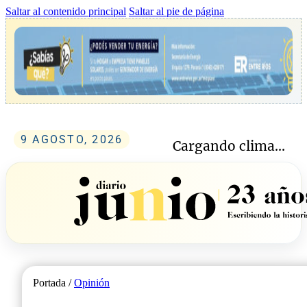
Saltar al contenido principal
Saltar al pie de página
9 AGOSTO, 2026
Cargando clima...
Portada /
Opinión