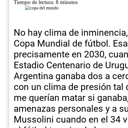
Tiempo de lectura: 8 minutos
No hay clima de inminencia,
Copa Mundial de fútbol. Esa 
precisamente en 2030, cuand
Estadio Centenario de Urugu
Argentina ganaba dos a cero 
con un clima de presión tal 
me querían matar si ganaba, y
amenazas personales y a su
Mussolini cuando en el 34 vi