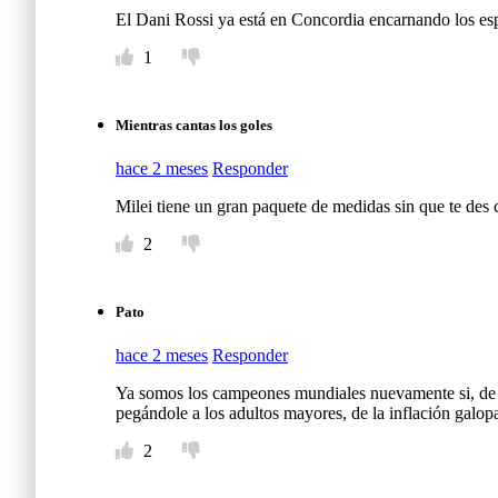
El Dani Rossi ya está en Concordia encarnando los e
1
Mientras cantas los goles
hace 2 meses
Responder
Milei tiene un gran paquete de medidas sin que te des 
2
Pato
hace 2 meses
Responder
Ya somos los campeones mundiales nuevamente si, de la 
pegándole a los adultos mayores, de la inflación galopa
2