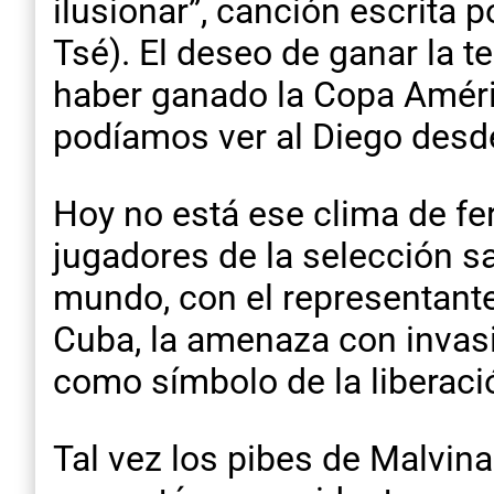
ilusionar”, canción escrita
Tsé). El deseo de ganar la te
haber ganado la Copa Améri
podíamos ver al Diego desde 
Hoy no está ese clima de fer
jugadores de la selección s
mundo, con el representante
Cuba, la amenaza con invas
como símbolo de la liberació
Tal vez los pibes de Malvina