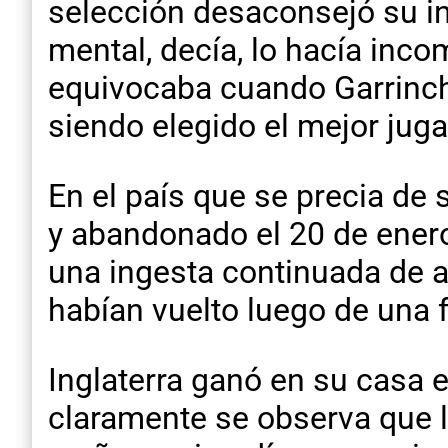
selección desaconsejó su in
mental, decía, lo hacía inco
equivocaba cuando Garrincha
siendo elegido el mejor jug
En el país que se precia de 
y abandonado el 20 de enero 
una ingesta continuada de a
habían vuelto luego de una 
Inglaterra ganó en su casa 
claramente se observa que la