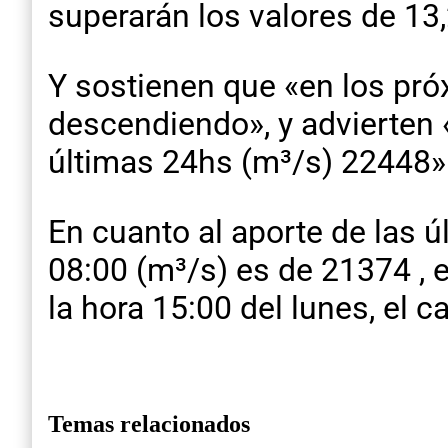
superarán los valores de 13
Y sostienen que «en los próx
descendiendo», y advierten 
últimas 24hs (m³/s) 22448»
En cuanto al aporte de las ú
08:00 (m³/s) es de 21374 , 
la hora 15:00 del lunes, el 
Temas relacionados