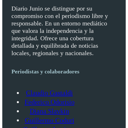
Diario Junio se distingue por su
compromiso con el periodismo libre y
responsable. En un entorno mediático
que valora la independencia y la
integridad. Ofrece una cobertura
detallada y equilibrada de noticias
locales, regionales y nacionales.
Periodistas y colaboradores
Claudio Gastaldi
Federico Odorisio
Diana Slavkin
Guillermo Coduri