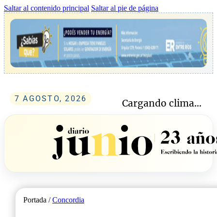
Saltar al contenido principal
Saltar al pie de página
7 AGOSTO, 2026
Cargando clima...
Portada /
Concordia