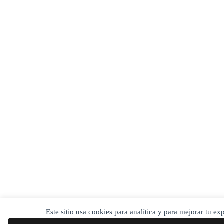
Este sitio usa cookies para analítica y para mejorar tu e