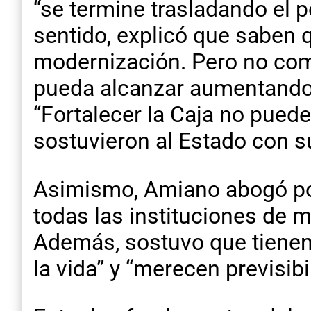
“se termine trasladando el p
sentido, explicó que saben 
modernización. Pero no comp
pueda alcanzar aumentando l
“Fortalecer la Caja no puede
sostuvieron al Estado con s
Asimismo, Amiano abogó por
todas las instituciones de 
Además, sostuvo que tienen
la vida” y “merecen previsibi