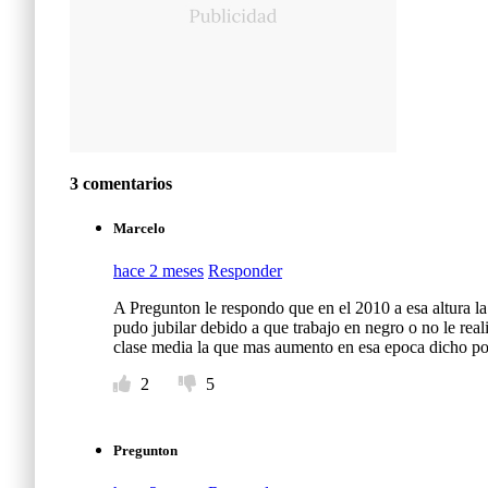
3 comentarios
Marcelo
hace 2 meses
Responder
A Pregunton le respondo que en el 2010 a esa altura la
pudo jubilar debido a que trabajo en negro o no le rea
clase media la que mas aumento en esa epoca dicho po
2
5
Pregunton