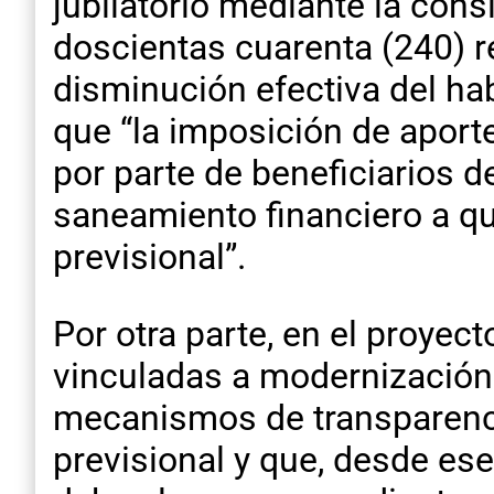
jubilatorio mediante la cons
doscientas cuarenta (240) 
disminución efectiva del habe
que “la imposición de aporte
por parte de beneficiarios 
saneamiento financiero a q
previsional”.
Por otra parte, en el proyec
vinculadas a modernización a
mecanismos de transparencia
previsional y que, desde ese