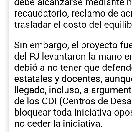
debe alcanzarse mediante ma
recaudatorio, reclamo de acr
trasladar el costo del equili
Sin embargo, el proyecto fu
del PJ levantaron la mano en
debió a no tener que defende
estatales y docentes, aunqu
llegado, incluso, a argument
de los CDI (Centros de Desarr
bloquear toda iniciativa opo
no ceder la iniciativa.