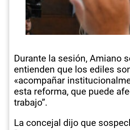
Durante la sesión, Amiano s
entienden que los ediles son
«acompañar institucionalmen
esta reforma, que puede afe
trabajo”.
La concejal dijo que sospech