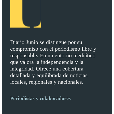
Diario Junio se distingue por su
compromiso con el periodismo libre y
responsable. En un entorno mediático
que valora la independencia y la
integridad. Ofrece una cobertura
detallada y equilibrada de noticias
locales, regionales y nacionales.
Periodistas y colaboradores