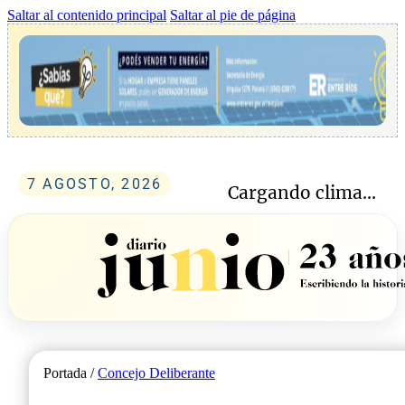
Saltar al contenido principal
Saltar al pie de página
7 AGOSTO, 2026
Cargando clima...
Portada /
Concejo Deliberante