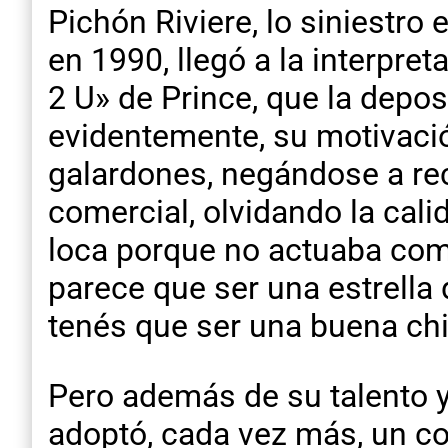
Pichón Riviere, lo siniestro 
en 1990, llegó a la interpr
2 U» de Prince, que la depos
evidentemente, su motivación
galardones, negándose a re
comercial, olvidando la cal
loca porque no actuaba como
parece que ser una estrella 
tenés que ser una buena chi
Pero además de su talento 
adoptó, cada vez más, un co