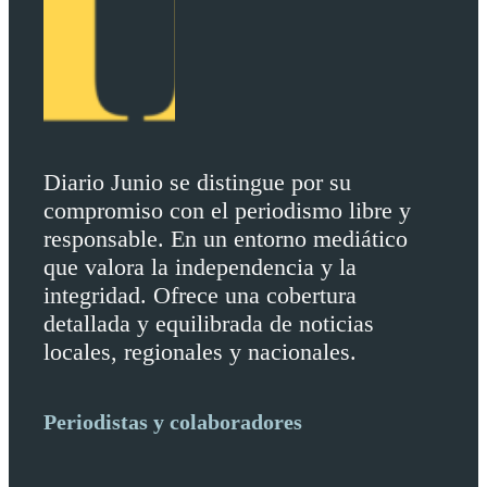
Diario Junio se distingue por su
compromiso con el periodismo libre y
responsable. En un entorno mediático
que valora la independencia y la
integridad. Ofrece una cobertura
detallada y equilibrada de noticias
locales, regionales y nacionales.
Periodistas y colaboradores