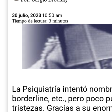
30 julio, 2023
10:50 am
Tiempo de lectura: 3 minutos
La Psiquiatría intentó nomb
borderline, etc., pero poco
tristezas. Gracias a su enor