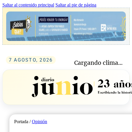
Saltar al contenido principal
Saltar al pie de página
7 AGOSTO, 2026
Cargando clima...
Portada /
Opinión