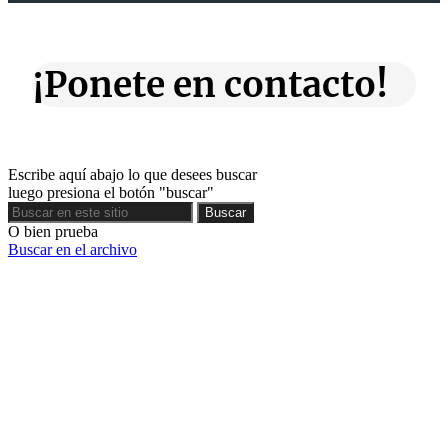
¡Ponete en contacto!
Escribe aquí abajo lo que desees buscar
luego presiona el botón "buscar"
Buscar
Buscar
O bien prueba
Buscar en el archivo