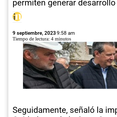
permiten generar desarrollo l
9 septiembre, 2023
9:58 am
Tiempo de lectura: 4 minutos
Seguidamente, señaló la imp