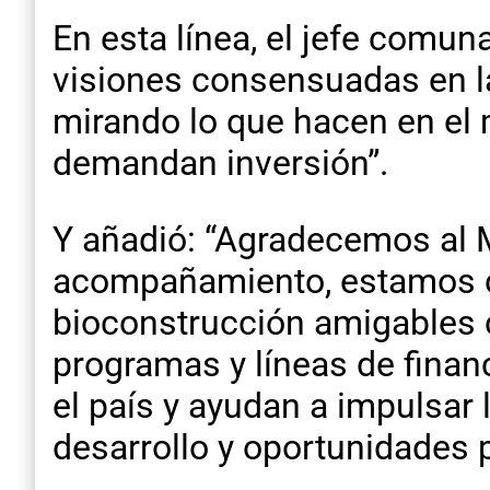
En esta línea, el jefe comu
visiones consensuadas en la
mirando lo que hacen en el 
demandan inversión”.
Y añadió: “Agradecemos al M
acompañamiento, estamos co
bioconstrucción amigables
programas y líneas de financ
el país y ayudan a impulsar 
desarrollo y oportunidades 