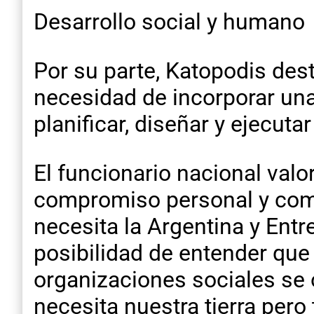
Desarrollo social y humano
Por su parte, Katopodis des
necesidad de incorporar una
planificar, diseñar y ejecutar
El funcionario nacional valo
compromiso personal y comu
necesita la Argentina y Ent
posibilidad de entender que 
organizaciones sociales se o
necesita nuestra tierra pero