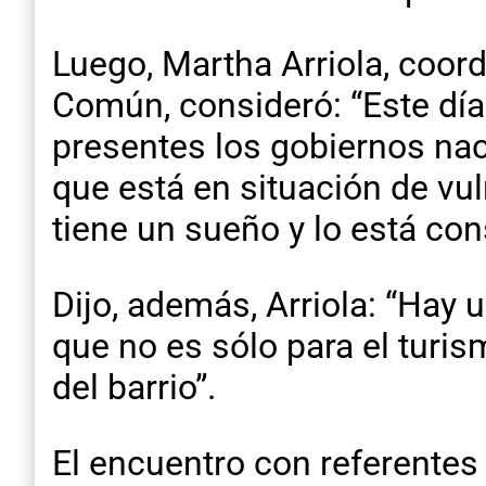
Luego, Martha Arriola, coor
Común, consideró: “Este dí
presentes los gobiernos nac
que está en situación de vu
tiene un sueño y lo está con
Dijo, además, Arriola: “Hay
que no es sólo para el turi
del barrio”.
El encuentro con referentes