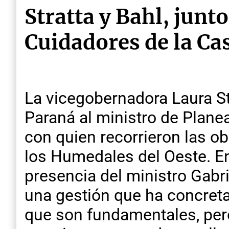
Stratta y Bahl, junt
Cuidadores de la C
La vicegobernadora Laura Str
Paraná al ministro de Planea
con quien recorrieron las o
los Humedales del Oeste. En
presencia del ministro Gabri
una gestión que ha concreta
que son fundamentales, per