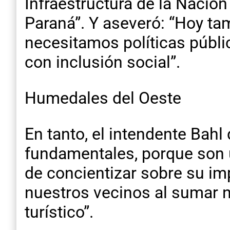
Infraestructura de la Nación
Paraná”. Y aseveró: “Hoy ta
necesitamos políticas públi
con inclusión social”.
Humedales del Oeste
En tanto, el intendente Bah
fundamentales, porque son u
de concientizar sobre su im
nuestros vecinos al sumar n
turístico”.