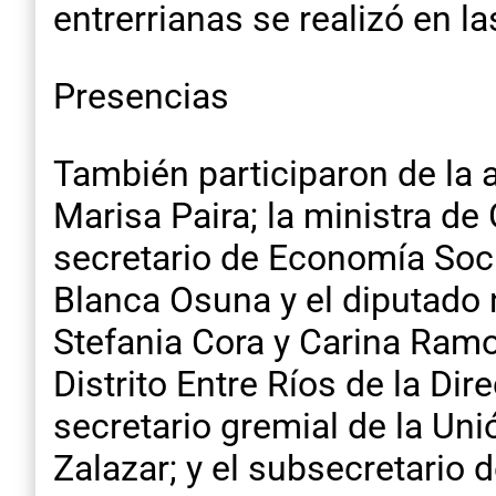
entrerrianas se realizó en l
Presencias
También participaron de la ac
Marisa Paira; la ministra de
secretario de Economía Socia
Blanca Osuna y el diputado
Stefania Cora y Carina Ramos
Distrito Entre Ríos de la Di
secretario gremial de la Un
Zalazar; y el subsecretario 