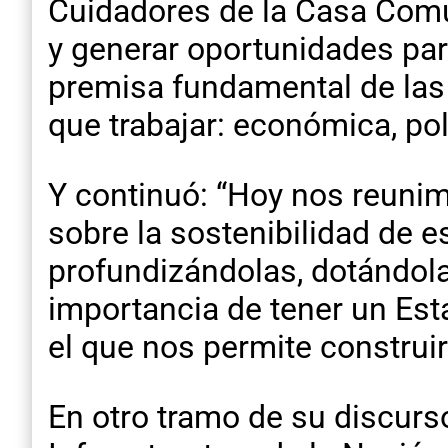
Cuidadores de la Casa Común
y generar oportunidades par
premisa fundamental de las 
que trabajar: económica, pol
Y continuó: “Hoy nos reunim
sobre la sostenibilidad de es
profundizándolas, dotándola
importancia de tener un Est
el que nos permite construi
En otro tramo de su discurso