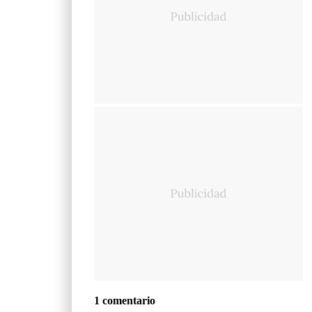
1 comentario