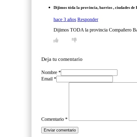
Dijimos tóda la provincia, barrios , ciudades de 
hace 3 años
Responder
Dijimos TODA la provincia Compañero Bahl, h
Deja tu comentario
Nombre *
Email *
Comentario
*