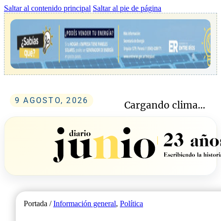
Saltar al contenido principal
Saltar al pie de página
9 AGOSTO, 2026
Cargando clima...
Portada /
Información general
,
Política