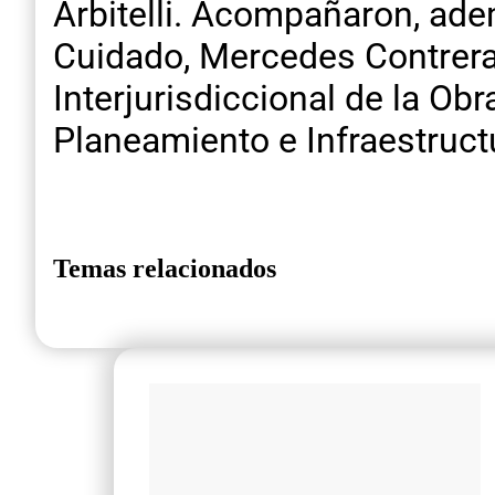
Arbitelli. Acompañaron, ade
Cuidado, Mercedes Contreras,
Interjurisdiccional de la Ob
Planeamiento e Infraestruct
Temas relacionados