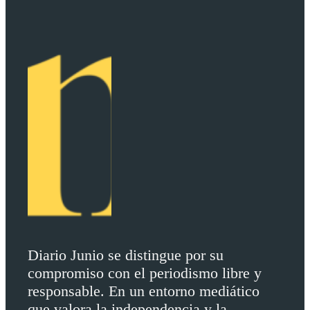
Diario Junio se distingue por su
compromiso con el periodismo libre y
responsable. En un entorno mediático
que valora la independencia y la