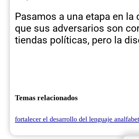
Pasamos a una etapa en la 
que sus adversarios son co
tiendas políticas, pero la d
Temas relacionados
fortalecer el desarrollo del lenguaje analfabe