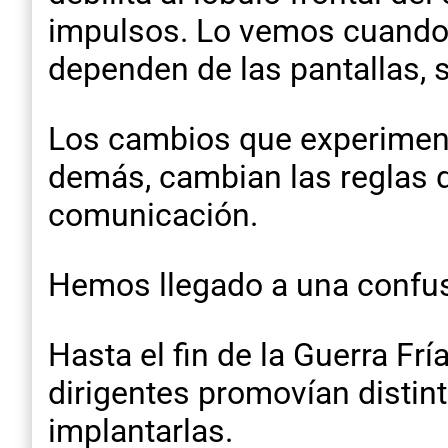
impulsos. Lo vemos cuando a
dependen de las pantallas, 
Los cambios que experiment
demás, cambian las reglas 
comunicación.
Hemos llegado a una confus
Hasta el fin de la Guerra Fr
dirigentes promovían distin
implantarlas.