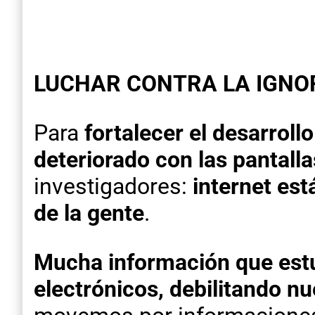
LUCHAR CONTRA LA IGNORA
Para
fortalecer el desarrollo
deteriorado con las pantalla
investigadores:
internet est
de la gente
.
Mucha información que estuv
electrónicos, debilitando n