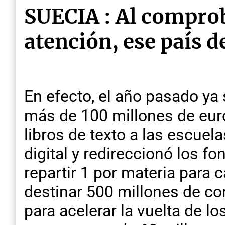
SUECIA : Al comprob
atención, ese país de
En efecto, el año pasado ya
más de 100 millones de euro
libros de texto a las escuel
digital y redireccionó los fo
repartir 1 por materia para
destinar 500 millones de co
para acelerar la vuelta de l