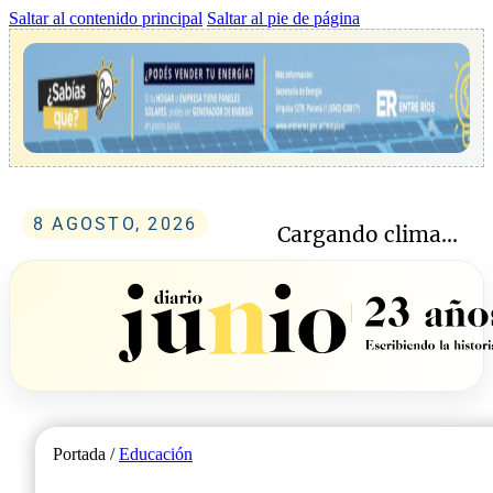
Saltar al contenido principal
Saltar al pie de página
8 AGOSTO, 2026
Cargando clima...
Portada /
Educación