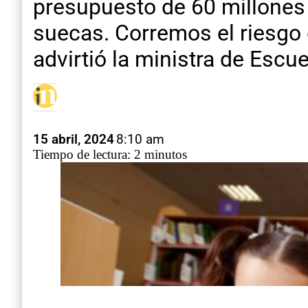
presupuesto de 60 millones 
suecas. Corremos el riesgo 
advirtió la ministra de Escu
15 abril, 2024
8:10 am
Tiempo de lectura: 2 minutos