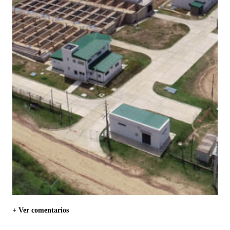
+ Ver comentarios