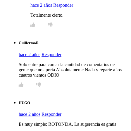
hace 2 años
Responder
Totalmente cierto.
GuillermoR
hace 2 años
Responder
Solo entre para contar la cantidad de comentarios de
gente que no aporta Absolutamente Nada y reparte a los
cuatros vientos ODIO.
HUGO
hace 2 años
Responder
Es muy simple: ROTONDA. La sugerencia es gratis