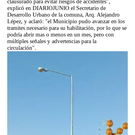
clausurado para evitar riesgos de accidentes",
explicó en DIARIOJUNIO el Secretario de
Desarrollo Urbano de la comuna, Arq. Alejandro
Lépez, y aclaró: "el Municipio pudo avanzar en los
tramites necesario para su habilitación, por lo que se
podría abrir mas o menos en un mes, pero con
múltiples señales y advertencias para la
circulación".