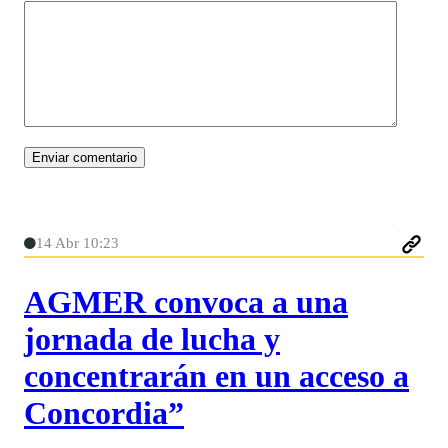
14 Abr 10:23
AGMER convoca a una
jornada de lucha y
concentrarán en un acceso a
Concordia”