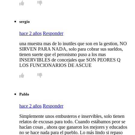
sergio
hace 2 años
Responder
una muestra mas de lo inutiles que son en la gestion, NO
SIRVEN PARA NADA, solo para cobrar sus sueldos,
tienen suerte que el peronismo puso a los mas
INSERVIBLES de concejales que SON PEORES Q
LOS FUNCIONARIOS DE ASCUE
Pablo
hace 2 años
Responder
Simplemente unos embusteros e inservibles, solo tienen
relatos de excusas para todo. Cuando estábamos peor se
hacían cosas , ahora que ganaron los mejores y educados
no se hace nada para el pueblo. Lo más lindo si repaso