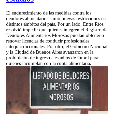
El endurecimiento de las medidas contra los
deudores alimentarios sumó nuevas restricciones en
distintos ámbitos del país. Por un lado, Entre Ríos
resolvió impedir que quienes integren el Registro de
Deudores Alimentarios Morosos puedan obtener o
renovar licencias de conducir profesionales
interjurisdiccionales. Por otro, el Gobierno Nacional
y la Ciudad de Buenos Aires avanzaron en la
prohibición de ingreso a estadios de fútbol para
quienes incumplan con la cuota alimentaria.