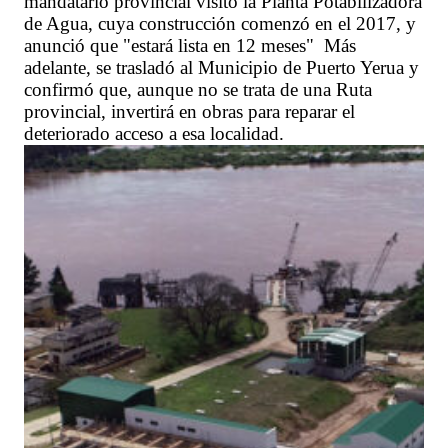
mandatario provincial visitó la Planta Potabilizadora
de Agua, cuya construcción comenzó en el 2017, y
anunció que "estará lista en 12 meses" Más
adelante, se trasladó al Municipio de Puerto Yerua y
confirmó que, aunque no se trata de una Ruta
provincial, invertirá en obras para reparar el
deteriorado acceso a esa localidad.