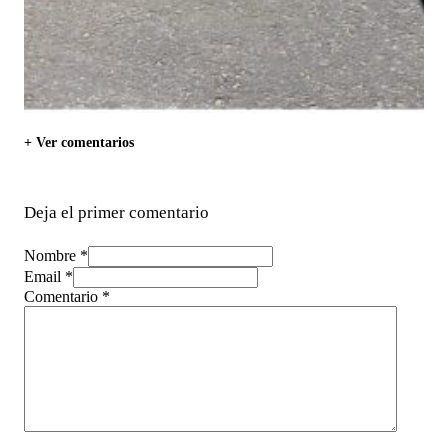
+ Ver comentarios
Deja el primer comentario
Nombre *
Email *
Comentario
*