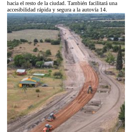
hacia el resto de la ciudad. También facilitará una
accesibilidad rápida y segura a la autovía 14.