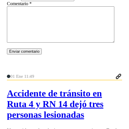
Comentario
*
01 Ene 11:49
Accidente de tránsito en
Ruta 4 y RN 14 dejó tres
personas lesionadas