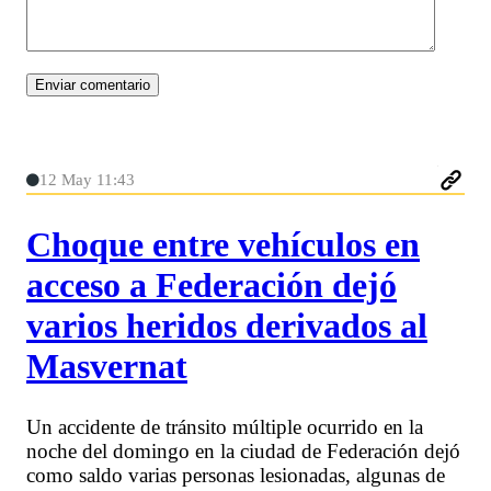
12 May 11:43
Choque entre vehículos en
acceso a Federación dejó
varios heridos derivados al
Masvernat
Un accidente de tránsito múltiple ocurrido en la
noche del domingo en la ciudad de Federación dejó
como saldo varias personas lesionadas, algunas de