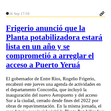
26 Sep 17:59
Frigerio anunció que la
Planta potabilizadora estará
lista en un año y se
comprometió a arreglar el
acceso a Puerto Yeruá
El gobernador de Entre Ríos, Rogelio Frigerio,
encabezó este jueves una agenda de actividades en
el departamento Concordia, que incluyó la
inauguración del nuevo Aeropuerto y del acceso
Sur a la ciudad, cerrado desde fines del 2022 por
obras de repavimentación. En la misma jornada, el