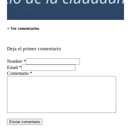
+ Ver comentarios
Deja el primer comentario
Nombre *
Email *
Comentario
*