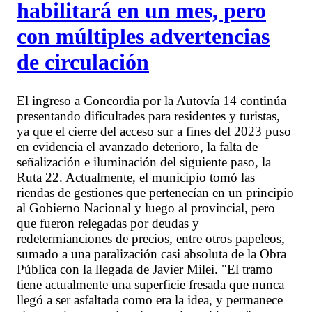
habilitará en un mes, pero
con múltiples advertencias
de circulación
El ingreso a Concordia por la Autovía 14 continúa
presentando dificultades para residentes y turistas,
ya que el cierre del acceso sur a fines del 2023 puso
en evidencia el avanzado deterioro, la falta de
señalización e iluminación del siguiente paso, la
Ruta 22. Actualmente, el municipio tomó las
riendas de gestiones que pertenecían en un principio
al Gobierno Nacional y luego al provincial, pero
que fueron relegadas por deudas y
redetermianciones de precios, entre otros papeleos,
sumado a una paralización casi absoluta de la Obra
Pública con la llegada de Javier Milei. "El tramo
tiene actualmente una superficie fresada que nunca
llegó a ser asfaltada como era la idea, y permanece