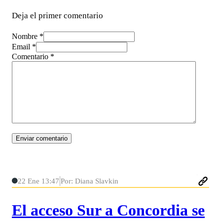
Deja el primer comentario
Nombre *
Email *
Comentario
*
22 Ene 13:47
Por: Diana Slavkin
El acceso Sur a Concordia se