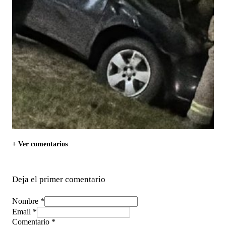
+ Ver comentarios
Deja el primer comentario
Nombre *
Email *
Comentario
*