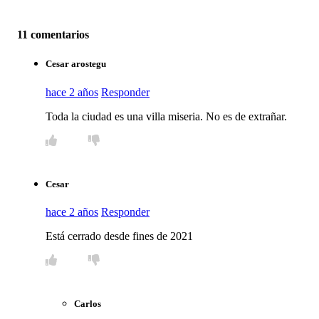
11 comentarios
Cesar arostegu
hace 2 años
Responder
Toda la ciudad es una villa miseria. No es de extrañar.
Cesar
hace 2 años
Responder
Está cerrado desde fines de 2021
Carlos