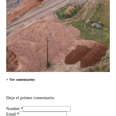
+ Ver comentarios
Deja el primer comentario
Nombre *
Email *