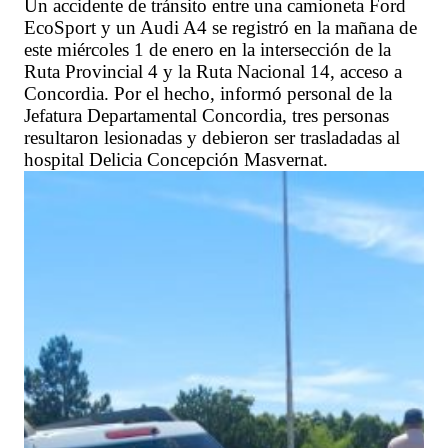
Un accidente de tránsito entre una camioneta Ford
EcoSport y un Audi A4 se registró en la mañana de
este miércoles 1 de enero en la intersección de la
Ruta Provincial 4 y la Ruta Nacional 14, acceso a
Concordia. Por el hecho, informó personal de la
Jefatura Departamental Concordia, tres personas
resultaron lesionadas y debieron ser trasladadas al
hospital Delicia Concepción Masvernat.