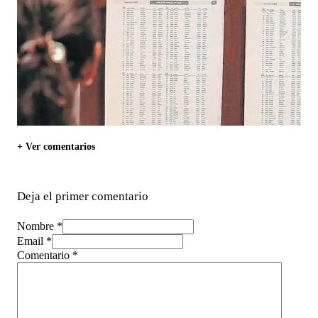
+ Ver comentarios
Deja el primer comentario
Nombre *
Email *
Comentario
*