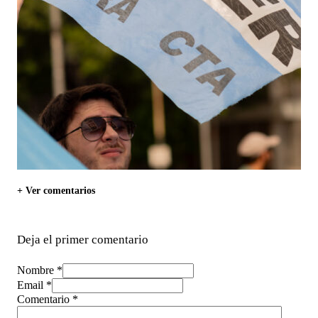
+ Ver comentarios
Deja el primer comentario
Nombre *
Email *
Comentario
*