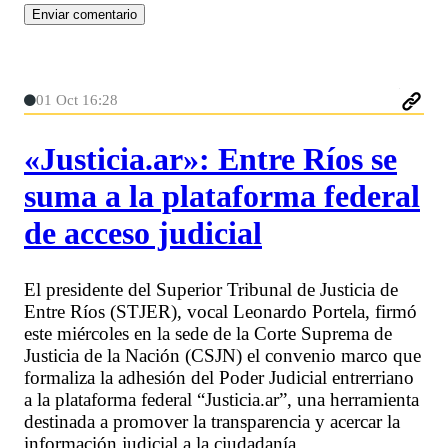
01 Oct 16:28
«Justicia.ar»: Entre Ríos se
suma a la plataforma federal
de acceso judicial
El presidente del Superior Tribunal de Justicia de
Entre Ríos (STJER), vocal Leonardo Portela, firmó
este miércoles en la sede de la Corte Suprema de
Justicia de la Nación (CSJN) el convenio marco que
formaliza la adhesión del Poder Judicial entrerriano
a la plataforma federal “Justicia.ar”, una herramienta
destinada a promover la transparencia y acercar la
información judicial a la ciudadanía.