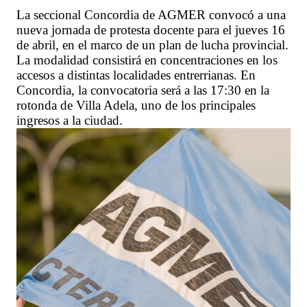
La seccional Concordia de AGMER convocó a una
nueva jornada de protesta docente para el jueves 16
de abril, en el marco de un plan de lucha provincial.
La modalidad consistirá en concentraciones en los
accesos a distintas localidades entrerrianas. En
Concordia, la convocatoria será a las 17:30 en la
rotonda de Villa Adela, uno de los principales
ingresos a la ciudad.