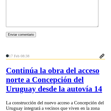
17 Feb 08:38
Continúa la obra del acceso
norte a Concepción del
Uruguay desde la autovía 14
La construcción del nuevo acceso a Concepción del
Uruguay integrará a vecinos que viven en la zona