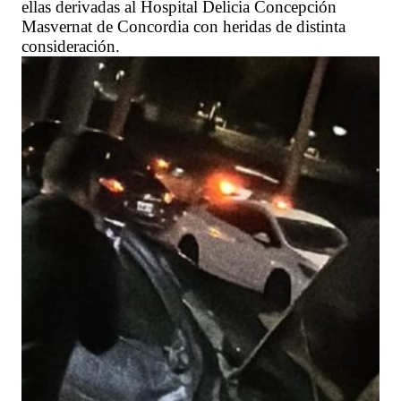
ellas derivadas al Hospital Delicia Concepción
Masvernat de Concordia con heridas de distinta
consideración.