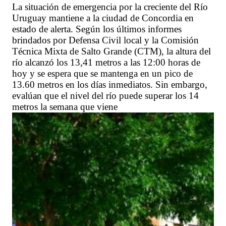
La situación de emergencia por la creciente del Río
Uruguay mantiene a la ciudad de Concordia en
estado de alerta. Según los últimos informes
brindados por Defensa Civil local y la Comisión
Técnica Mixta de Salto Grande (CTM), la altura del
río alcanzó los 13,41 metros a las 12:00 horas de
hoy y se espera que se mantenga en un pico de
13.60 metros en los días inmediatos. Sin embargo,
evalúan que el nivel del río puede superar los 14
metros la semana que viene