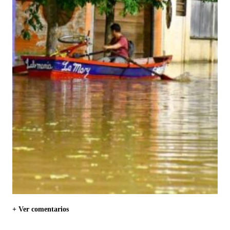
+ Ver comentarios