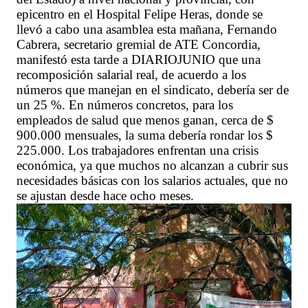
epicentro en el Hospital Felipe Heras, donde se
llevó a cabo una asamblea esta mañana, Fernando
Cabrera, secretario gremial de ATE Concordia,
manifestó esta tarde a DIARIOJUNIO que una
recomposición salarial real, de acuerdo a los
números que manejan en el sindicato, debería ser de
un 25 %. En números concretos, para los
empleados de salud que menos ganan, cerca de $
900.000 mensuales, la suma debería rondar los $
225.000. Los trabajadores enfrentan una crisis
económica, ya que muchos no alcanzan a cubrir sus
necesidades básicas con los salarios actuales, que no
se ajustan desde hace ocho meses.