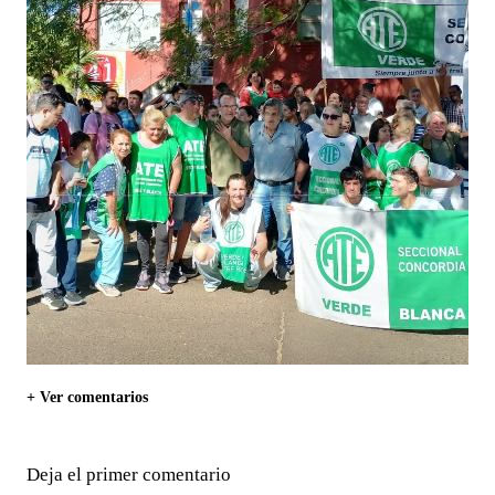
+ Ver comentarios
Deja el primer comentario