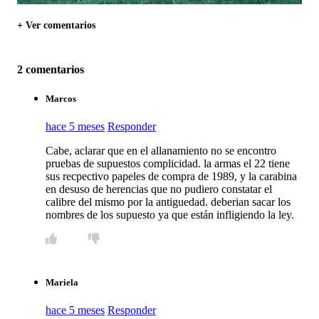
+ Ver comentarios
2 comentarios
Marcos
hace 5 meses
Responder
Cabe, aclarar que en el allanamiento no se encontro
pruebas de supuestos complicidad. la armas el 22 tiene
sus recpectivo papeles de compra de 1989, y la carabina
en desuso de herencias que no pudiero constatar el
calibre del mismo por la antiguedad. deberian sacar los
nombres de los supuesto ya que están infligiendo la ley.
Mariela
hace 5 meses
Responder