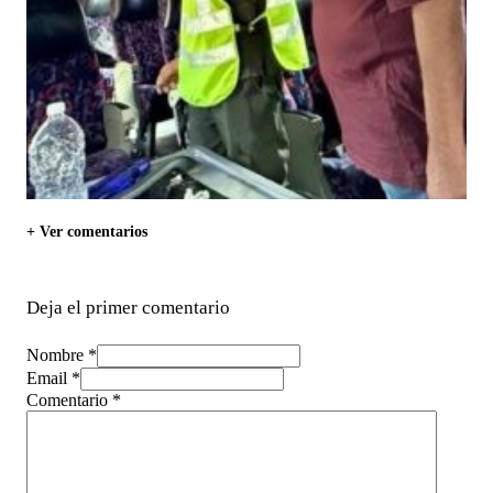
+ Ver comentarios
Deja el primer comentario
Nombre *
Email *
Comentario
*