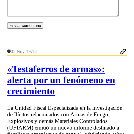
03 Nov 19:13
«Testaferros de armas»:
alerta por un fenómeno en
crecimiento
La Unidad Fiscal Especializada en la Investigación
de Ilícitos relacionados con Armas de Fuego,
Explosivos y demás Materiales Controlados
(UFIARM) emitió un nuevo informe destinado a