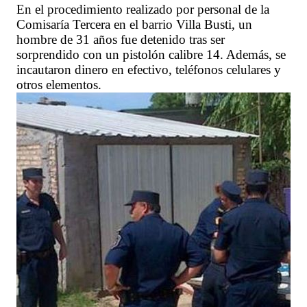
En el procedimiento realizado por personal de la
Comisaría Tercera en el barrio Villa Busti, un
hombre de 31 años fue detenido tras ser
sorprendido con un pistolón calibre 14. Además, se
incautaron dinero en efectivo, teléfonos celulares y
otros elementos.