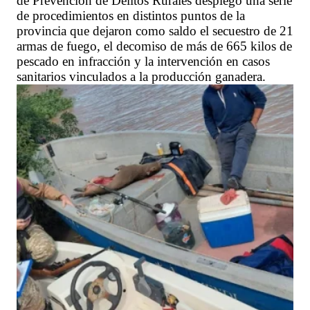
de Prevención de Delitos Rurales desplegó una serie
de procedimientos en distintos puntos de la
provincia que dejaron como saldo el secuestro de 21
armas de fuego, el decomiso de más de 665 kilos de
pescado en infracción y la intervención en casos
sanitarios vinculados a la producción ganadera.