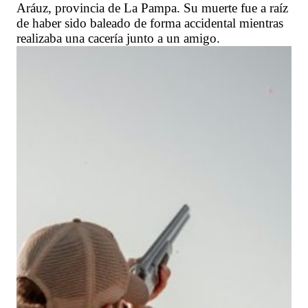
Aráuz, provincia de La Pampa. Su muerte fue a raíz
de haber sido baleado de forma accidental mientras
realizaba una cacería junto a un amigo.