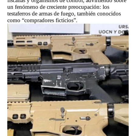
fiscalías y organismos de control, advirtiendo sobre
un fenómeno de creciente preocupación: los
testaferros de armas de fuego, también conocidos
como “compradores ficticios”.