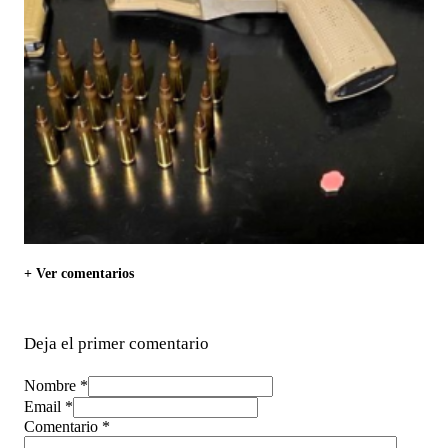
+ Ver comentarios
Deja el primer comentario
Nombre *
Email *
Comentario
*