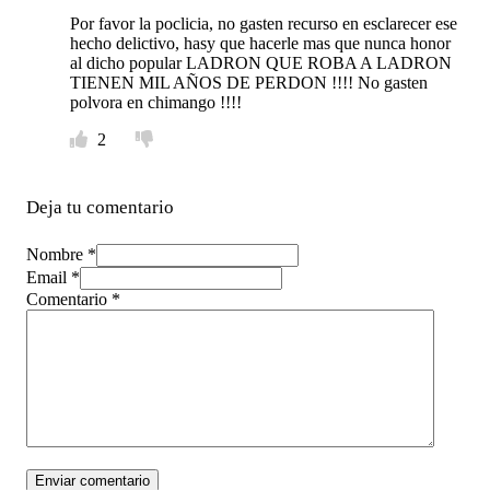
Por favor la poclicia, no gasten recurso en esclarecer ese
hecho delictivo, hasy que hacerle mas que nunca honor
al dicho popular LADRON QUE ROBA A LADRON
TIENEN MIL AÑOS DE PERDON !!!! No gasten
polvora en chimango !!!!
2
Deja tu comentario
Nombre *
Email *
Comentario
*