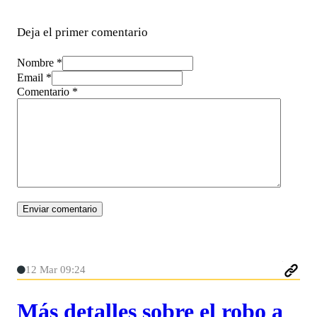
Deja el primer comentario
Nombre *
Email *
Comentario
*
12 Mar 09:24
Más detalles sobre el robo a