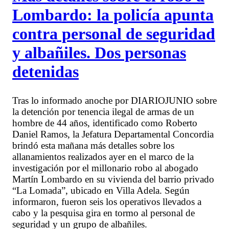
Lombardo: la policía apunta
contra personal de seguridad
y albañiles. Dos personas
detenidas
Tras lo informado anoche por DIARIOJUNIO sobre
la detención por tenencia ilegal de armas de un
hombre de 44 años, identificado como Roberto
Daniel Ramos, la Jefatura Departamental Concordia
brindó esta mañana más detalles sobre los
allanamientos realizados ayer en el marco de la
investigación por el millonario robo al abogado
Martín Lombardo en su vivienda del barrio privado
“La Lomada”, ubicado en Villa Adela. Según
informaron, fueron seis los operativos llevados a
cabo y la pesquisa gira en tormo al personal de
seguridad y un grupo de albañiles.