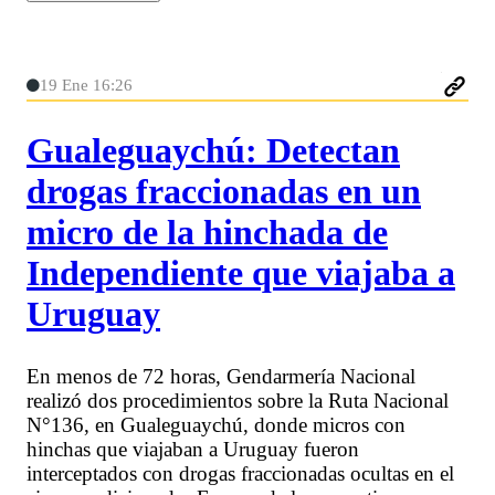
19 Ene 16:26
Gualeguaychú: Detectan
drogas fraccionadas en un
micro de la hinchada de
Independiente que viajaba a
Uruguay
En menos de 72 horas, Gendarmería Nacional
realizó dos procedimientos sobre la Ruta Nacional
N°136, en Gualeguaychú, donde micros con
hinchas que viajaban a Uruguay fueron
interceptados con drogas fraccionadas ocultas en el