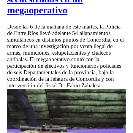
megaoperativo
Desde las 6 de la mañana de este martes, la Policía
de Entre Ríos llevó adelante 54 allanamientos
simultáneos en distintos puntos de Concordia, en el
marco de una investigación por venta ilegal de
armas, municiones, estupefacientes y chalecos
antibalas. El megaoperativo contó con la
participación de efectivos y funcionarios policiales
de seis Departamentales de la provincia, bajo la
coordinación de la Jefatura de Concordia y con
intervención del fiscal Dr. Fabio Zabaleta