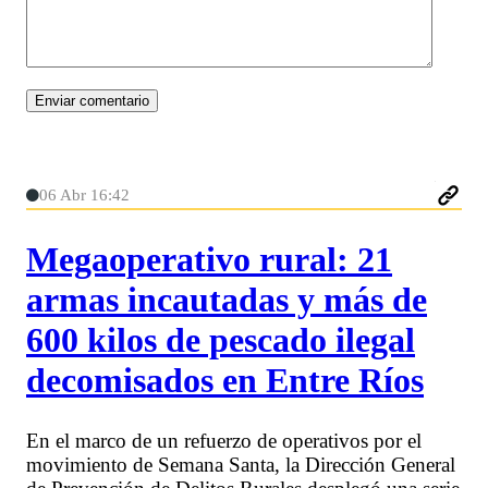
06 Abr 16:42
Megaoperativo rural: 21
armas incautadas y más de
600 kilos de pescado ilegal
decomisados en Entre Ríos
En el marco de un refuerzo de operativos por el
movimiento de Semana Santa, la Dirección General