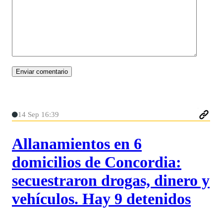
14 Sep 16:39
Allanamientos en 6
domicilios de Concordia:
secuestraron drogas, dinero y
vehículos. Hay 9 detenidos