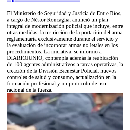
El Ministerio de Seguridad y Justicia de Entre Ríos,
a cargo de Néstor Roncaglia, anunció un plan
integral de modernización policial que incluye, entre
otras medidas, la restricción de la portación del arma
reglamentaria exclusivamente durante el servicio y
la evaluación de incorporar armas no letales en los
procedimientos. La iniciativa, se informó a
DIARIOJUNIO, contempla además la reubicación
de 100 agentes administrativos a tareas operativas, la
creación de la División Bienestar Policial, nuevos
controles de salud y consumo, actualización en la
formación profesional y un protocolo de uso
racional de la fuerza.