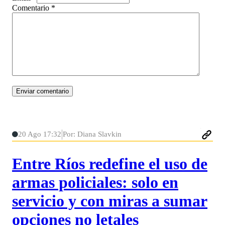
Comentario
*
20 Ago 17:32
Por: Diana Slavkin
Entre Ríos redefine el uso de
armas policiales: solo en
servicio y con miras a sumar
opciones no letales