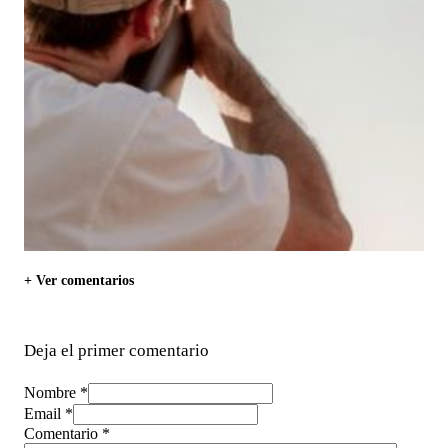
+ Ver comentarios
Deja el primer comentario
Nombre *
Email *
Comentario
*