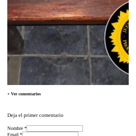
+ Ver comentarios
Deja el primer comentario
Nombre *
Email *