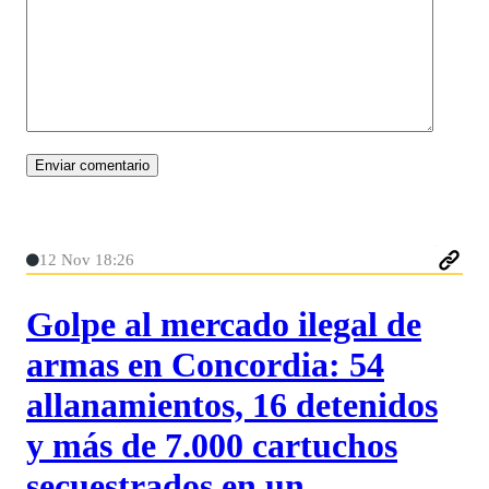
12 Nov 18:26
Golpe al mercado ilegal de
armas en Concordia: 54
allanamientos, 16 detenidos
y más de 7.000 cartuchos
secuestrados en un