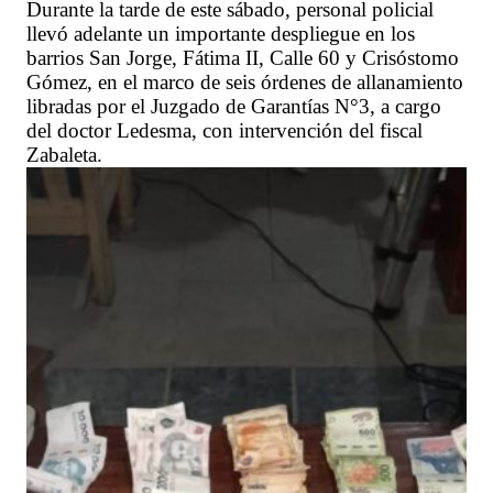
Durante la tarde de este sábado, personal policial
llevó adelante un importante despliegue en los
barrios San Jorge, Fátima II, Calle 60 y Crisóstomo
Gómez, en el marco de seis órdenes de allanamiento
libradas por el Juzgado de Garantías N°3, a cargo
del doctor Ledesma, con intervención del fiscal
Zabaleta.