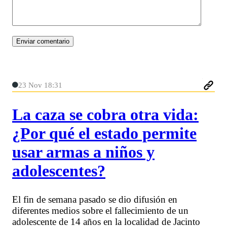
23 Nov 18:31
La caza se cobra otra vida:
¿Por qué el estado permite
usar armas a niños y
adolescentes?
El fin de semana pasado se dio difusión en
diferentes medios sobre el fallecimiento de un
adolescente de 14 años en la localidad de Jacinto