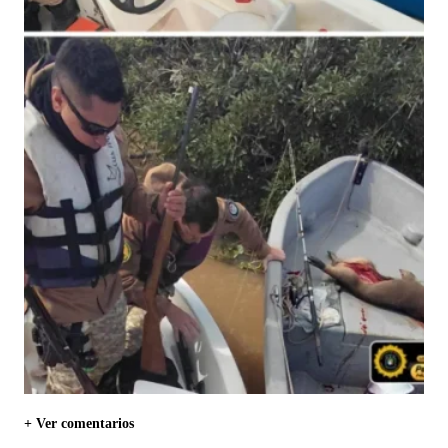
+ Ver comentarios