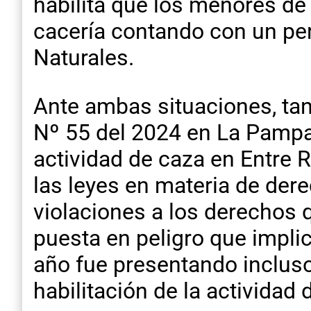
habilita que los menores de
cacería contando con un pe
Naturales.
Ante ambas situaciones, tan
Nº 55 del 2024 en La Pampa, 
actividad de caza en Entre 
las leyes en materia de der
violaciones a los derechos q
puesta en peligro que impli
año fue presentando incluso
habilitación de la actividad