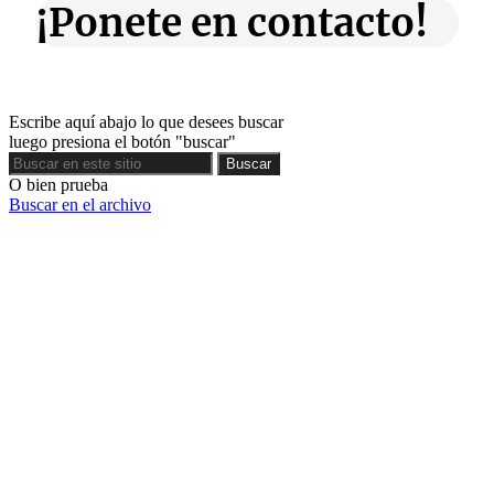
¡Ponete en contacto!
Escribe aquí abajo lo que desees buscar
luego presiona el botón "buscar"
Buscar
Buscar
O bien prueba
Buscar en el archivo