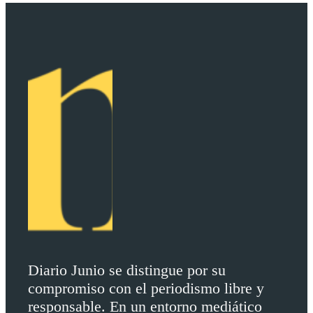
Diario Junio se distingue por su
compromiso con el periodismo libre y
responsable. En un entorno mediático