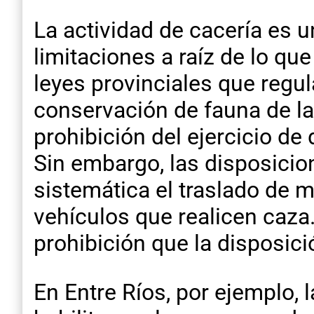
La actividad de cacería es 
limitaciones a raíz de lo qu
leyes provinciales que regul
conservación de fauna de la
prohibición del ejercicio de
Sin embargo, las disposicion
sistemática el traslado de
vehículos que realicen caza.
prohibición que la disposici
En Entre Ríos, por ejemplo, 