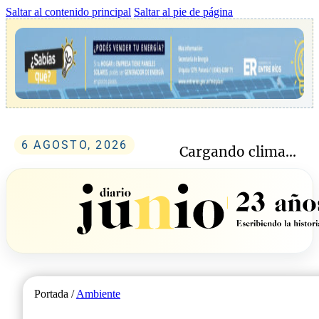
Saltar al contenido principal
Saltar al pie de página
6 AGOSTO, 2026
Cargando clima...
Portada /
Ambiente