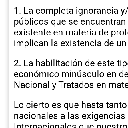
1. La completa ignorancia y
públicos que se encuentran e
existente en materia de pro
implican la existencia de un
2. La habilitación de este t
económico minúsculo en det
Nacional y Tratados en mat
Lo cierto es que hasta tanto
nacionales a las exigencias
Internacionales que nuestro