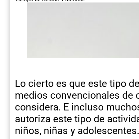
Lo cierto es que este tipo d
medios convencionales de c
considera. E incluso much
autoriza este tipo de activ
niños, niñas y adolescentes