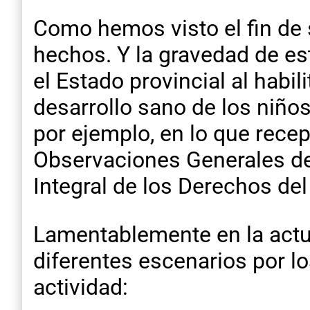
Como hemos visto el fin de
hechos. Y la gravedad de est
el Estado provincial al habil
desarrollo sano de los niños
por ejemplo, en lo que rece
Observaciones Generales del
Integral de los Derechos del
Lamentablemente en la actu
diferentes escenarios por lo
actividad: