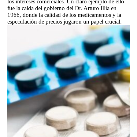
los intereses comerciales. Un claro ejemplo de ello
fue la caída del gobierno del Dr. Arturo Illia en
1966, donde la calidad de los medicamentos y la
especulación de precios jugaron un papel crucial.