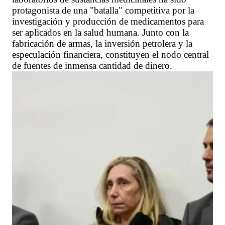
protagonista de una "batalla" competitiva por la
investigación y producción de medicamentos para
ser aplicados en la salud humana. Junto con la
fabricación de armas, la inversión petrolera y la
especulación financiera, constituyen el nodo central
de fuentes de inmensa cantidad de dinero.