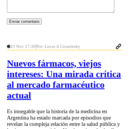
23 Nov 17:30
Por: Lucas A Cosarinsky
Nuevos fármacos, viejos
intereses: Una mirada crítica
al mercado farmacéutico
actual
Es innegable que la historia de la medicina en
Argentina ha estado marcada por episodios que
revelan la compleja relación entre la salud pública y