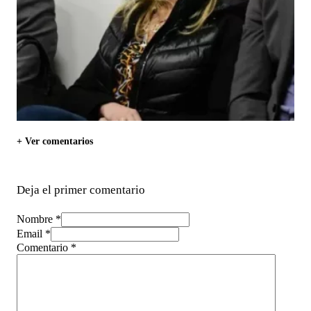
+ Ver comentarios
Deja el primer comentario
Nombre *
Email *
Comentario
*