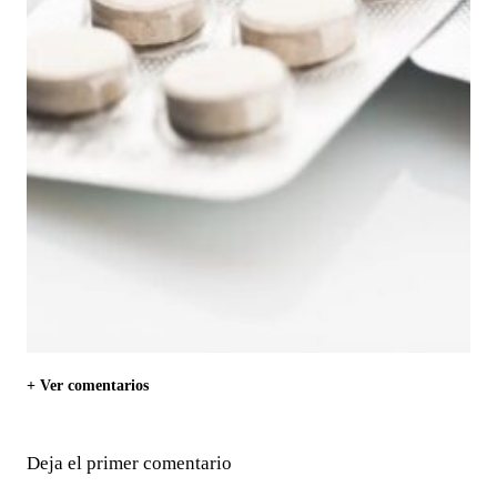
+ Ver comentarios
Deja el primer comentario