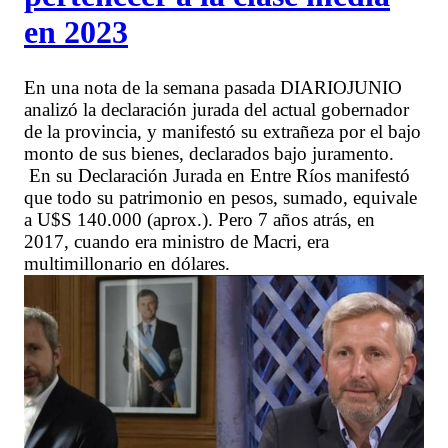
en 2023
En una nota de la semana pasada DIARIOJUNIO
analizó la declaración jurada del actual gobernador
de la provincia, y manifestó su extrañeza por el bajo
monto de sus bienes, declarados bajo juramento.
En su Declaración Jurada en Entre Ríos manifestó
que todo su patrimonio en pesos, sumado, equivale
a U$S 140.000 (aprox.). Pero 7 años atrás, en
2017, cuando era ministro de Macri, era
multimillonario en dólares.