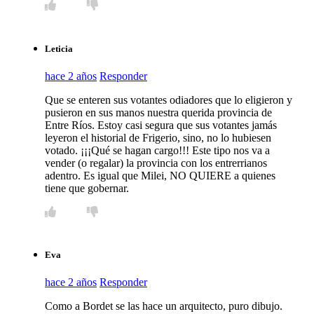
Leticia
hace 2 años
Responder
Que se enteren sus votantes odiadores que lo eligieron y
pusieron en sus manos nuestra querida provincia de
Entre Ríos. Estoy casi segura que sus votantes jamás
leyeron el historial de Frigerio, sino, no lo hubiesen
votado. ¡¡¡Qué se hagan cargo!!! Este tipo nos va a
vender (o regalar) la provincia con los entrerrianos
adentro. Es igual que Milei, NO QUIERE a quienes
tiene que gobernar.
Eva
hace 2 años
Responder
Como a Bordet se las hace un arquitecto, puro dibujo.