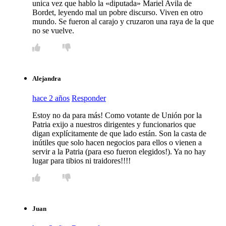
unica vez que hablo la «diputada» Mariel Avila de
Bordet, leyendo mal un pobre discurso. Viven en otro
mundo. Se fueron al carajo y cruzaron una raya de la que
no se vuelve.
Alejandra
hace 2 años
Responder
Estoy no da para más! Como votante de Unión por la
Patria exijo a nuestros dirigentes y funcionarios que
digan explícitamente de que lado están. Son la casta de
inútiles que solo hacen negocios para ellos o vienen a
servir a la Patria (para eso fueron elegidos!). Ya no hay
lugar para tibios ni traidores!!!!
Juan