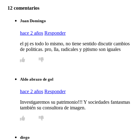
12 comentarios
Juan Domingo
hace 2 años
Responder
el pj es todo lo mismo, no tiene sentido discutir cambios
de politicas. pro, lla, radicales y pjtismo son iguales
Aldo abrazo de gol
hace 2 años
Responder
Investigaremos su patrimonio!!! Y sociedades fantasmas
también su consultora de imagen.
diego