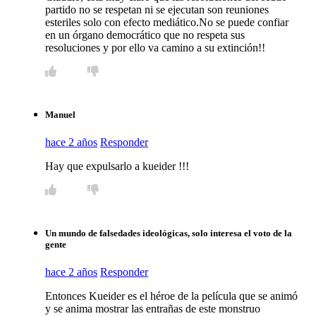
partido no se respetan ni se ejecutan son reuniones
esteriles solo con efecto mediático.No se puede confiar
en un órgano democrático que no respeta sus
resoluciones y por ello va camino a su extinción!!
Manuel
hace 2 años
Responder
Hay que expulsarlo a kueider !!!
Un mundo de falsedades ideológicas, solo interesa el voto de la
gente
hace 2 años
Responder
Entonces Kueider es el héroe de la película que se animó
y se anima mostrar las entrañas de este monstruo