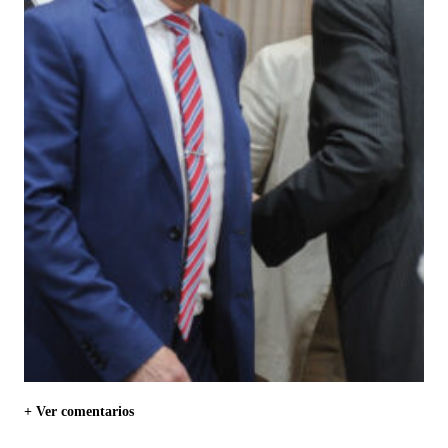
+ Ver comentarios