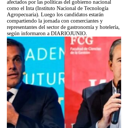
afectados por las políticas del gobierno nacional
como el Inta (Instituto Nacional de Tecnología
Agropecuaria). Luego los candidatos estarán
compartiendo la jornada con comerciantes y
representantes del sector de gastronomía y hotelería,
según informaron a DIARIOJUNIO.