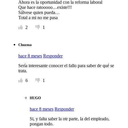
Ahora es la oportunidad con la reforma laboral
Que hace ratooooo…existe!!!
Sálvese quien pueda…
Total a mi no me pasa
2
1
Chuzma
hace 8 meses
Responder
Sería interesante conocer el fallo para saber de qué se
trata.
6
1
HUGO
hace 8 meses
Responder
Si, y falta saber la otr parte, la del empleado,
pongan todo.