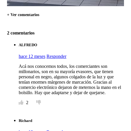
+ Ver comentarios
2 comentarios
ALFREDO
hace 12 meses
Responder
Acá nos conocemos todos, los comerciantes son
millonarios, son en su mayoría evasores, que tienen
personal en negro, algunos colgados de la luz y que
tenían enormes márgenes de marcación. Gracias al
comercio electrónico dejaron de meternos la mano en el
bolsillo. Hay que adaptarse y dejar de quejarse.
2
Richard