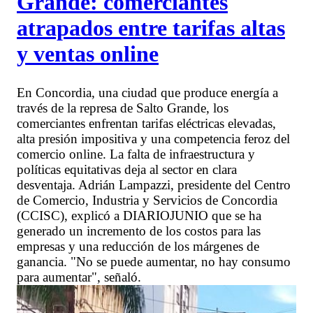
Grande: comerciantes
atrapados entre tarifas altas
y ventas online
En Concordia, una ciudad que produce energía a
través de la represa de Salto Grande, los
comerciantes enfrentan tarifas eléctricas elevadas,
alta presión impositiva y una competencia feroz del
comercio online. La falta de infraestructura y
políticas equitativas deja al sector en clara
desventaja. Adrián Lampazzi, presidente del Centro
de Comercio, Industria y Servicios de Concordia
(CCISC), explicó a DIARIOJUNIO que se ha
generado un incremento de los costos para las
empresas y una reducción de los márgenes de
ganancia. "No se puede aumentar, no hay consumo
para aumentar", señaló.