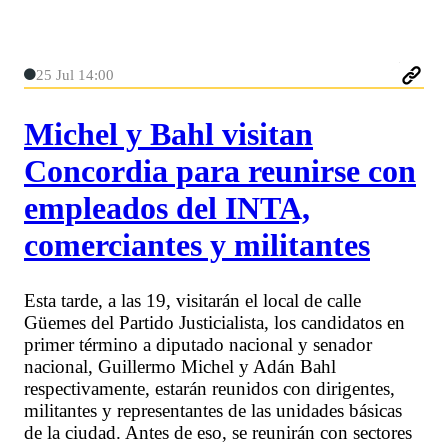
25 Jul 14:00
Michel y Bahl visitan
Concordia para reunirse con
empleados del INTA,
comerciantes y militantes
Esta tarde, a las 19, visitarán el local de calle
Güemes del Partido Justicialista, los candidatos en
primer término a diputado nacional y senador
nacional, Guillermo Michel y Adán Bahl
respectivamente, estarán reunidos con dirigentes,
militantes y representantes de las unidades básicas
de la ciudad. Antes de eso, se reunirán con sectores