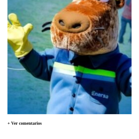
+ Ver comentarios