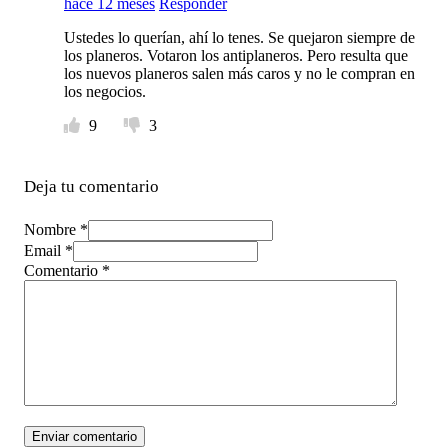
hace 12 meses
Responder
Ustedes lo querían, ahí lo tenes. Se quejaron siempre de
los planeros. Votaron los antiplaneros. Pero resulta que
los nuevos planeros salen más caros y no le compran en
los negocios.
9
3
Deja tu comentario
Nombre *
Email *
Comentario
*