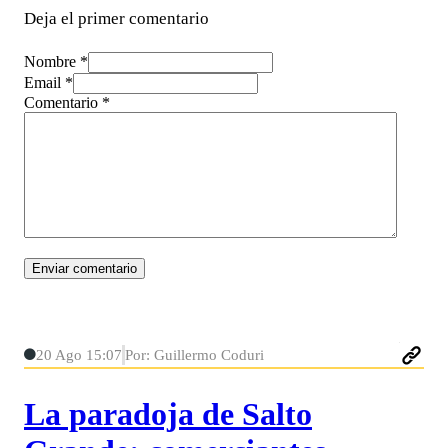
Deja el primer comentario
Nombre *
Email *
Comentario
*
20 Ago 15:07
Por: Guillermo Coduri
La paradoja de Salto