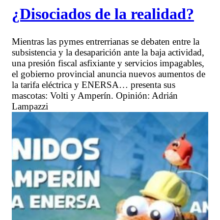
¿Disociados de la realidad?
Mientras las pymes entrerrianas se debaten entre la
subsistencia y la desaparición ante la baja actividad,
una presión fiscal asfixiante y servicios impagables,
el gobierno provincial anuncia nuevos aumentos de
la tarifa eléctrica y ENERSA… presenta sus
mascotas: Volti y Amperín. Opinión: Adrián
Lampazzi