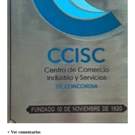
+ Ver comentarios