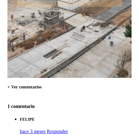
+ Ver comentarios
1 comentario
FELIPE
hace 3 meses
Responder