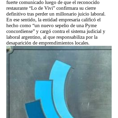
fuerte comunicado luego de que el reconocido
restaurante “Lo de Vivi” confirmara su cierre
definitivo tras perder un millonario juicio laboral.
En ese sentido, la entidad empresaria calificó el
hecho como “un nuevo sepelio de una Pyme
concordiense” y cargó contra el sistema judicial y
laboral argentino, al que responsabiliza por la
desaparición de emprendimientos locales.