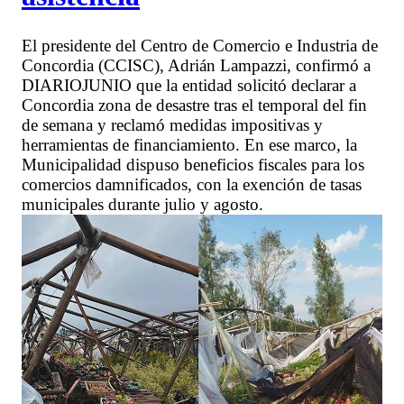
El presidente del Centro de Comercio e Industria de
Concordia (CCISC), Adrián Lampazzi, confirmó a
DIARIOJUNIO que la entidad solicitó declarar a
Concordia zona de desastre tras el temporal del fin
de semana y reclamó medidas impositivas y
herramientas de financiamiento. En ese marco, la
Municipalidad dispuso beneficios fiscales para los
comercios damnificados, con la exención de tasas
municipales durante julio y agosto.