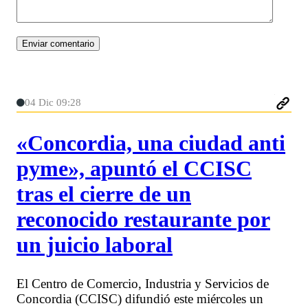
04 Dic 09:28
«Concordia, una ciudad anti
pyme», apuntó el CCISC
tras el cierre de un
reconocido restaurante por
un juicio laboral
El Centro de Comercio, Industria y Servicios de
Concordia (CCISC) difundió este miércoles un