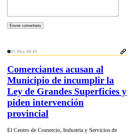
05 May 08:49
Comerciantes acusan al
Municipio de incumplir la
Ley de Grandes Superficies y
piden intervención
provincial
El Centro de Comercio, Industria y Servicios de