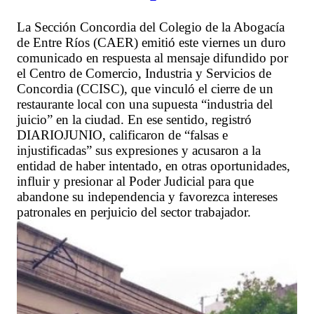
La Sección Concordia del Colegio de la Abogacía
de Entre Ríos (CAER) emitió este viernes un duro
comunicado en respuesta al mensaje difundido por
el Centro de Comercio, Industria y Servicios de
Concordia (CCISC), que vinculó el cierre de un
restaurante local con una supuesta “industria del
juicio” en la ciudad. En ese sentido, registró
DIARIOJUNIO, calificaron de “falsas e
injustificadas” sus expresiones y acusaron a la
entidad de haber intentado, en otras oportunidades,
influir y presionar al Poder Judicial para que
abandone su independencia y favorezca intereses
patronales en perjuicio del sector trabajador.