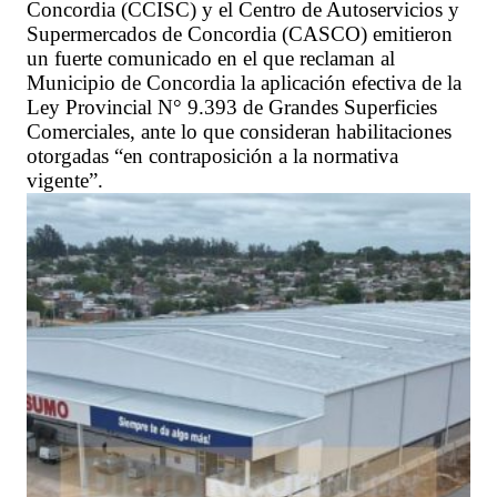
Concordia (CCISC) y el Centro de Autoservicios y
Supermercados de Concordia (CASCO) emitieron
un fuerte comunicado en el que reclaman al
Municipio de Concordia la aplicación efectiva de la
Ley Provincial N° 9.393 de Grandes Superficies
Comerciales, ante lo que consideran habilitaciones
otorgadas “en contraposición a la normativa
vigente”.