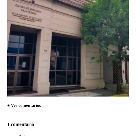
+ Ver comentarios
1 comentario