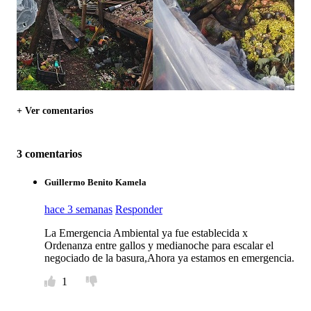
+ Ver comentarios
3 comentarios
Guillermo Benito Kamela
hace 3 semanas
Responder
La Emergencia Ambiental ya fue establecida x
Ordenanza entre gallos y medianoche para escalar el
negociado de la basura,Ahora ya estamos en emergencia.
1