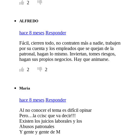
2
ALFREDO
hace 8 meses
Responder
Fácil, cierren todo, no contraten más a nadie, trabajen
por su cuenta y los empleados que se quejan de la
patronal, hagan lo mismo. Inviertan, tomes riesgos,
hagan sus propios negocios. Hay que animarse.
2
2
Maria
hace 8 meses
Responder
Al no conocer el tema es difícil opinar
Pero…la ccisc que va decir!!!
Existen los juicios laborales y los
Abusos patronales
Y gente y gente de M