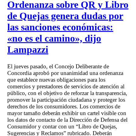
Ordenanza sobre QR y Libro
de Quejas genera dudas por
las sanciones económicas:
«no es el camino», dijo
Lampazzi
El jueves pasado, el Concejo Deliberante de
Concordia aprobó por unanimidad una ordenanza
que establece nuevas obligaciones para los
comercios y prestadores de servicios de atención al
público, con el objetivo de reforzar la transparencia,
promover la participación ciudadana y proteger los
derechos de los consumidores. Los comercios de
mayor tamaño deberán exhibir un cartel visible con
los datos de contacto de la Dirección de Defensa del
Consumidor y contar con un “Libro de Quejas,
Sugerencias y Reclamos” rubricado. Deberán