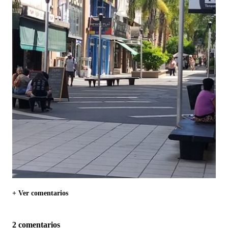
+ Ver comentarios
2 comentarios