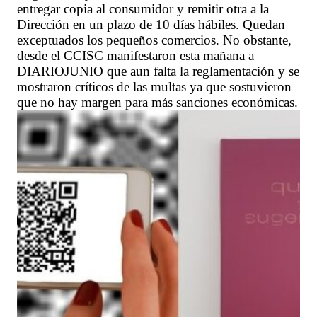
entregar copia al consumidor y remitir otra a la
Dirección en un plazo de 10 días hábiles. Quedan
exceptuados los pequeños comercios. No obstante,
desde el CCISC manifestaron esta mañana a
DIARIOJUNIO que aun falta la reglamentación y se
mostraron críticos de las multas ya que sostuvieron
que no hay margen para más sanciones económicas.