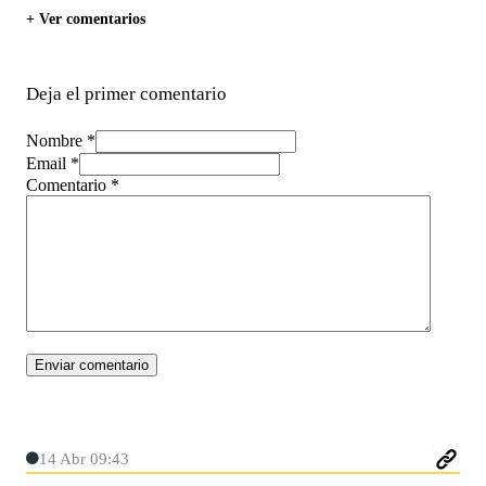
+ Ver comentarios
Deja el primer comentario
Nombre *
Email *
Comentario
*
14 Abr 09:43