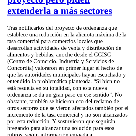
extenderla a más sectores
Tras notificarlos del proyecto de ordenanza que
establece una reducción en la alícuota máxima de la
tasa comercial para comercios locales que
desarrollan actividades de venta y distribución de
alimentos y bebidas, anoche desde el CCISC
(Centro de Comercio, Industria y Servicios de
Concordia) valoraron en primer lugar el hecho de
que las autoridades municipales hayan escuchado y
entendido la problemática planteada. “Si bien no
está resuelta en su totalidad, con esta nueva
ordenanza se da un gran paso en ese sentido”. No
obstante, también se hicieron eco del reclamo de
otros sectores que se vieron afectados también por el
incremento de la tasa comercial y no son alcanzados
por esta reducción. Y sostuvieron que seguirán
bregando para alcanzar una solución para esos
rubros, según información enviada a