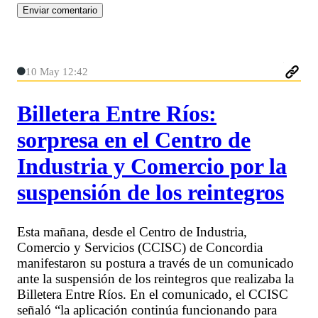
10 May 12:42
Billetera Entre Ríos:
sorpresa en el Centro de
Industria y Comercio por la
suspensión de los reintegros
Esta mañana, desde el Centro de Industria,
Comercio y Servicios (CCISC) de Concordia
manifestaron su postura a través de un comunicado
ante la suspensión de los reintegros que realizaba la
Billetera Entre Ríos. En el comunicado, el CCISC
señaló “la aplicación continúa funcionando para