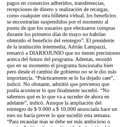
pagos en comercios adheridos, transferencias,
recepciones de dinero y realización de recargas,
como cualquier otra billetera virtual, los beneficios
se encontrarían suspendidos por el momento al
punto de que los usuarios que efectuaron compras
durante los primeros días de mayo no habrían
obtenido el beneficio del reintegro”. El presidente
de la institución intermedia, Adrián Lampazzi,
remarcó a DIARIOJUNIO que no tienen precisiones
acerca del futuro del programa. Además, recordó
que en su momento el programa funcionaba bien
pero desde el cambio de gobierno no se le dio más
importancia. “Prácticamente se lo ha dejado caer”,
indicó. No obstante, admitió que previeron que
podía acontecer lo que finalmente sucedió. “No
sabemos qué es lo que va a suceder de ahora en
adelante”, indicó. Aunque la ampliación del
reintegro de $ 9.000 a $ 10.000 anunciada hace un
mes no hacía prever lo que sucedió esta semana.
“Para recaudar mas se debe ser más ambicioso o