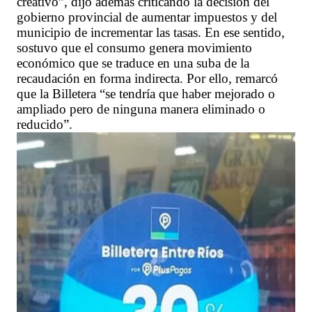
creativo”, dijo además criticando la decisión del
gobierno provincial de aumentar impuestos y del
municipio de incrementar las tasas. En ese sentido,
sostuvo que el consumo genera movimiento
económico que se traduce en una suba de la
recaudación en forma indirecta. Por ello, remarcó
que la Billetera “se tendría que haber mejorado o
ampliado pero de ninguna manera eliminado o
reducido”.