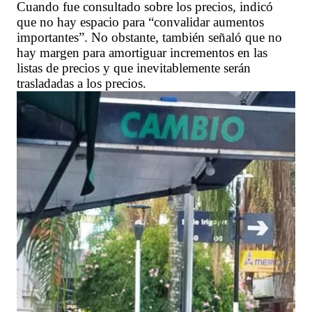
Cuando fue consultado sobre los precios, indicó
que no hay espacio para “convalidar aumentos
importantes”. No obstante, también señaló que no
hay margen para amortiguar incrementos en las
listas de precios y que inevitablemente serán
trasladadas a los precios.