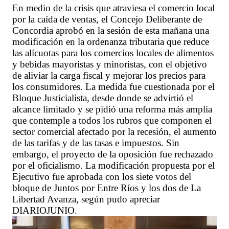
En medio de la crisis que atraviesa el comercio local
por la caída de ventas, el Concejo Deliberante de
Concordia aprobó en la sesión de esta mañana una
modificación en la ordenanza tributaria que reduce
las alícuotas para los comercios locales de alimentos
y bebidas mayoristas y minoristas, con el objetivo
de aliviar la carga fiscal y mejorar los precios para
los consumidores. La medida fue cuestionada por el
Bloque Justicialista, desde donde se advirtió el
alcance limitado y se pidió una reforma más amplia
que contemple a todos los rubros que componen el
sector comercial afectado por la recesión, el aumento
de las tarifas y de las tasas e impuestos. Sin
embargo, el proyecto de la oposición fue rechazado
por el oficialismo. La modificación propuesta por el
Ejecutivo fue aprobada con los siete votos del
bloque de Juntos por Entre Ríos y los dos de La
Libertad Avanza, según pudo apreciar
DIARIOJUNIO.