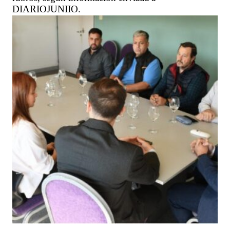
DIARIOJUNIIO.