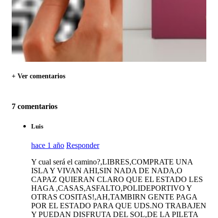
+ Ver comentarios
7 comentarios
Luis
hace 1 año
Responder
Y cual será el camino?,LIBRES,COMPRATE UNA
ISLA Y VIVAN AHI,SIN NADA DE NADA,O
CAPAZ QUIERAN CLARO QUE EL ESTADO LES
HAGA ,CASAS,ASFALTO,POLIDEPORTIVO Y
OTRAS COSITAS!,AH,TAMBIRN GENTE PAGA
POR EL ESTADO PARA QUE UDS.NO TRABAJEN
Y PUEDAN DISFRUTA DEL SOL,DE LA PILETA