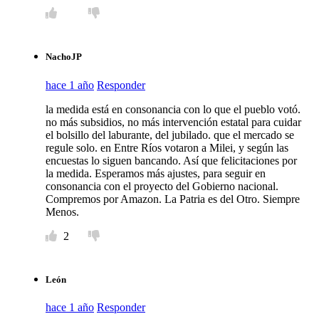
NachoJP
hace 1 año
Responder
la medida está en consonancia con lo que el pueblo votó.
no más subsidios, no más intervención estatal para cuidar
el bolsillo del laburante, del jubilado. que el mercado se
regule solo. en Entre Ríos votaron a Milei, y según las
encuestas lo siguen bancando. Así que felicitaciones por
la medida. Esperamos más ajustes, para seguir en
consonancia con el proyecto del Gobierno nacional.
Compremos por Amazon. La Patria es del Otro. Siempre
Menos.
2
León
hace 1 año
Responder