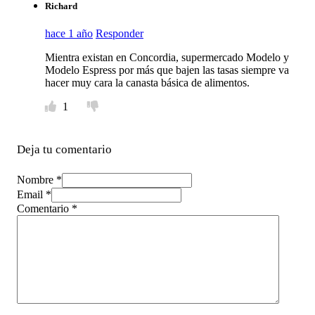
Richard
hace 1 año
Responder
Mientra existan en Concordia, supermercado Modelo y
Modelo Espress por más que bajen las tasas siempre va
hacer muy cara la canasta básica de alimentos.
1
Deja tu comentario
Nombre *
Email *
Comentario
*