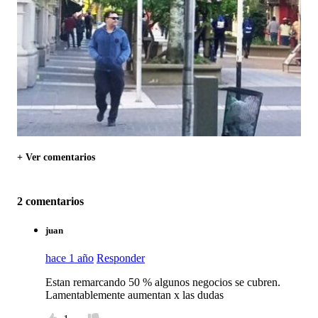
+ Ver comentarios
2 comentarios
juan
hace 1 año
Responder
Estan remarcando 50 % algunos negocios se cubren.
Lamentablemente aumentan x las dudas