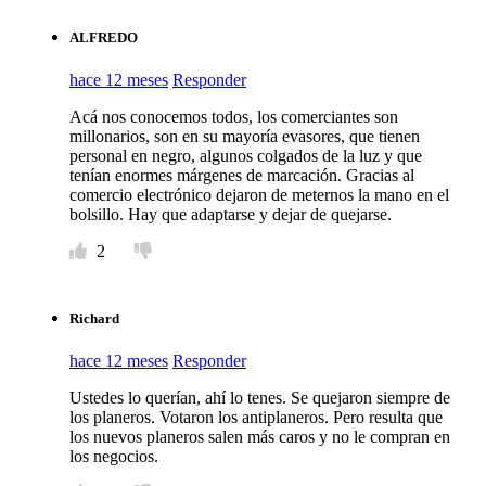
ALFREDO
hace 12 meses
Responder
Acá nos conocemos todos, los comerciantes son
millonarios, son en su mayoría evasores, que tienen
personal en negro, algunos colgados de la luz y que
tenían enormes márgenes de marcación. Gracias al
comercio electrónico dejaron de meternos la mano en el
bolsillo. Hay que adaptarse y dejar de quejarse.
2
Richard
hace 12 meses
Responder
Ustedes lo querían, ahí lo tenes. Se quejaron siempre de
los planeros. Votaron los antiplaneros. Pero resulta que
los nuevos planeros salen más caros y no le compran en
los negocios.