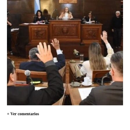
+ Ver comentarios