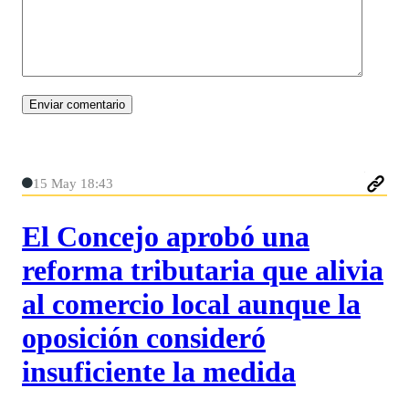
15 May 18:43
El Concejo aprobó una
reforma tributaria que alivia
al comercio local aunque la
oposición consideró
insuficiente la medida