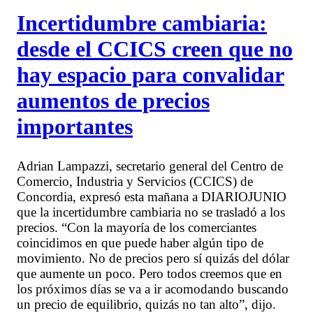
Incertidumbre cambiaria:
desde el CCICS creen que no
hay espacio para convalidar
aumentos de precios
importantes
Adrian Lampazzi, secretario general del Centro de
Comercio, Industria y Servicios (CCICS) de
Concordia, expresó esta mañana a DIARIOJUNIO
que la incertidumbre cambiaria no se trasladó a los
precios. “Con la mayoría de los comerciantes
coincidimos en que puede haber algún tipo de
movimiento. No de precios pero sí quizás del dólar
que aumente un poco. Pero todos creemos que en
los próximos días se va a ir acomodando buscando
un precio de equilibrio, quizás no tan alto”, dijo.