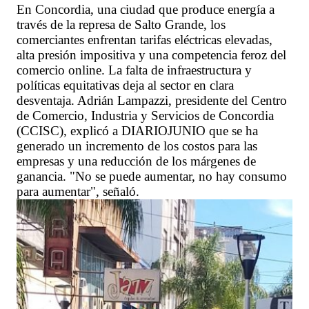
En Concordia, una ciudad que produce energía a
través de la represa de Salto Grande, los
comerciantes enfrentan tarifas eléctricas elevadas,
alta presión impositiva y una competencia feroz del
comercio online. La falta de infraestructura y
políticas equitativas deja al sector en clara
desventaja. Adrián Lampazzi, presidente del Centro
de Comercio, Industria y Servicios de Concordia
(CCISC), explicó a DIARIOJUNIO que se ha
generado un incremento de los costos para las
empresas y una reducción de los márgenes de
ganancia. "No se puede aumentar, no hay consumo
para aumentar", señaló.