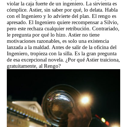
violar la caja fuerte de un ingeniero. La sirvienta es
cómplice. Astier, sin saber por qué, lo delata. Habla
con el Ingeniero y lo advierte del plan. El rengo es
apresado. El Ingeniero quiere recompensar a Silvio,
pero este rechaza cualquier retribución. Contrariado,
le pregunta por qué lo hizo. Astier no tiene
motivaciones razonables, es solo una existencia
lanzada a la maldad. Antes de salir de la oficina del
Ingeniero, tropieza con la silla. Es la gran pregunta
de esa excepcional novela. ¿Por qué Astier traiciona,
gratuitamente, al Rengo?