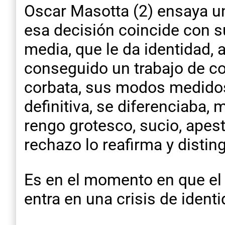
Oscar Masotta (2) ensaya un
esa decisión coincide con su
media, que le da identidad, 
conseguido un trabajo de cor
corbata, sus modos medidos,
definitiva, se diferenciaba,
rengo grotesco, sucio, apest
rechazo lo reafirma y distin
Es en el momento en que el 
entra en una crisis de ident