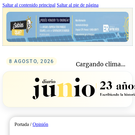
Saltar al contenido principal
Saltar al pie de página
8 AGOSTO, 2026
Cargando clima...
Portada /
Opinión