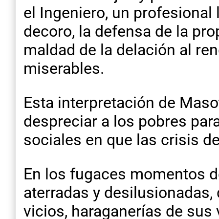
el Ingeniero, un profesional
decoro, la defensa de la pr
maldad de la delación al ren
miserables.
Esta interpretación de Maso
despreciar a los pobres par
sociales en que las crisis d
En los fugaces momentos de 
aterradas y desilusionadas,
vicios, haraganerías de sus 