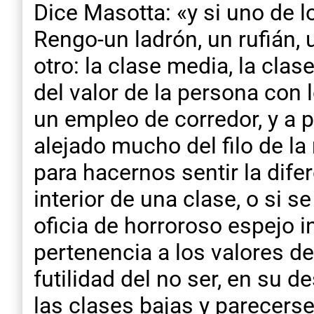
Dice Masotta: «y si uno de l
Rengo-un ladrón, un rufián,
otro: la clase media, la cla
del valor de la persona con
un empleo de corredor, y a 
alejado mucho del filo de la 
para hacernos sentir la difer
interior de una clase, o si s
oficia de horroroso espejo in
pertenencia a los valores de
futilidad del no ser, en su
las clases bajas y parecers