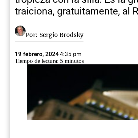
traiciona, gratuitamente, al
Por: Sergio Brodsky
19 febrero, 2024
4:35 pm
Tiempo de lectura: 5 minutos