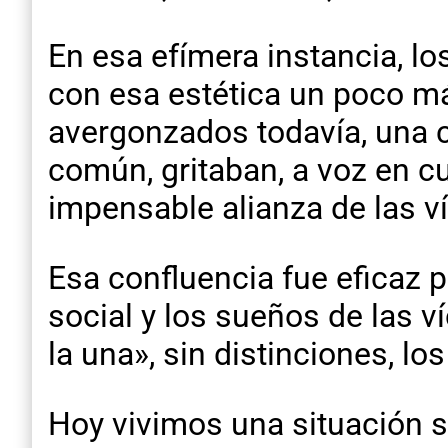
En esa efímera instancia, lo
con esa estética un poco má
avergonzados todavía, una c
común, gritaban, a voz en cu
impensable alianza de las ví
Esa confluencia fue eficaz p
social y los sueños de las 
la una», sin distinciones, l
Hoy vivimos una situación si