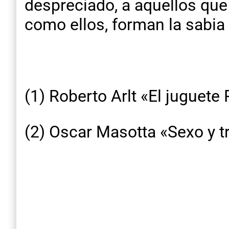
despreciado, a aquellos que 
como ellos, forman la sabia 
(1) Roberto Arlt «El juguete
(2) Oscar Masotta «Sexo y tr