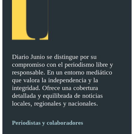
Diario Junio se distingue por su
compromiso con el periodismo libre y
responsable. En un entorno mediático
que valora la independencia y la
integridad. Ofrece una cobertura
detallada y equilibrada de noticias
locales, regionales y nacionales.
Periodistas y colaboradores