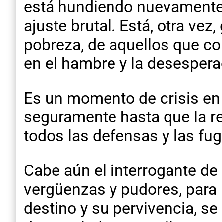
está hundiendo nuevamente a
ajuste brutal. Está, otra vez
pobreza, de aquellos que co
en el hambre y la desespera
Es un momento de crisis en 
seguramente hasta que la re
todos las defensas y las fu
Cabe aún el interrogante de 
vergüenzas y pudores, para 
destino y su pervivencia, se