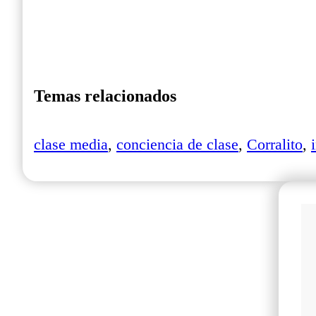
Temas relacionados
clase media
,
conciencia de clase
,
Corralito
,