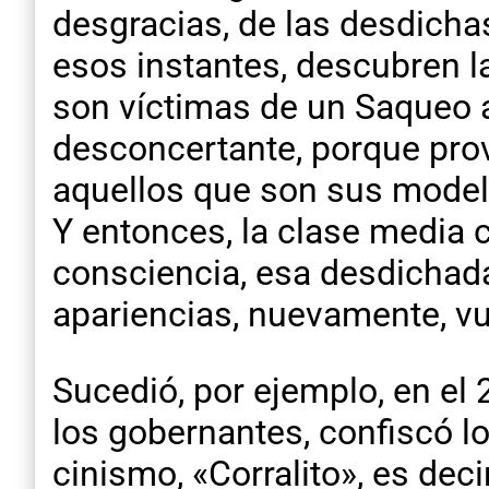
desgracias, de las desdich
esos instantes, descubren l
son víctimas de un Saqueo 
desconcertante, porque prov
aquellos que son sus modelo
Y entonces, la clase media c
consciencia, esa desdichad
apariencias, nuevamente, vu
Sucedió, por ejemplo, en el
los gobernantes, confiscó lo
cinismo, «Corralito», es dec