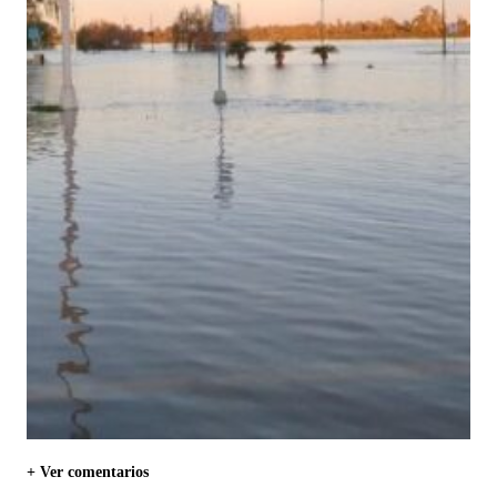
+ Ver comentarios