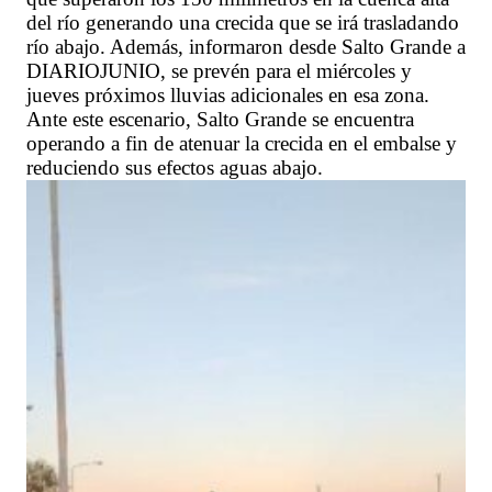
del río generando una crecida que se irá trasladando
río abajo. Además, informaron desde Salto Grande a
DIARIOJUNIO, se prevén para el miércoles y
jueves próximos lluvias adicionales en esa zona.
Ante este escenario, Salto Grande se encuentra
operando a fin de atenuar la crecida en el embalse y
reduciendo sus efectos aguas abajo.