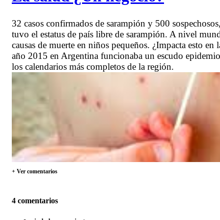
32 casos confirmados de sarampión y 500 sospechosos, 
tuvo el estatus de país libre de sarampión. A nivel mund
causas de muerte en niños pequeños. ¿Impacta esto en l
año 2015 en Argentina funcionaba un escudo epidemiol
los calendarios más completos de la región.
+ Ver comentarios
4 comentarios