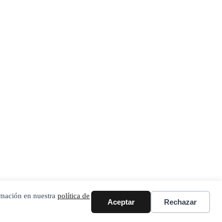
ormación en nuestra
política de
Aceptar
Rechazar