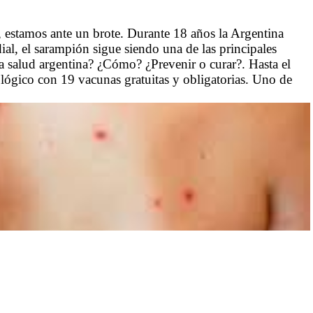
estamos ante un brote. Durante 18 años la Argentina
ial, el sarampión sigue siendo una de las principales
a salud argentina? ¿Cómo? ¿Prevenir o curar?. Hasta el
ógico con 19 vacunas gratuitas y obligatorias. Uno de