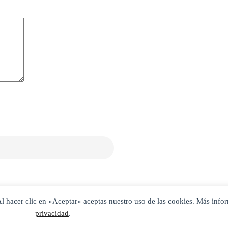
. Al hacer clic en «Aceptar» aceptas nuestro uso de las cookies. Más inf
privacidad
.