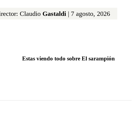
rector: Claudio
Gastaldi
| 7 agosto, 2026
Estas viendo todo sobre El sarampión