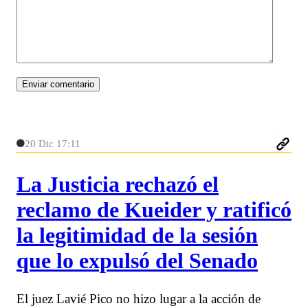
20 Dic 17:11
La Justicia rechazó el
reclamo de Kueider y ratificó
la legitimidad de la sesión
que lo expulsó del Senado
El juez Lavié Pico no hizo lugar a la acción de