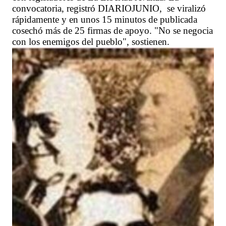
convocatoria, registró DIARIOJUNIO, se viralizó
rápidamente y en unos 15 minutos de publicada
cosechó más de 25 firmas de apoyo. "No se negocia
con los enemigos del pueblo", sostienen.