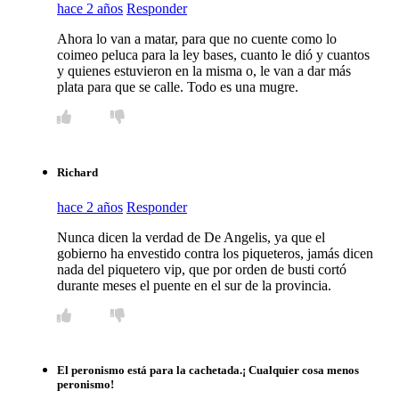
hace 2 años
Responder
Ahora lo van a matar, para que no cuente como lo
coimeo peluca para la ley bases, cuanto le dió y cuantos
y quienes estuvieron en la misma o, le van a dar más
plata para que se calle. Todo es una mugre.
Richard
hace 2 años
Responder
Nunca dicen la verdad de De Angelis, ya que el
gobierno ha envestido contra los piqueteros, jamás dicen
nada del piquetero vip, que por orden de busti cortó
durante meses el puente en el sur de la provincia.
El peronismo está para la cachetada.¡ Cualquier cosa menos
peronismo!