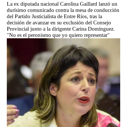
La ex diputada nacional Carolina Gaillard lanzó un
durísimo comunicado contra la mesa de conducción
del Partido Justicialista de Entre Ríos, tras la
decisión de avanzar en su exclusión del Consejo
Provincial junto a la dirigente Carina Domínguez.
"No es el peronismo que yo quiero representar"