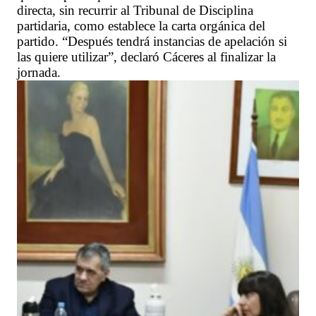
directa, sin recurrir al Tribunal de Disciplina
partidaria, como establece la carta orgánica del
partido. “Después tendrá instancias de apelación si
las quiere utilizar”, declaró Cáceres al finalizar la
jornada.