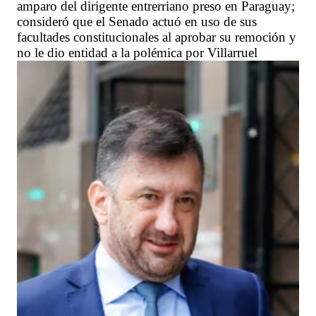
amparo del dirigente entrerriano preso en Paraguay;
consideró que el Senado actuó en uso de sus
facultades constitucionales al aprobar su remoción y
no le dio entidad a la polémica por Villarruel