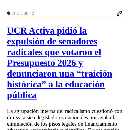
30 Dic 08:42
UCR Activa pidió la
expulsión de senadores
radicales que votaron el
Presupuesto 2026 y
denunciaron una “traición
histórica” a la educación
pública
La agrupación interna del radicalismo cuestionó con
dureza a siete legisladores nacionales por avalar la
eliminación de los pisos legales de financiamiento