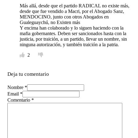
Más allá, desde que el partido RADICAL no existe más,
desde que fue vendido a Macri, por el Abogado Sanz,
MENDOCINO, junto con otros Abogados en
Gualeguaychú, no Existen más
Y encima han colaborado y lo siguen haciendo con la
mafia gobernantes. Deben ser sancionados hasta con la
justicia, por traición, a un partido, llevar un nombre, sin
ninguna autorización, y también traición a la patria.
2
Deja tu comentario
Nombre *
Email *
Comentario
*