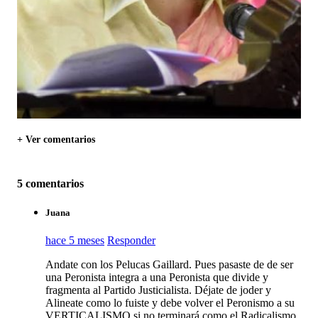
+ Ver comentarios
5 comentarios
Juana
hace 5 meses
Responder
Andate con los Pelucas Gaillard. Pues pasaste de de ser
una Peronista integra a una Peronista que divide y
fragmenta al Partido Justicialista. Déjate de joder y
Alineate como lo fuiste y debe volver el Peronismo a su
VERTICALISMO,si no terminará como el Radicalismo,