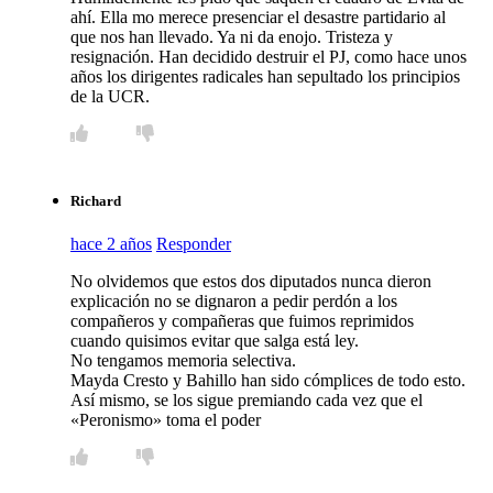
ahí. Ella mo merece presenciar el desastre partidario al
que nos han llevado. Ya ni da enojo. Tristeza y
resignación. Han decidido destruir el PJ, como hace unos
años los dirigentes radicales han sepultado los principios
de la UCR.
Richard
hace 2 años
Responder
No olvidemos que estos dos diputados nunca dieron
explicación no se dignaron a pedir perdón a los
compañeros y compañeras que fuimos reprimidos
cuando quisimos evitar que salga está ley.
No tengamos memoria selectiva.
Mayda Cresto y Bahillo han sido cómplices de todo esto.
Así mismo, se los sigue premiando cada vez que el
«Peronismo» toma el poder