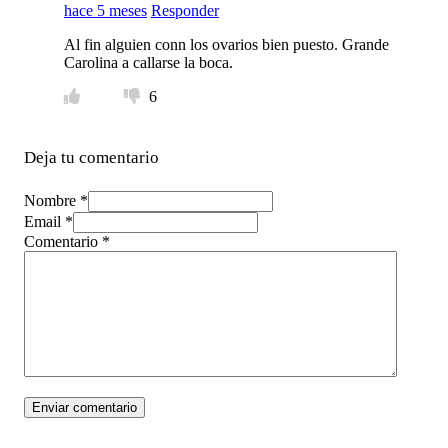
hace 5 meses
Responder
Al fin alguien conn los ovarios bien puesto. Grande
Carolina a callarse la boca.
6
Deja tu comentario
Nombre *
Email *
Comentario
*