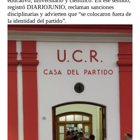
educativo, universitario y científico. En ese sentido,
registró DIARIOJUNIO, reclaman sanciones
disciplinarias y advierten que “se colocaron fuera de
la identidad del partido”.