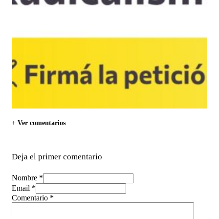
+ Ver comentarios
Deja el primer comentario
Nombre *
Email *
Comentario
*