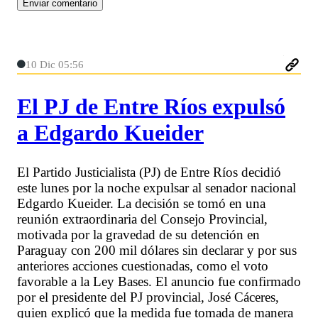
10 Dic 05:56
El PJ de Entre Ríos expulsó
a Edgardo Kueider
El Partido Justicialista (PJ) de Entre Ríos decidió
este lunes por la noche expulsar al senador nacional
Edgardo Kueider. La decisión se tomó en una
reunión extraordinaria del Consejo Provincial,
motivada por la gravedad de su detención en
Paraguay con 200 mil dólares sin declarar y por sus
anteriores acciones cuestionadas, como el voto
favorable a la Ley Bases. El anuncio fue confirmado
por el presidente del PJ provincial, José Cáceres,
quien explicó que la medida fue tomada de manera