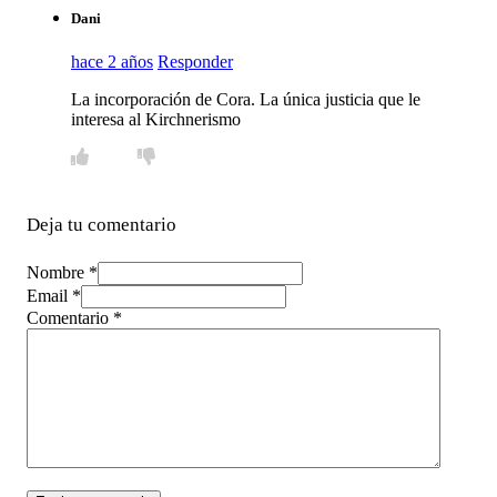
Dani
hace 2 años
Responder
La incorporación de Cora. La única justicia que le
interesa al Kirchnerismo
Deja tu comentario
Nombre *
Email *
Comentario
*