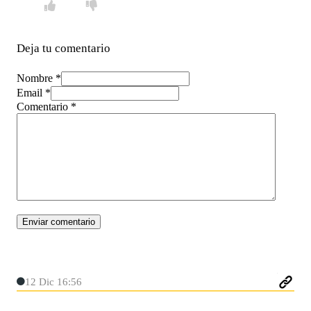
Deja tu comentario
Nombre *
Email *
Comentario
*
12 Dic 16:56