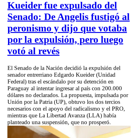
Kueider fue expulsado del
Senado: De Angelis fustigó al
peronismo y dijo que votaba
por la expulsión, pero luego
votó al revés
El Senado de la Nación decidió la expulsión del
senador entrerriano Edgardo Kueider (Unidad
Federal) tras el escándalo por su detención en
Paraguay al intentar ingresar al país con 200.000
dólares no declarados. La propuesta, impulsada por
Unión por la Patria (UP), obtuvo los dos tercios
necesarios con el apoyo del radicalismo y el PRO,
mientras que La Libertad Avanza (LLA) había
planteado una suspensión, que no prosperó.