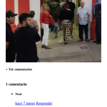
+ Ver comentarios
1 comentario
Noni
hace 7 meses
Responder