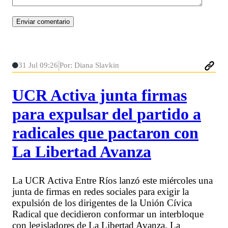
31 Jul 09:26
Por: Diana Slavkin
UCR Activa junta firmas
para expulsar del partido a
radicales que pactaron con
La Libertad Avanza
La UCR Activa Entre Ríos lanzó este miércoles una
junta de firmas en redes sociales para exigir la
expulsión de los dirigentes de la Unión Cívica
Radical que decidieron conformar un interbloque
con legisladores de La Libertad Avanza. La