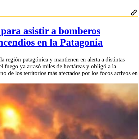
 para asistir a bomberos
ncendios en la Patagonia
la región patagónica y mantienen en alerta a distintas
l fuego ya arrasó miles de hectáreas y obligó a la
 de los territorios más afectados por los focos activos en