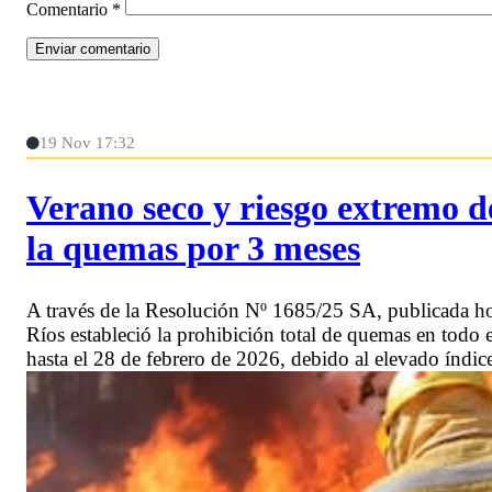
Comentario
*
19 Nov 17:32
Verano seco y riesgo extremo d
la quemas por 3 meses
A través de la Resolución Nº 1685/25 SA, publicada hoy
Ríos estableció la prohibición total de quemas en todo e
hasta el 28 de febrero de 2026, debido al elevado índice