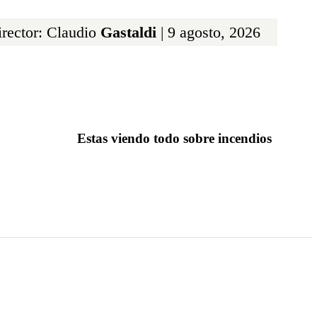
rector: Claudio
Gastaldi
| 9 agosto, 2026
Estas viendo todo sobre incendios