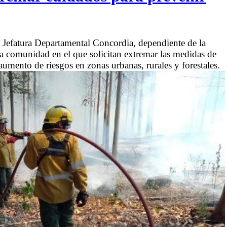
Jefatura Departamental Concordia, dependiente de la
la comunidad en el que solicitan extremar las medidas de
aumento de riesgos en zonas urbanas, rurales y forestales.