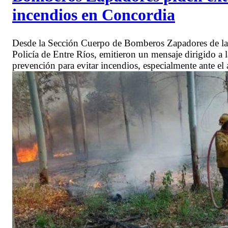
incendios en Concordia
Desde la Sección Cuerpo de Bomberos Zapadores de la 
Policía de Entre Ríos, emitieron un mensaje dirigido a 
prevención para evitar incendios, especialmente ante el 