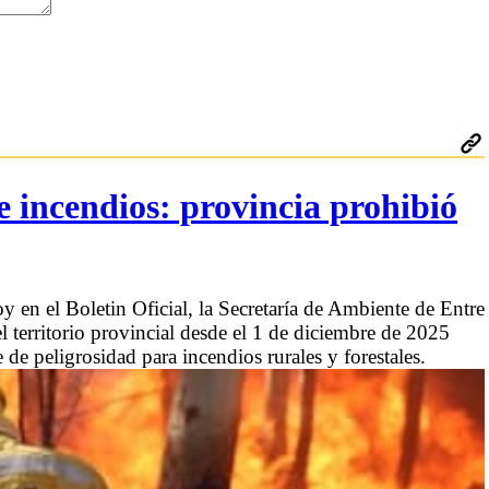
e incendios: provincia prohibió
 en el Boletin Oficial, la Secretaría de Ambiente de Entre
l territorio provincial desde el 1 de diciembre de 2025
 de peligrosidad para incendios rurales y forestales.