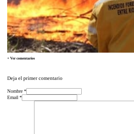
+ Ver comentarios
Deja el primer comentario
Nombre *
Email *