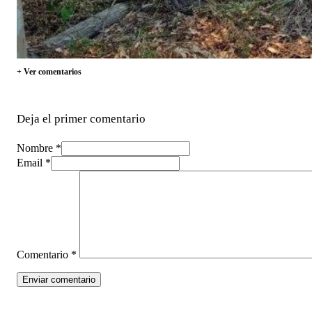
+ Ver comentarios
Deja el primer comentario
Nombre *
Email *
Comentario
*