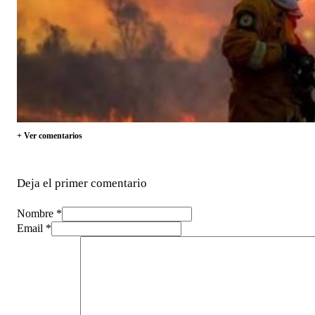
+ Ver comentarios
Deja el primer comentario
Nombre *
Email *