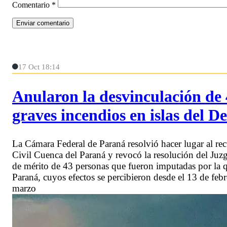
Comentario
*
17 Oct 18:14
Anularon la desvinculación de
graves incendios en islas del De
La Cámara Federal de Paraná resolvió hacer lugar al rec
Civil Cuenca del Paraná y revocó la resolución del Juzg
de mérito de 43 personas que fueron imputadas por la q
Paraná, cuyos efectos se percibieron desde el 13 de febr
marzo