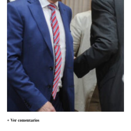
+ Ver comentarios