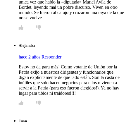
unica vez que hablo la «diputada» Mariel Avila de
Bordet, leyendo mal un pobre discurso. Viven en otro
mundo. Se fueron al carajo y cruzaron una raya de la que
no se vuelve.
Alejandra
hace 2 años
Responder
Estoy no da para más! Como votante de Unión por la
Patria exijo a nuestros dirigentes y funcionarios que
digan explícitamente de que lado están. Son la casta de
inútiles que solo hacen negocios para ellos o vienen a
servir a la Patria (para eso fueron elegidos!). Ya no hay
lugar para tibios ni traidores!!!!
Juan