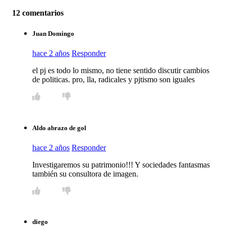
12 comentarios
Juan Domingo
hace 2 años
Responder
el pj es todo lo mismo, no tiene sentido discutir cambios
de politicas. pro, lla, radicales y pjtismo son iguales
Aldo abrazo de gol
hace 2 años
Responder
Investigaremos su patrimonio!!! Y sociedades fantasmas
también su consultora de imagen.
diego