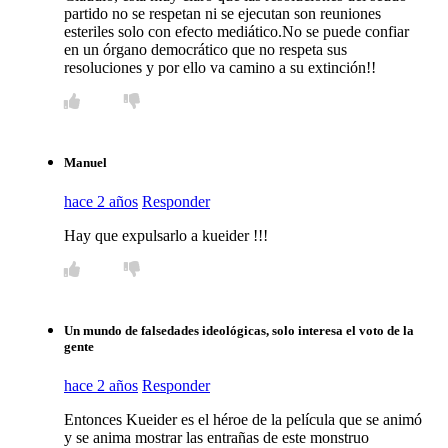
partido no se respetan ni se ejecutan son reuniones
esteriles solo con efecto mediático.No se puede confiar
en un órgano democrático que no respeta sus
resoluciones y por ello va camino a su extinción!!
Manuel
hace 2 años
Responder
Hay que expulsarlo a kueider !!!
Un mundo de falsedades ideológicas, solo interesa el voto de la
gente
hace 2 años
Responder
Entonces Kueider es el héroe de la película que se animó
y se anima mostrar las entrañas de este monstruo