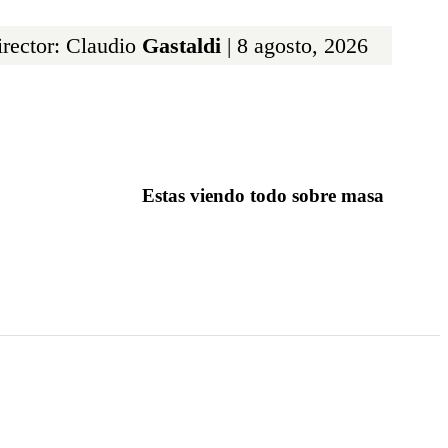
rector: Claudio
Gastaldi
| 8 agosto, 2026
Estas viendo todo sobre masa