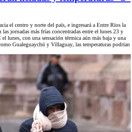
ia el centro y norte del país, e ingresará a Entre Ríos la
las jornadas más frías concentradas entre el lunes 23 y
 el lunes, con una sensación térmica aún más baja y una
 como Gualeguaychú y Villaguay, las temperaturas podrían