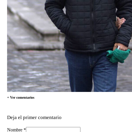
+ Ver comentarios
Deja el primer comentario
Nombre *