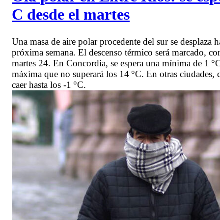
C desde el martes
Una masa de aire polar procedente del sur se desplaza hac
próxima semana. El descenso térmico será marcado, con 
martes 24. En Concordia, se espera una mínima de 1 °C
máxima que no superará los 14 °C. En otras ciudades,
caer hasta los -1 °C.