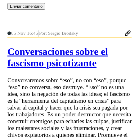
05 Nov 16:45
Por: Sergio Brodsky
Conversaciones sobre el
fascismo psicotizante
Conversaremos sobre “eso”, no con “eso”, porque
“eso” no conversa, eso destruye. “Eso” no es una
idea, sino la negación de todas las ideas; el fascismo
es la “herramienta del capitalismo en crisis” para
salvar al capital y hacer que la crisis sea pagada por
los trabajadores. Es un poder destructor que necesita
construir enemigos para echarles las culpas, justificar
los malestares sociales y las frustraciones, y crear
chivos expiatorios a quienes eliminar. Promueve el