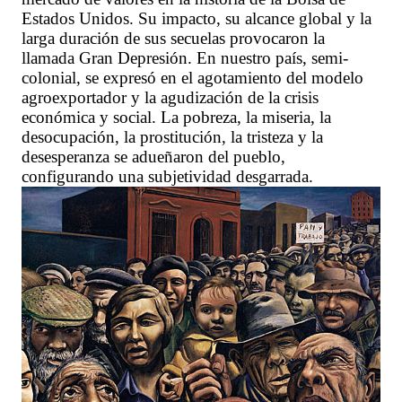
Estados Unidos. Su impacto, su alcance global y la
larga duración de sus secuelas provocaron la
llamada Gran Depresión. En nuestro país, semi-
colonial, se expresó en el agotamiento del modelo
agroexportador y la agudización de la crisis
económica y social. La pobreza, la miseria, la
desocupación, la prostitución, la tristeza y la
desesperanza se adueñaron del pueblo,
configurando una subjetividad desgarrada.