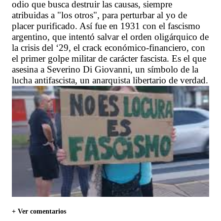
odio que busca destruir las causas, siempre
atribuidas a "los otros", para perturbar al yo de
placer purificado. Así fue en 1931 con el fascismo
argentino, que intentó salvar el orden oligárquico de
la crisis del ‘29, el crack económico-financiero, con
el primer golpe militar de carácter fascista. Es el que
asesina a Severino Di Giovanni, un símbolo de la
lucha antifascista, un anarquista libertario de verdad.
+ Ver comentarios