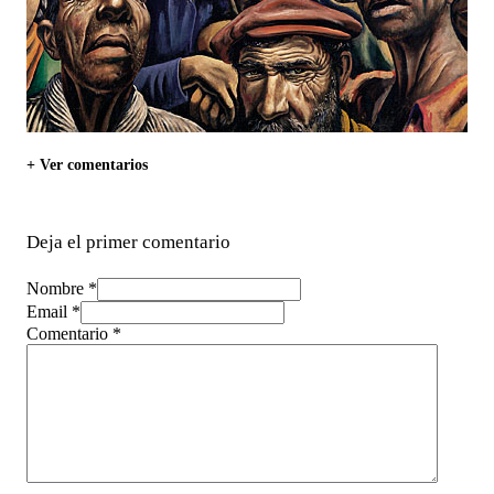
+ Ver comentarios
Deja el primer comentario
Nombre *
Email *
Comentario
*