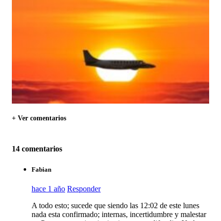
+ Ver comentarios
14 comentarios
Fabian
hace 1 año
Responder
A todo esto; sucede que siendo las 12:02 de este lunes
nada esta confirmado; internas, incertidumbre y malestar