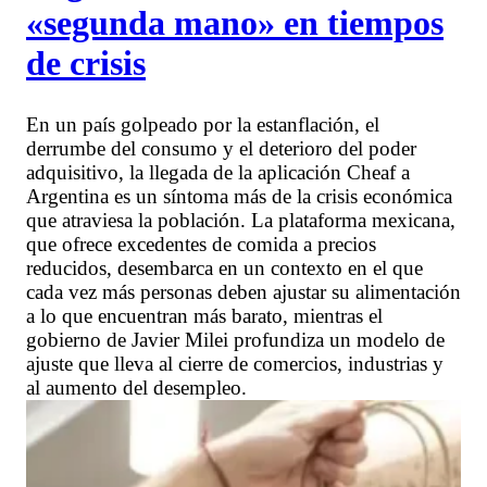
«segunda mano» en tiempos
de crisis
En un país golpeado por la estanflación, el
derrumbe del consumo y el deterioro del poder
adquisitivo, la llegada de la aplicación Cheaf a
Argentina es un síntoma más de la crisis económica
que atraviesa la población. La plataforma mexicana,
que ofrece excedentes de comida a precios
reducidos, desembarca en un contexto en el que
cada vez más personas deben ajustar su alimentación
a lo que encuentran más barato, mientras el
gobierno de Javier Milei profundiza un modelo de
ajuste que lleva al cierre de comercios, industrias y
al aumento del desempleo.