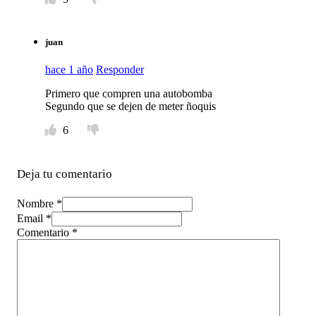
juan
hace 1 año
Responder
Primero que compren una autobomba
Segundo que se dejen de meter ñoquis
6
Deja tu comentario
Nombre *
Email *
Comentario
*