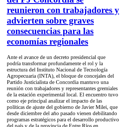
reunieron con trabajadores y
advierten sobre graves
consecuencias para las
economías regionales
Ante el avance de un decreto presidencial que
podría transformar profundamente el rol y la
estructura del Instituto Nacional de Tecnología
Agropecuaria (INTA), el bloque de concejales del
Partido Justicialista de Concordia mantuvo una
reunión con trabajadores y representantes gremiales
de la estación experimental local. El encuentro tuvo
como eje principal analizar el impacto de las
políticas de ajuste del gobierno de Javier Milei, que
desde diciembre del año pasado vienen debilitando
programas estratégicos para el desarrollo productivo
del país y de la provincia de Entre Ríos en