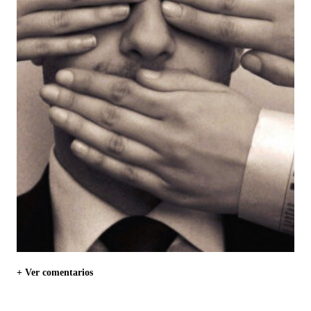
+ Ver comentarios