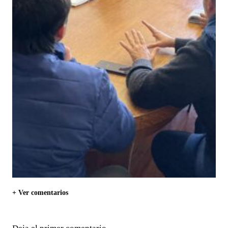
+ Ver comentarios