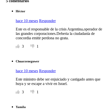
5 comentarios
Héctor
hace 10 meses
Responder
Este es el responsable de la crisis Argentina,operador de
las grandes corporaciones.Deberia la ciudadanía de
concordia emitir perdona no grata.
3
1
Chuarzeneguwer
hace 10 meses
Responder
Este ministro debe ser enjuiciado y castigado antes que
huya y se escape a vivir en Israel.
3
1
Yamila