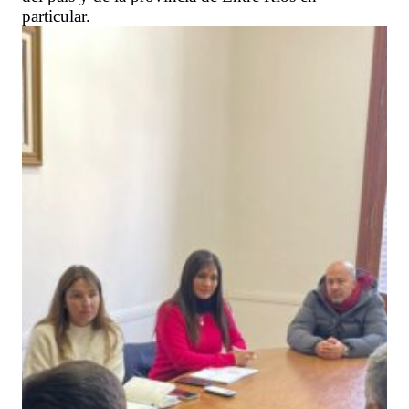
particular.