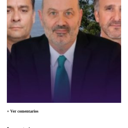
+ Ver comentarios