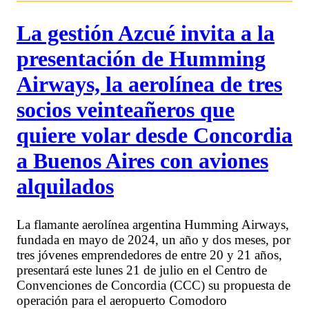
La gestión Azcué invita a la
presentación de Humming
Airways, la aerolínea de tres
socios veinteañeros que
quiere volar desde Concordia
a Buenos Aires con aviones
alquilados
La flamante aerolínea argentina Humming Airways,
fundada en mayo de 2024, un año y dos meses, por
tres jóvenes emprendedores de entre 20 y 21 años,
presentará este lunes 21 de julio en el Centro de
Convenciones de Concordia (CCC) su propuesta de
operación para el aeropuerto Comodoro