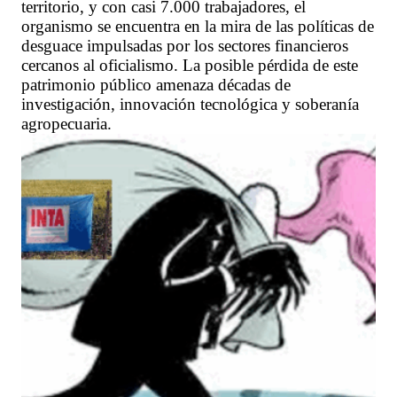
territorio, y con casi 7.000 trabajadores, el
organismo se encuentra en la mira de las políticas de
desguace impulsadas por los sectores financieros
cercanos al oficialismo. La posible pérdida de este
patrimonio público amenaza décadas de
investigación, innovación tecnológica y soberanía
agropecuaria.