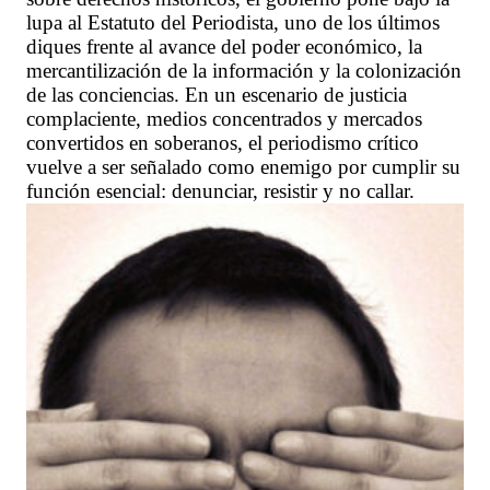
lupa al Estatuto del Periodista, uno de los últimos
diques frente al avance del poder económico, la
mercantilización de la información y la colonización
de las conciencias. En un escenario de justicia
complaciente, medios concentrados y mercados
convertidos en soberanos, el periodismo crítico
vuelve a ser señalado como enemigo por cumplir su
función esencial: denunciar, resistir y no callar.