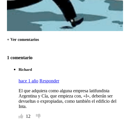
+ Ver comentarios
1 comentario
Richard
hace 1 año
Responder
El que adquiera como alguna empresa latifundista
Argentina y Cía, que empieza con, «I», deberán ser
devueltas o expropiadas, como también el edificio del
Inta.
12