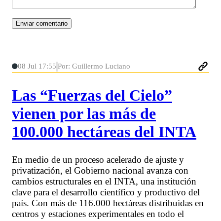
08 Jul 17:55
Por: Guillermo Luciano
Las “Fuerzas del Cielo”
vienen por las más de
100.000 hectáreas del INTA
En medio de un proceso acelerado de ajuste y
privatización, el Gobierno nacional avanza con
cambios estructurales en el INTA, una institución
clave para el desarrollo científico y productivo del
país. Con más de 116.000 hectáreas distribuidas en
centros y estaciones experimentales en todo el