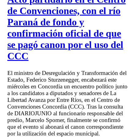
de Convenciones, con el río
Paraná de fondo y
confirmación oficial de que
se pagó canon por el uso del
CCC
El ministro de Desregulación y Transformación del
Estado, Federico Sturzenegger, encabezará este
miércoles en Concordia un encuentro político junto
a los candidatos a diputados y senadores de La
Libertad Avanza por Entre Ríos, en el Centro de
Convenciones Concordia (CCC). Tras la consulta
de DIARIOJUNIO al funcionario responsable del
predio, Marcelo Spomer, finalmente se confirmó
que el evento sí abonará el canon correspondiente
por la utilización del espacio municipal.