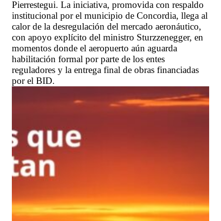
Pierrestegui. La iniciativa, promovida con respaldo
institucional por el municipio de Concordia, llega al
calor de la desregulación del mercado aeronáutico,
con apoyo explícito del ministro Sturzzenegger, en
momentos donde el aeropuerto aún aguarda
habilitación formal por parte de los entes
reguladores y la entrega final de obras financiadas
por el BID.