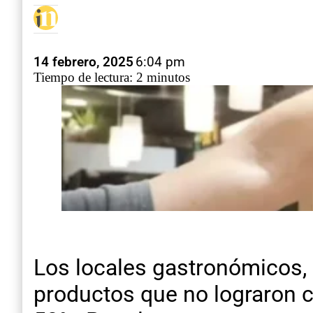
14 febrero, 2025
6:04 pm
Tiempo de lectura: 2 minutos
Los locales gastronómicos,
productos que no lograron c