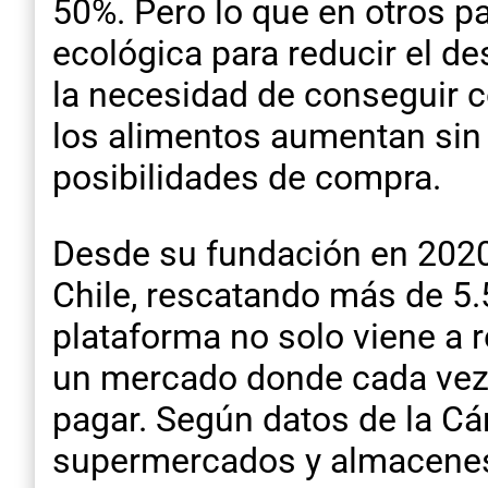
50%. Pero lo que en otros p
ecológica para reducir el de
la necesidad de conseguir 
los alimentos aumentan sin 
posibilidades de compra.
Desde su fundación en 2020
Chile, rescatando más de 5.
plataforma no solo viene a r
un mercado donde cada vez 
pagar. Según datos de la C
supermercados y almacenes 