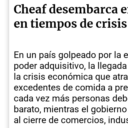
Cheaf desembarca e
en tiempos de crisis
En un país golpeado por la e
poder adquisitivo, la llegad
la crisis económica que atr
excedentes de comida a pre
cada vez más personas debe
barato, mientras el gobierno
al cierre de comercios, ind