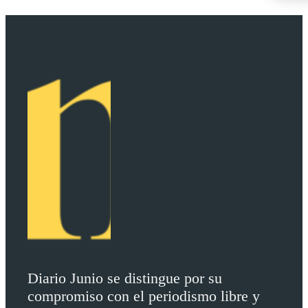
Diario Junio se distingue por su
compromiso con el periodismo libre y