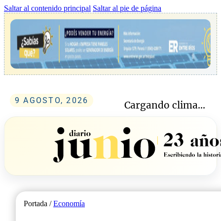
Saltar al contenido principal
Saltar al pie de página
9 AGOSTO, 2026
Cargando clima...
Portada /
Economía