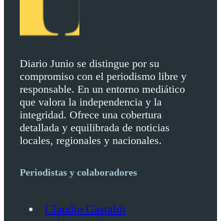
Diario Junio se distingue por su
compromiso con el periodismo libre y
responsable. En un entorno mediático
que valora la independencia y la
integridad. Ofrece una cobertura
detallada y equilibrada de noticias
locales, regionales y nacionales.
Periodistas y colaboradores
Claudio Gastaldi