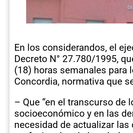
En los considerandos, el ej
Decreto N° 27.780/1995, que
(18) horas semanales para l
Concordia, normativa que s
– Que “en el transcurso de 
socioeconómico y en las de
necesidad de actualizar las 