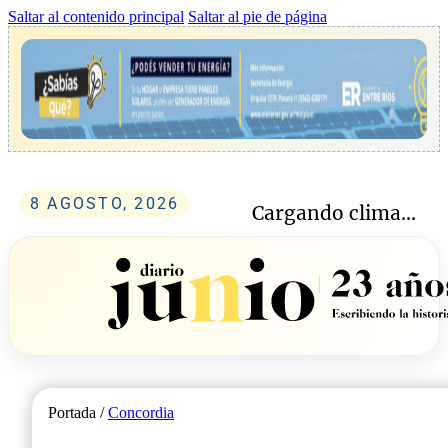
Saltar al contenido principal
Saltar al pie de página
8 AGOSTO, 2026
Cargando clima...
Portada /
Concordia