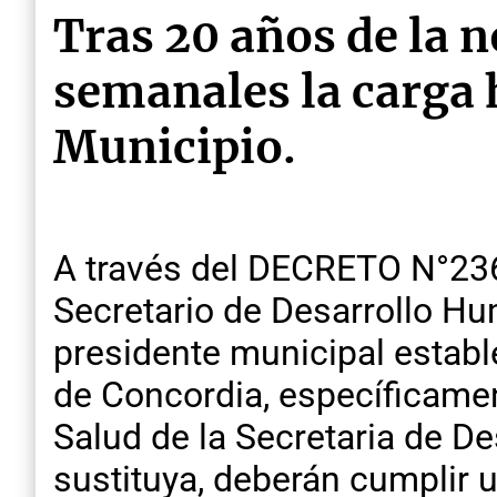
Tras 20 años de la n
semanales la carga h
Municipio.
A través del DECRETO N°236/
Secretario de Desarrollo Hum
presidente municipal establ
de Concordia, específicamen
Salud de la Secretaria de D
sustituya, deberán cumplir u