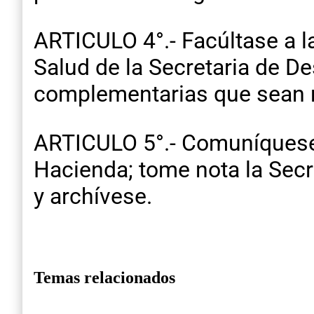
ARTICULO 4°.- Facúltase a 
Salud de la Secretaria de D
complementarias que sean n
ARTICULO 5°.- Comuníquese, 
Hacienda; tome nota la Secr
y archívese.
Temas relacionados