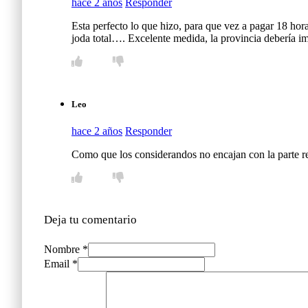
hace 2 años
Responder
Esta perfecto lo que hizo, para que vez a pagar 18 hor
joda total…. Excelente medida, la provincia debería im
Leo
hace 2 años
Responder
Como que los considerandos no encajan con la parte re
Deja tu comentario
Nombre *
Email *