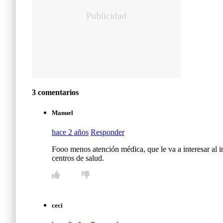
3 comentarios
Manuel
hace 2 años
Responder
Fooo menos atención médica, que le va a interesar al in
centros de salud.
ceci