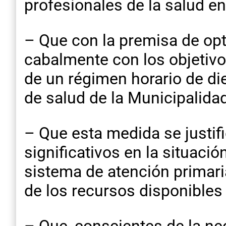
profesionales de la salud en
– Que con la premisa de opt
cabalmente con los objetivo
de un régimen horario de di
de salud de la Municipalida
– Que esta medida se justi
significativos en la situaci
sistema de atención primaria
de los recursos disponibles 