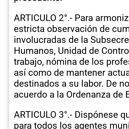
ARTICULO 2°.- Para armoniza
estricta observación de cum
involucradas de la Subsecre
Humanos, Unidad de Control
trabajo, nómina de los prof
así como de mantener actual
destinados a su labor. De n
acuerdo a la Ordenanza de 
ARTICULO 3°.- Dispónese que
para todos los agentes muni